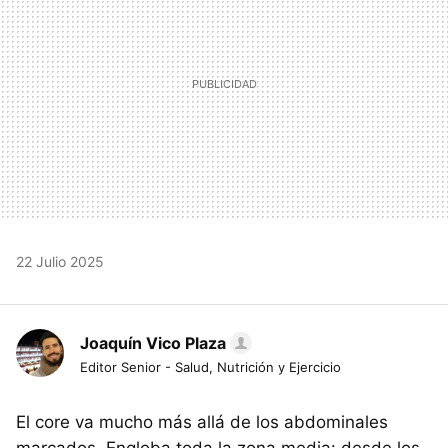
22 Julio 2025
Joaquín Vico Plaza
Editor Senior - Salud, Nutrición y Ejercicio
El core va mucho más allá de los abdominales