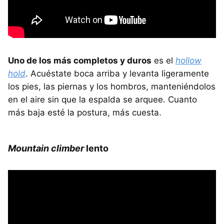
Uno de los más completos y duros
es el
hollow
hold
. Acuéstate boca arriba y levanta ligeramente
los pies, las piernas y los hombros, manteniéndolos
en el aire sin que la espalda se arquee. Cuanto
más baja esté la postura, más cuesta.
Mountain climber
lento