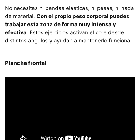
No necesitas ni bandas elásticas, ni pesas, ni nada
de material.
Con el propio peso corporal puedes
trabajar esta zona de forma muy intensa y
efectiva
. Estos ejercicios activan el core desde
distintos ángulos y ayudan a mantenerlo funcional.
Plancha frontal