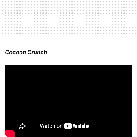
Cocoon Crunch