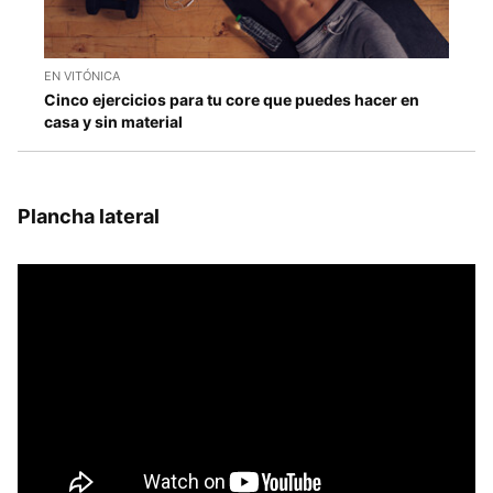
EN VITÓNICA
Cinco ejercicios para tu core que puedes hacer en
casa y sin material
Plancha lateral