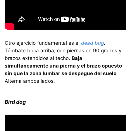
Otro ejercicio fundamental es el
dead bug
.
Túmbate boca arriba, con piernas en 90 grados y
brazos extendidos al techo.
Baja
simultáneamente una pierna y el brazo opuesto
sin que la zona lumbar se despegue del suelo
.
Alterna ambos lados.
Bird dog