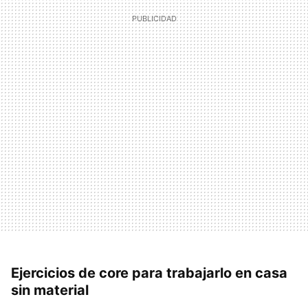
Ejercicios de core para trabajarlo en casa
sin material