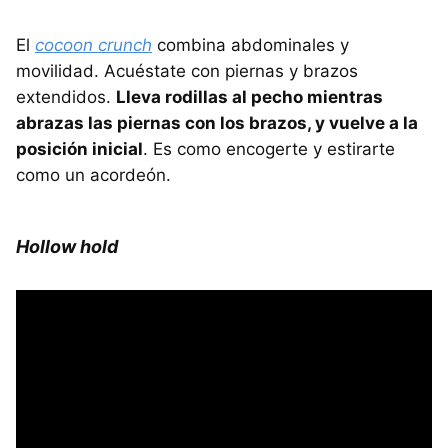
El
cocoon crunch
combina abdominales y
movilidad. Acuéstate con piernas y brazos
extendidos.
Lleva rodillas al pecho mientras
abrazas las piernas con los brazos, y vuelve a la
posición inicial
. Es como encogerte y estirarte
como un acordeón.
Hollow hold