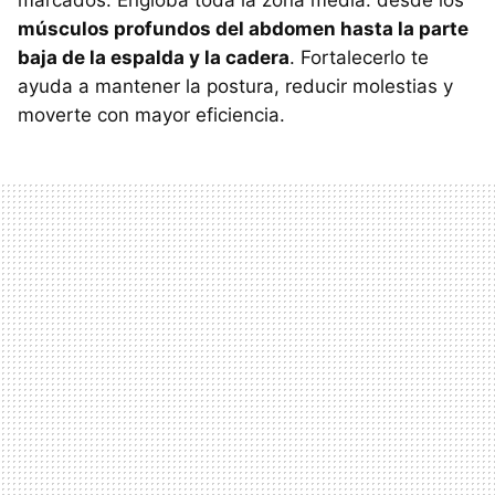
marcados. Engloba toda la zona media: desde los
músculos profundos del abdomen hasta la parte
baja de la espalda y la cadera
. Fortalecerlo te
ayuda a mantener la postura, reducir molestias y
moverte con mayor eficiencia.