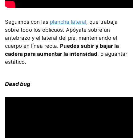
Seguimos con las
plancha lateral
, que trabaja
sobre todo los oblicuos. Apóyate sobre un
antebrazo y el lateral del pie, manteniendo el
cuerpo en línea recta.
Puedes subir y bajar la
cadera para aumentar la intensidad
, o aguantar
estático.
Dead bug