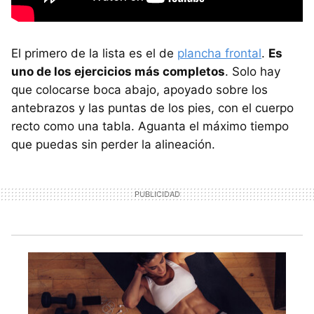
El primero de la lista es el de
plancha frontal
.
Es
uno de los ejercicios más completos
. Solo hay
que colocarse boca abajo, apoyado sobre los
antebrazos y las puntas de los pies, con el cuerpo
recto como una tabla. Aguanta el máximo tiempo
que puedas sin perder la alineación.