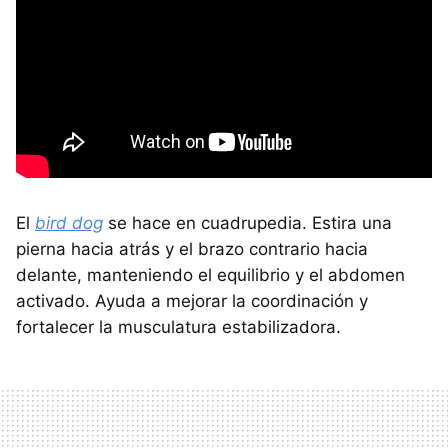
El
bird dog
se hace en cuadrupedia. Estira una
pierna hacia atrás y el brazo contrario hacia
delante, manteniendo el equilibrio y el abdomen
activado. Ayuda a mejorar la coordinación y
fortalecer la musculatura estabilizadora.