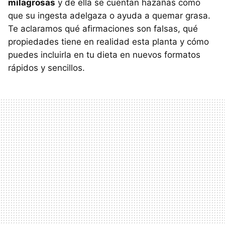
milagrosas
y de ella se cuentan hazañas como
que su ingesta adelgaza o ayuda a quemar grasa.
Te aclaramos qué afirmaciones son falsas, qué
propiedades tiene en realidad esta planta y cómo
puedes incluirla en tu dieta en nuevos formatos
rápidos y sencillos.