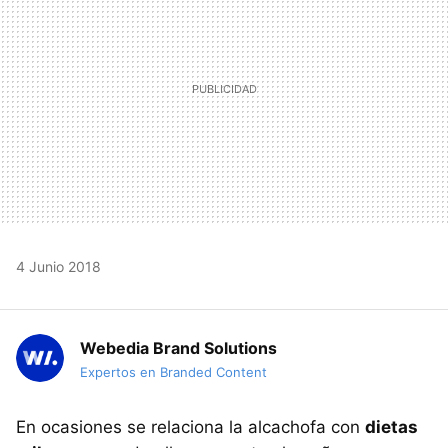
4 Junio 2018
Webedia Brand Solutions
Expertos en Branded Content
En ocasiones se relaciona la alcachofa con
dietas