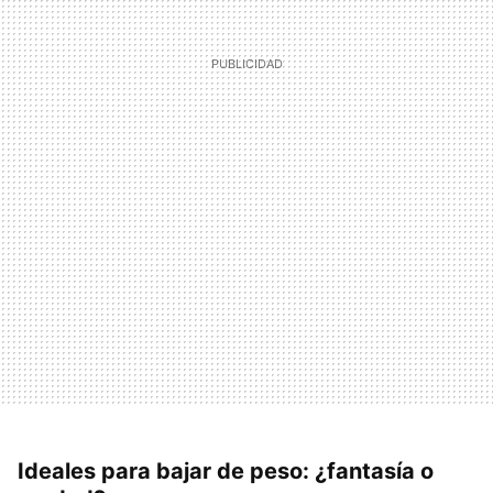
Ideales para bajar de peso: ¿fantasía o