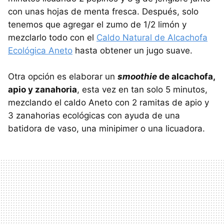
con unas hojas de menta fresca. Después, solo
tenemos que agregar el zumo de 1/2 limón y
mezclarlo todo con el
Caldo Natural de Alcachofa
Ecológica Aneto
hasta obtener un jugo suave.
Otra opción es elaborar un
smoothie
de alcachofa,
apio y zanahoria
, esta vez en tan solo 5 minutos,
mezclando el caldo Aneto con 2 ramitas de apio y
3 zanahorias ecológicas con ayuda de una
batidora de vaso, una minipimer o una licuadora.