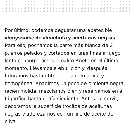
Por último, podemos degustar una apetecible
vichyssoise
de alcachofa y aceitunas negras
.
Para ello, pochamos la parte más blanca de 3
puerros pelados y cortados en tiras finas a fuego
lento e incorporamos el caldo Aneto en el último
momento. Llevamos a ebullición y, después,
trituramos hasta obtener una crema fina y
homogénea. Añadimos un poco de pimienta negra
recién molida, mezclamos bien y reservamos en el
frigorífico hasta el día siguiente. Antes de servir,
decoramos la superficie trocitos de aceitunas
negras y aderezamos con un hilo de aceite de
oliva.