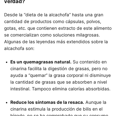
verdad?
Desde la “dieta de la alcachofa” hasta una gran
cantidad de productos como cápsulas, polvos,
gotas, etc. que contienen extracto de este alimento
se comercializan como soluciones milagrosas.
Algunas de las leyendas más extendidos sobre la
alcachofa son:
Es un quemagrasas natural.
Su contenido en
cinarina facilita la digestión de grasas, pero no
ayuda a “quemar” la grasa corporal ni disminuye
la cantidad de grasas que se absorben a nivel
intestinal. Tampoco elimina calorías absorbidas.
Reduce los síntomas de la resaca.
Aunque la
cinarina estimula la producción de bilis en el
hígado, no se ha comprobado que su consumo