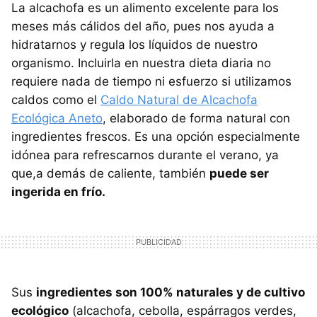
La alcachofa es un alimento excelente para los
meses más cálidos del año, pues nos ayuda a
hidratarnos y regula los líquidos de nuestro
organismo. Incluirla en nuestra dieta diaria no
requiere nada de tiempo ni esfuerzo si utilizamos
caldos como el
Caldo Natural de Alcachofa
Ecológica Aneto
, elaborado de forma natural con
ingredientes frescos. Es una opción especialmente
idónea para refrescarnos durante el verano, ya
que,a demás de caliente, también
puede ser
ingerida en frío.
Sus
ingredientes son 100% naturales y de cultivo
ecológico
(alcachofa, cebolla, espárragos verdes,