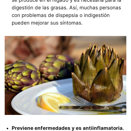
digestión de las grasas. Así, muchas personas
con problemas de dispepsia o indigestión
pueden mejorar sus síntomas.
Previene enfermedades y es antiinflamatoria.