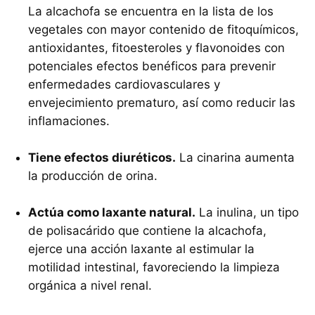
La alcachofa se encuentra en la lista de los
vegetales con mayor contenido de fitoquímicos,
antioxidantes, fitoesteroles y flavonoides con
potenciales efectos benéficos para prevenir
enfermedades cardiovasculares y
envejecimiento prematuro, así como reducir las
inflamaciones.
Tiene efectos diuréticos.
La cinarina aumenta
la producción de orina.
Actúa como laxante natural.
La inulina, un tipo
de polisacárido que contiene la alcachofa,
ejerce una acción laxante al estimular la
motilidad intestinal, favoreciendo la limpieza
orgánica a nivel renal.