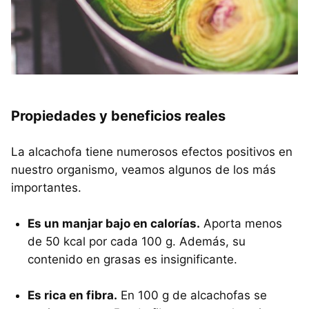
Propiedades y beneficios reales
La alcachofa tiene numerosos efectos positivos en
nuestro organismo, veamos algunos de los más
importantes.
Es un manjar bajo en calorías.
Aporta menos
de 50 kcal por cada 100 g. Además, su
contenido en grasas es insignificante.
Es rica en fibra.
En 100 g de alcachofas se