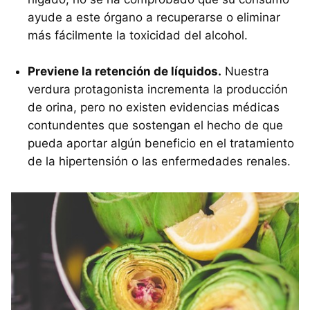
ayude a este órgano a recuperarse o eliminar
más fácilmente la toxicidad del alcohol.
Previene la retención de líquidos.
Nuestra
verdura protagonista incrementa la producción
de orina, pero no existen evidencias médicas
contundentes que sostengan el hecho de que
pueda aportar algún beneficio en el tratamiento
de la hipertensión o las enfermedades renales.