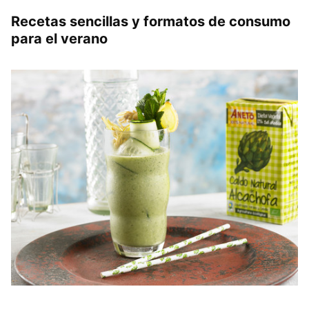
Recetas sencillas y formatos de consumo
para el verano