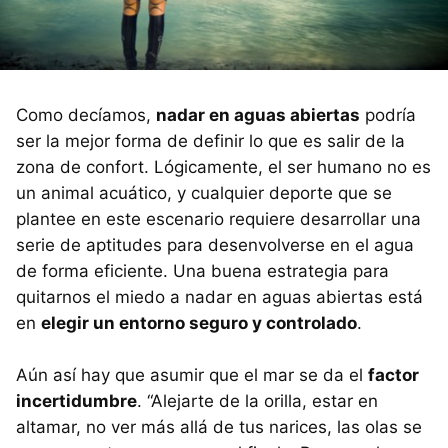
Como decíamos,
nadar en aguas abiertas
podría
ser la mejor forma de definir lo que es salir de la
zona de confort. Lógicamente, el ser humano no es
un animal acuático, y cualquier deporte que se
plantee en este escenario requiere desarrollar una
serie de aptitudes para desenvolverse en el agua
de forma eficiente. Una buena estrategia para
quitarnos el miedo a nadar en aguas abiertas está
en
elegir un entorno seguro y controlado
.
Aún así hay que asumir que el mar se da el
factor
incertidumbre
. “Alejarte de la orilla, estar en
altamar, no ver más allá de tus narices, las olas se