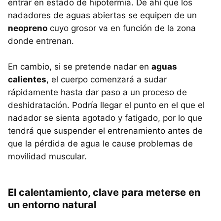
entrar en estado de hipotermia. De ahí que los
nadadores de aguas abiertas se equipen de un
neopreno
cuyo grosor va en función de la zona
donde entrenan.
En cambio, si se pretende nadar en
aguas
calientes
, el cuerpo comenzará a sudar
rápidamente hasta dar paso a un proceso de
deshidratación. Podría llegar el punto en el que el
nadador se sienta agotado y fatigado, por lo que
tendrá que suspender el entrenamiento antes de
que la pérdida de agua le cause problemas de
movilidad muscular.
El calentamiento, clave para meterse en
un entorno natural