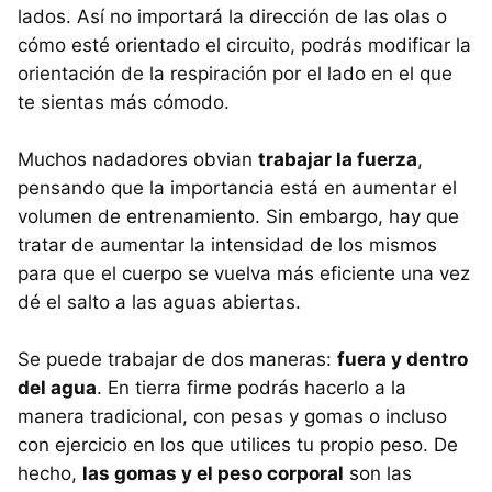
lados. Así no importará la dirección de las olas o
cómo esté orientado el circuito, podrás modificar la
orientación de la respiración por el lado en el que
te sientas más cómodo.
Muchos nadadores obvian
trabajar la fuerza
,
pensando que la importancia está en aumentar el
volumen de entrenamiento. Sin embargo, hay que
tratar de aumentar la intensidad de los mismos
para que el cuerpo se vuelva más eficiente una vez
dé el salto a las aguas abiertas.
Se puede trabajar de dos maneras:
fuera y dentro
del agua
. En tierra firme podrás hacerlo a la
manera tradicional, con pesas y gomas o incluso
con ejercicio en los que utilices tu propio peso. De
hecho,
las gomas y el peso corporal
son las