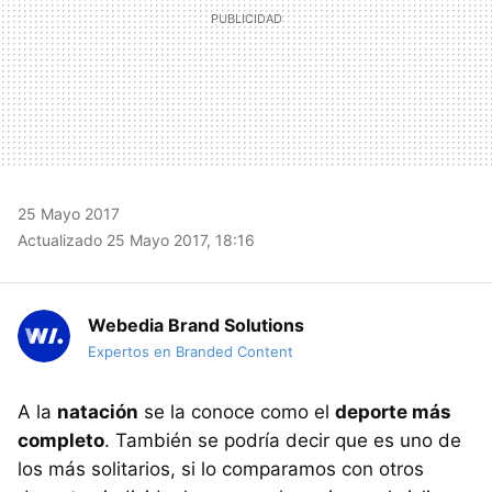
25 Mayo 2017
Actualizado 25 Mayo 2017, 18:16
Webedia Brand Solutions
Expertos en Branded Content
A la
natación
se la conoce como el
deporte más
completo
. También se podría decir que es uno de
los más solitarios, si lo comparamos con otros