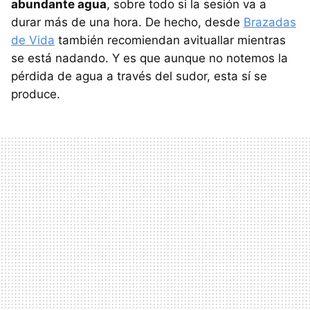
abundante agua
, sobre todo si la sesión va a
durar más de una hora. De hecho, desde
Brazadas
de Vida
también recomiendan avituallar mientras
se está nadando. Y es que aunque no notemos la
pérdida de agua a través del sudor, esta sí se
produce.