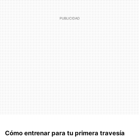
Cómo entrenar para tu primera travesía