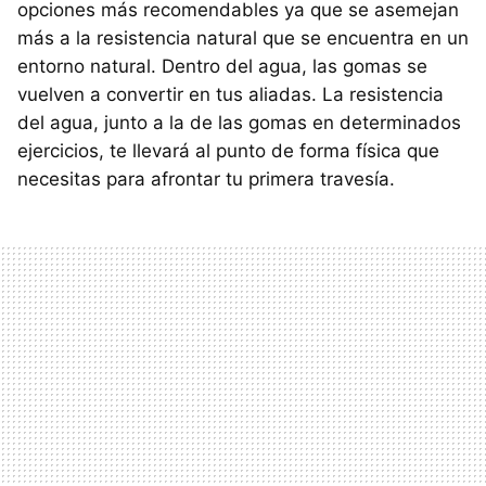
opciones más recomendables ya que se asemejan
más a la resistencia natural que se encuentra en un
entorno natural. Dentro del agua, las gomas se
vuelven a convertir en tus aliadas. La resistencia
del agua, junto a la de las gomas en determinados
ejercicios, te llevará al punto de forma física que
necesitas para afrontar tu primera travesía.