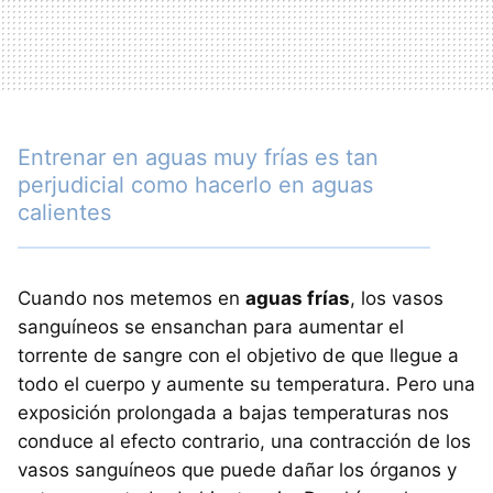
Entrenar en aguas muy frías es tan
perjudicial como hacerlo en aguas
calientes
Cuando nos metemos en
aguas frías
, los vasos
sanguíneos se ensanchan para aumentar el
torrente de sangre con el objetivo de que llegue a
todo el cuerpo y aumente su temperatura. Pero una
exposición prolongada a bajas temperaturas nos
conduce al efecto contrario, una contracción de los
vasos sanguíneos que puede dañar los órganos y