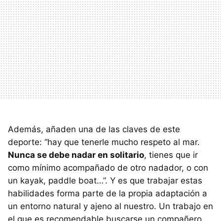
Además, añaden una de las claves de este
deporte: “hay que tenerle mucho respeto al mar.
Nunca se debe nadar en solitario
, tienes que ir
como mínimo acompañado de otro nadador, o con
un kayak, paddle boat…”. Y es que trabajar estas
habilidades forma parte de la propia adaptación a
un entorno natural y ajeno al nuestro. Un trabajo en
el que es recomendable buscarse un compañero