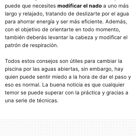
puede que necesites
modificar el nado
a uno más
largo y relajado, tratando de deslizarte por el agua
para ahorrar energía y ser más eficiente. Además,
con el objetivo de orientarte en todo momento,
también deberás levantar la cabeza y modificar el
patrón de respiración.
Todos estos consejos son útiles para cambiar la
piscina por las aguas abiertas, sin embargo, hay
quien puede sentir miedo a la hora de dar el paso y
eso es normal. La buena noticia es que cualquier
temor se puede superar con la práctica y gracias a
una serie de técnicas.