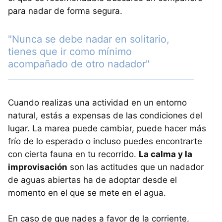
para nadar de forma segura.
"Nunca se debe nadar en solitario,
tienes que ir como mínimo
acompañado de otro nadador"
Cuando realizas una actividad en un entorno
natural, estás a expensas de las condiciones del
lugar. La marea puede cambiar, puede hacer más
frío de lo esperado o incluso puedes encontrarte
con cierta fauna en tu recorrido.
La calma y la
improvisación
son las actitudes que un nadador
de aguas abiertas ha de adoptar desde el
momento en el que se mete en el agua.
En caso de que nades a favor de la corriente,