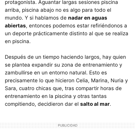
protagonista. Aguantar largas sesiones piscina
arriba, piscina abajo no es algo para todo el
mundo. Y si hablamos de
nadar en aguas
abiertas
, entonces podemos estar refiriéndonos a
un deporte prácticamente distinto al que se realiza
en piscina.
Después de un tiempo haciendo largos, hay quien
se plantea expandir su zona de entrenamiento y
zambullirse en un entorno natural. Esto es
precisamente lo que hicieron Celia, Marina, Nuria y
Sara, cuatro chicas que, tras compartir horas de
entrenamiento en la piscina y otras tantas
compitiendo, decidieron dar el
salto al mar
.