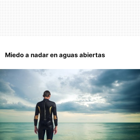
Miedo a nadar en aguas abiertas