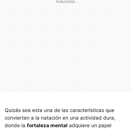
Quizás sea esta una de las características que
convierten a la natación en una actividad dura,
donde la
fortaleza mental
adquiere un papel