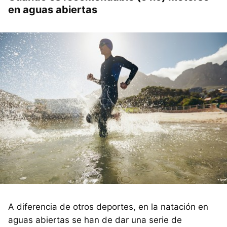
en aguas abiertas
A diferencia de otros deportes, en la natación en
aguas abiertas se han de dar una serie de