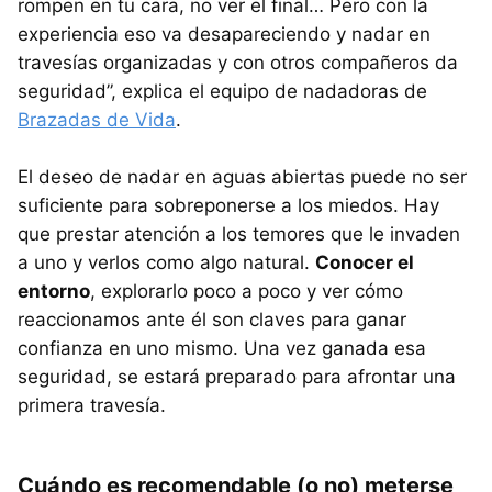
rompen en tu cara, no ver el final… Pero con la
experiencia eso va desapareciendo y nadar en
travesías organizadas y con otros compañeros da
seguridad”, explica el equipo de nadadoras de
Brazadas de Vida
.
El deseo de nadar en aguas abiertas puede no ser
suficiente para sobreponerse a los miedos. Hay
que prestar atención a los temores que le invaden
a uno y verlos como algo natural.
Conocer el
entorno
, explorarlo poco a poco y ver cómo
reaccionamos ante él son claves para ganar
confianza en uno mismo. Una vez ganada esa
seguridad, se estará preparado para afrontar una
primera travesía.
Cuándo es recomendable (o no) meterse