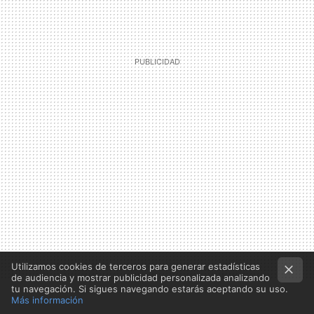
Utilizamos cookies de terceros para generar estadísticas
de audiencia y mostrar publicidad personalizada analizando
tu navegación. Si sigues navegando estarás aceptando su uso.
Más información