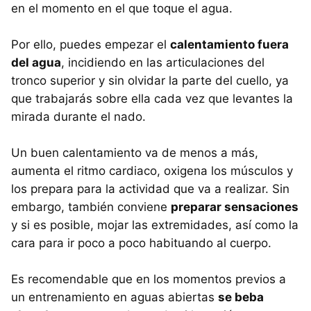
en el momento en el que toque el agua.
Por ello, puedes empezar el
calentamiento fuera
del agua
, incidiendo en las articulaciones del
tronco superior y sin olvidar la parte del cuello, ya
que trabajarás sobre ella cada vez que levantes la
mirada durante el nado.
Un buen calentamiento va de menos a más,
aumenta el ritmo cardiaco, oxigena los músculos y
los prepara para la actividad que va a realizar. Sin
embargo, también conviene
preparar sensaciones
y si es posible, mojar las extremidades, así como la
cara para ir poco a poco habituando al cuerpo.
Es recomendable que en los momentos previos a
un entrenamiento en aguas abiertas
se beba