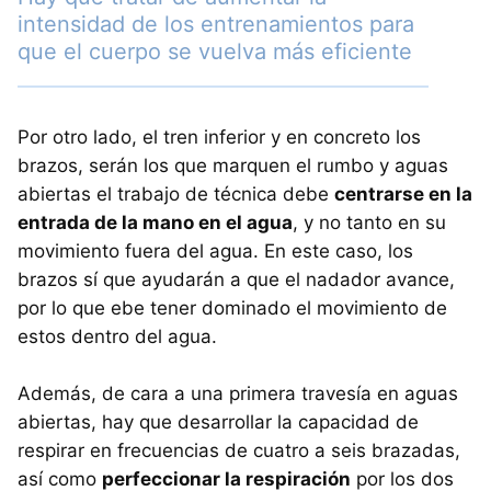
intensidad de los entrenamientos para
que el cuerpo se vuelva más eficiente
Por otro lado, el tren inferior y en concreto los
brazos, serán los que marquen el rumbo y aguas
abiertas el trabajo de técnica debe
centrarse en la
entrada de la mano en el agua
, y no tanto en su
movimiento fuera del agua. En este caso, los
brazos sí que ayudarán a que el nadador avance,
por lo que ebe tener dominado el movimiento de
estos dentro del agua.
Además, de cara a una primera travesía en aguas
abiertas, hay que desarrollar la capacidad de
respirar en frecuencias de cuatro a seis brazadas,
así como
perfeccionar la respiración
por los dos