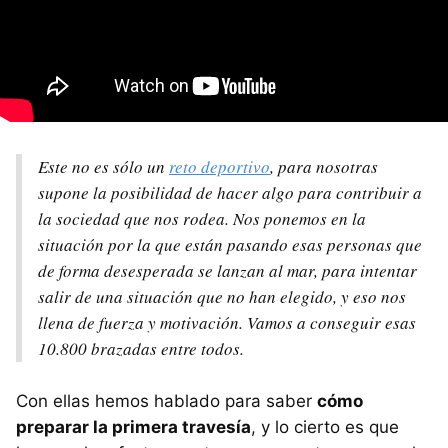
Este no es sólo un
reto deportivo
, para nosotras
supone la posibilidad de hacer algo para contribuir a
la sociedad que nos rodea. Nos ponemos en la
situación por la que están pasando esas personas que
de forma desesperada se lanzan al mar, para intentar
salir de una situación que no han elegido, y eso nos
llena de fuerza y motivación. Vamos a conseguir esas
10.800 brazadas entre todos.
Con ellas hemos hablado para saber
cómo
preparar la primera travesía
, y lo cierto es que