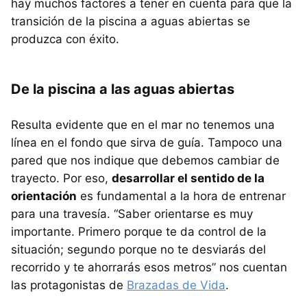
hay muchos factores a tener en cuenta para que la
transición de la piscina a aguas abiertas se
produzca con éxito.
De la piscina a las aguas abiertas
Resulta evidente que en el mar no tenemos una
línea en el fondo que sirva de guía. Tampoco una
pared que nos indique que debemos cambiar de
trayecto. Por eso,
desarrollar el sentido de la
orientación
es fundamental a la hora de entrenar
para una travesía. “Saber orientarse es muy
importante. Primero porque te da control de la
situación; segundo porque no te desviarás del
recorrido y te ahorrarás esos metros” nos cuentan
las protagonistas de
Brazadas de Vida
.