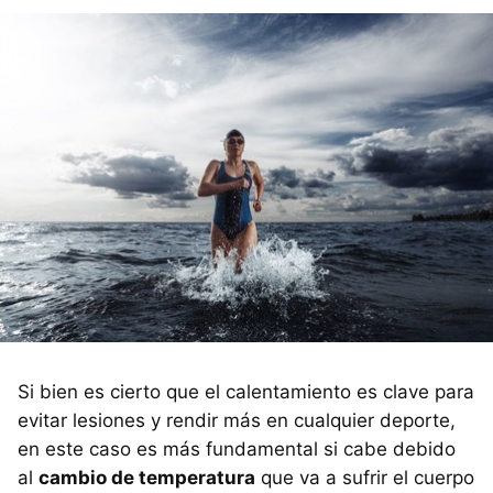
Si bien es cierto que el calentamiento es clave para
evitar lesiones y rendir más en cualquier deporte,
en este caso es más fundamental si cabe debido
al
cambio de temperatura
que va a sufrir el cuerpo