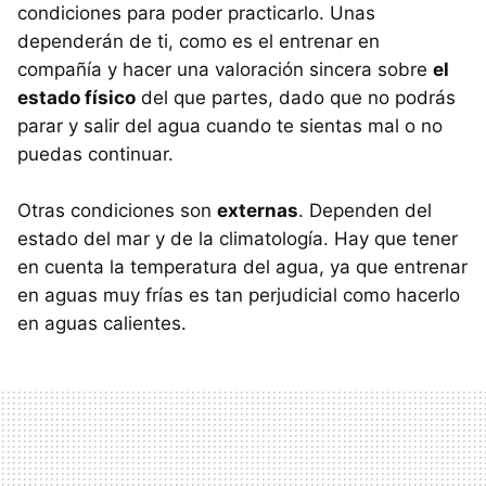
condiciones para poder practicarlo. Unas
dependerán de ti, como es el entrenar en
compañía y hacer una valoración sincera sobre
el
estado físico
del que partes, dado que no podrás
parar y salir del agua cuando te sientas mal o no
puedas continuar.
Otras condiciones son
externas
. Dependen del
estado del mar y de la climatología. Hay que tener
en cuenta la temperatura del agua, ya que entrenar
en aguas muy frías es tan perjudicial como hacerlo
en aguas calientes.