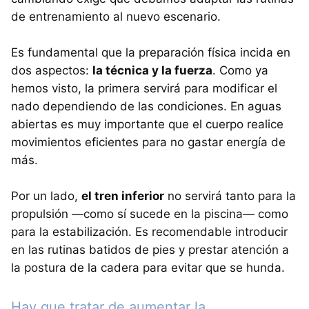
de entrenamiento al nuevo escenario.
Es fundamental que la preparación física incida en
dos aspectos:
la técnica y la fuerza
. Como ya
hemos visto, la primera servirá para modificar el
nado dependiendo de las condiciones. En aguas
abiertas es muy importante que el cuerpo realice
movimientos eficientes para no gastar energía de
más.
Por un lado,
el tren inferior
no servirá tanto para la
propulsión —como sí sucede en la piscina— como
para la estabilización. Es recomendable introducir
en las rutinas batidos de pies y prestar atención a
la postura de la cadera para evitar que se hunda.
Hay que tratar de aumentar la