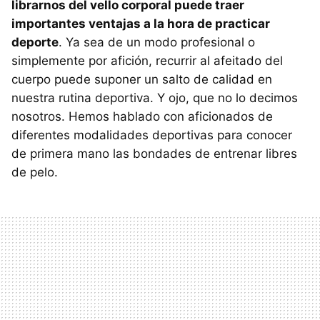
librarnos del vello corporal puede traer
importantes ventajas a la hora de practicar
deporte
. Ya sea de un modo profesional o
simplemente por afición, recurrir al afeitado del
cuerpo puede suponer un salto de calidad en
nuestra rutina deportiva. Y ojo, que no lo decimos
nosotros. Hemos hablado con aficionados de
diferentes modalidades deportivas para conocer
de primera mano las bondades de entrenar libres
de pelo.