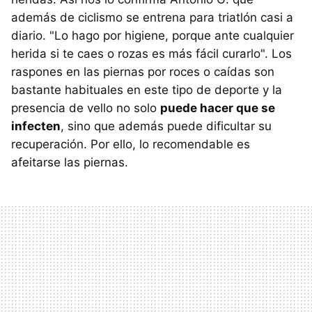
además de ciclismo se entrena para triatlón casi a
diario. "Lo hago por higiene, porque ante cualquier
herida si te caes o rozas es más fácil curarlo". Los
raspones en las piernas por roces o caídas son
bastante habituales en este tipo de deporte y la
presencia de vello no solo
puede hacer que se
infecten
, sino que además puede dificultar su
recuperación. Por ello, lo recomendable es
afeitarse las piernas.