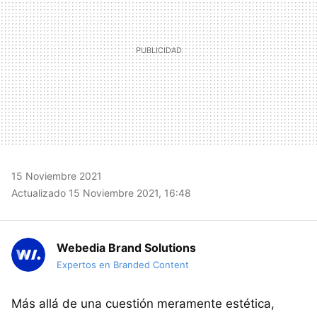
15 Noviembre 2021
Actualizado 15 Noviembre 2021, 16:48
Webedia Brand Solutions
Expertos en Branded Content
Más allá de una cuestión meramente estética,