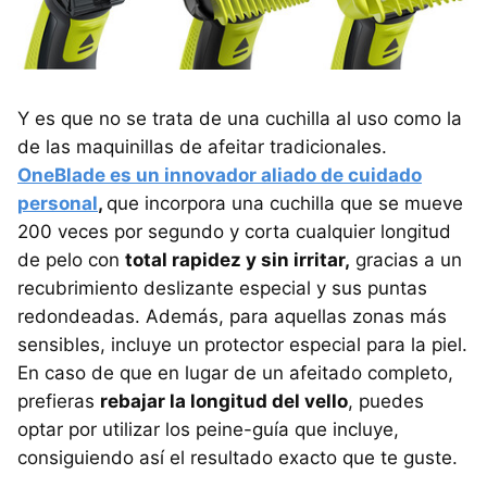
Y es que no se trata de una cuchilla al uso como la
de las maquinillas de afeitar tradicionales.
OneBlade es un innovador aliado de cuidado
personal
,
que incorpora una cuchilla que se mueve
200 veces por segundo y corta cualquier longitud
de pelo con
total rapidez y sin irritar,
gracias a un
recubrimiento deslizante especial y sus puntas
redondeadas. Además, para aquellas zonas más
sensibles, incluye un protector especial para la piel.
En caso de que en lugar de un afeitado completo,
prefieras
rebajar la longitud del vello
, puedes
optar por utilizar los peine-guía que incluye,
consiguiendo así el resultado exacto que te guste.