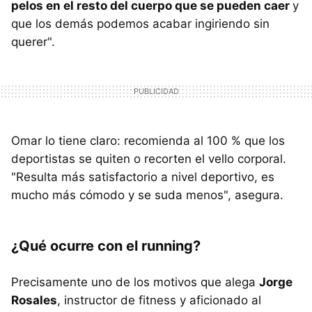
pelos en el resto del cuerpo que se pueden caer
y
que los demás podemos acabar ingiriendo sin
querer".
Omar lo tiene claro: recomienda al 100 % que los
deportistas se quiten o recorten el vello corporal.
"Resulta más satisfactorio a nivel deportivo, es
mucho más cómodo y se suda menos", asegura.
¿Qué ocurre con el running?
Precisamente uno de los motivos que alega
Jorge
Rosales
, instructor de fitness y aficionado al