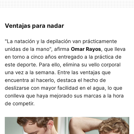
Ventajas para nadar
"La natación y la depilación van prácticamente
unidas de la mano", afirma
Omar Rayos
, que lleva
en torno a cinco años entregado a la práctica de
este deporte. Para ello, elimina su vello corporal
una vez a la semana. Entre las ventajas que
encuentra al hacerlo, destaca el hecho de
deslizarse con mayor facilidad en el agua, lo que
conlleva que haya mejorado sus marcas a la hora
de competir.