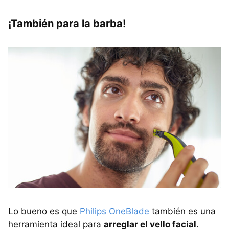
¡También para la barba!
Lo bueno es que
Philips OneBlade
también es una
herramienta ideal para
arreglar el vello facial
.