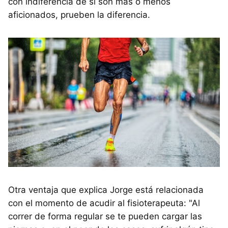
con indiferencia de si son más o menos
aficionados, prueben la diferencia.
Otra ventaja que explica Jorge está relacionada
con el momento de acudir al fisioterapeuta: "Al
correr de forma regular se te pueden cargar las