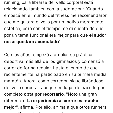
running, para librarse del vello corporal está
relacionado también con la sudoración: "Cuando
empecé en el mundo del fitness me recomendaron
que me quitara el vello por un motivo meramente
estético, pero con el tiempo me di cuenta de que
por un tema funcional era mejor para que
el sudor
no se quedara acumulado
".
Con los años, empezó a ampliar su práctica
deportiva más allá de los gimnasios y comenzó a
correr de forma regular, hasta el punto de que
recientemente ha participado en su primera media
maratón. Ahora, como corredor, sigue librándose
del vello corporal, aunque en lugar de hacerlo por
completo
opta por recortarlo
. "Noto una gran
diferencia.
La experiencia al correr es mucho
mejor
", afirma. Por ello, anima a que otros runners,