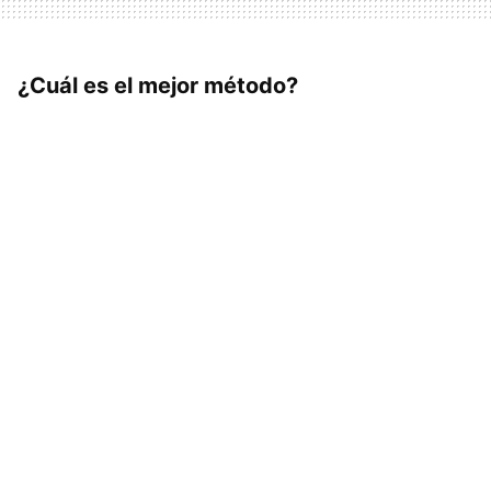
¿Cuál es el mejor método?