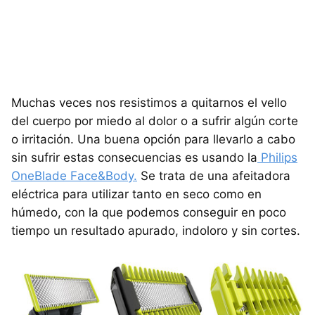
Muchas veces nos resistimos a quitarnos el vello
del cuerpo por miedo al dolor o a sufrir algún corte
o irritación. Una buena opción para llevarlo a cabo
sin sufrir estas consecuencias es usando la
Philips
OneBlade Face&Body.
Se trata de una afeitadora
eléctrica para utilizar tanto en seco como en
húmedo, con la que podemos conseguir en poco
tiempo un resultado apurado, indoloro y sin cortes.