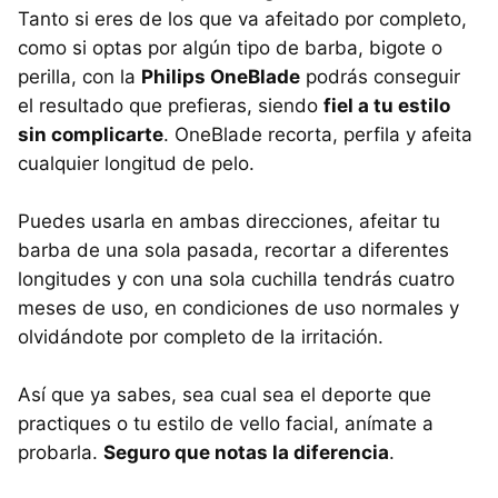
Tanto si eres de los que va afeitado por completo,
como si optas por algún tipo de barba, bigote o
perilla, con la
Philips OneBlade
podrás conseguir
el resultado que prefieras, siendo
fiel a tu estilo
sin complicarte
. OneBlade recorta, perfila y afeita
cualquier longitud de pelo.
Puedes usarla en ambas direcciones, afeitar tu
barba de una sola pasada, recortar a diferentes
longitudes y con una sola cuchilla tendrás cuatro
meses de uso, en condiciones de uso normales y
olvidándote por completo de la irritación.
Así que ya sabes, sea cual sea el deporte que
practiques o tu estilo de vello facial, anímate a
probarla.
Seguro que notas la diferencia
.