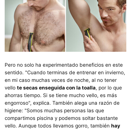
Pero no solo ha experimentado beneficios en este
sentido. "Cuando terminas de entrenar en invierno,
en mi caso muchas veces de noche, al no tener
vello
te secas enseguida con la toalla
, por lo que
ahorras tiempo. Si se tiene mucho vello, es más
engorroso", explica. También alega una razón de
higiene: "Somos muchas personas las que
compartimos piscina y podemos soltar bastante
vello. Aunque todos llevamos gorro, también
hay