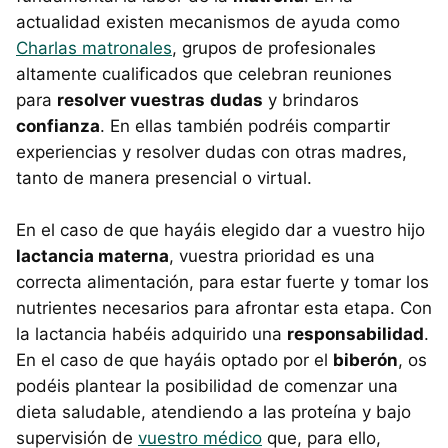
actualidad existen mecanismos de ayuda como
Charlas matronales
, grupos de profesionales
altamente cualificados que celebran reuniones
para
resolver vuestras
dudas
y brindaros
confianza
. En ellas también podréis compartir
experiencias y resolver dudas con otras madres,
tanto de manera presencial o virtual.
En el caso de que hayáis elegido dar a vuestro hijo
lactancia materna
, vuestra prioridad es una
correcta alimentación, para estar fuerte y tomar los
nutrientes necesarios para afrontar esta etapa. Con
la lactancia habéis adquirido una
responsabilidad
.
En el caso de que hayáis optado por el
biberón
, os
podéis plantear la posibilidad de comenzar una
dieta saludable, atendiendo a las proteína y bajo
supervisión de
vuestro médico
que, para ello,