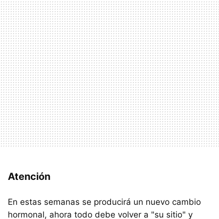
Atención
En estas semanas se producirá un nuevo cambio
hormonal, ahora todo debe volver a "su sitio" y