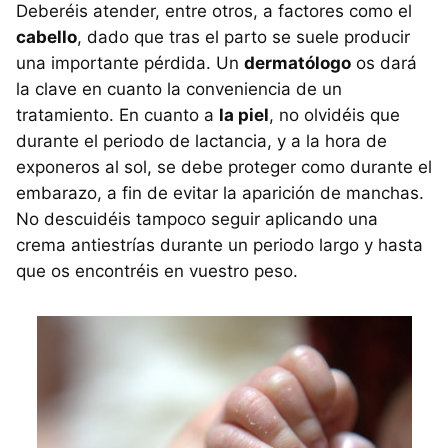
Deberéis atender, entre otros, a factores como el
cabello
, dado que tras el parto se suele producir
una importante pérdida. Un
dermatólogo
os dará
la clave en cuanto la conveniencia de un
tratamiento. En cuanto a
la piel
, no olvidéis que
durante el periodo de lactancia, y a la hora de
exponeros al sol, se debe proteger como durante el
embarazo, a fin de evitar la aparición de manchas.
No descuidéis tampoco seguir aplicando una
crema antiestrías durante un periodo largo y hasta
que os encontréis en vuestro peso.