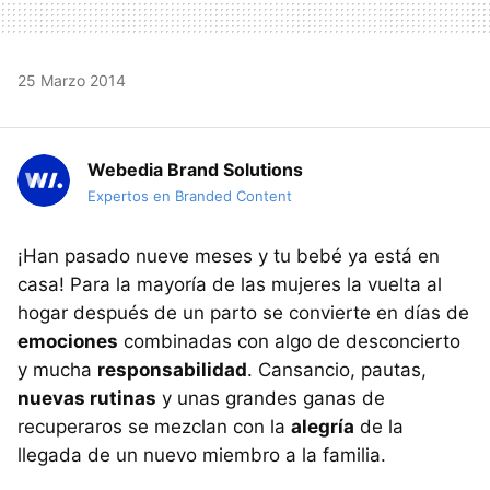
25 Marzo 2014
Webedia Brand Solutions
Expertos en Branded Content
¡Han pasado nueve meses y tu bebé ya está en
casa! Para la mayoría de las mujeres la vuelta al
hogar después de un parto se convierte en días de
emociones
combinadas con algo de desconcierto
y mucha
responsabilidad
. Cansancio, pautas,
nuevas rutinas
y unas grandes ganas de
recuperaros se mezclan con la
alegría
de la
llegada de un nuevo miembro a la familia.