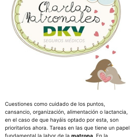
Cuestiones como cuidado de los puntos,
cansancio, organización, alimentación o lactancia,
en el caso de que hayáis optado por esta, son
prioritarios ahora. Tareas en las que tiene un papel
fundamental la labor de la
matrona
. En la