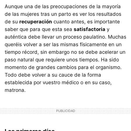
Aunque una de las preocupaciones de la mayoría
de las mujeres tras un parto es ver los resultados
de su
recuperación
cuanto antes, es importante
saber que para que esta sea
satisfactoria
y
auténtica debe llevar un proceso paulatino. Muchas
queréis volver a ser las mismas físicamente en un
tiempo récord, sin embargo no se debe acelerar un
paso natural que requiere unos tiempos. Ha sido
momento de grandes cambios para el organismo.
Todo debe volver a su cauce de la forma
establecida por vuestro médico o en su caso,
matrona.