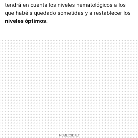
tendrá en cuenta los niveles hematológicos a los
que habéis quedado sometidas y a restablecer los
niveles óptimos
.