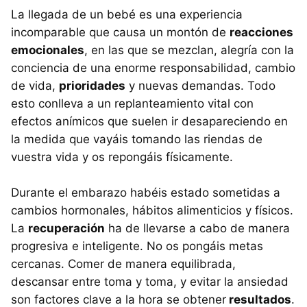
La llegada de un bebé es una experiencia
incomparable que causa un montón de
reacciones
emocionales
, en las que se mezclan, alegría con la
conciencia de una enorme responsabilidad, cambio
de vida,
prioridades
y nuevas demandas. Todo
esto conlleva a un replanteamiento vital con
efectos anímicos que suelen ir desapareciendo en
la medida que vayáis tomando las riendas de
vuestra vida y os repongáis físicamente.
Durante el embarazo habéis estado sometidas a
cambios hormonales, hábitos alimenticios y físicos.
La
recuperación
ha de llevarse a cabo de manera
progresiva e inteligente. No os pongáis metas
cercanas. Comer de manera equilibrada,
descansar entre toma y toma, y evitar la ansiedad
son factores clave a la hora se obtener
resultados
.