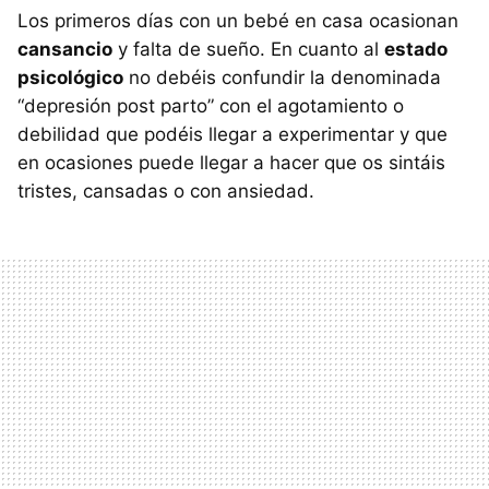
Los primeros días con un bebé en casa ocasionan
cansancio
y falta de sueño. En cuanto al
estado
psicológico
no debéis confundir la denominada
“depresión post parto” con el agotamiento o
debilidad que podéis llegar a experimentar y que
en ocasiones puede llegar a hacer que os sintáis
tristes, cansadas o con ansiedad.