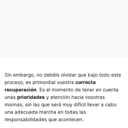
Sin embargo, no debéis olvidar que bajo todo este
proceso, es primordial vuestra
correcta
recuperación
. Es el momento de tener en cuenta
unas
prioridades
y atención hacia vosotras
mismas, sin las que será muy difícil llevar a cabo
una adecuada marcha en todas las
responsabilidades que acontecen.