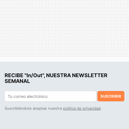
RECIBE "In/Out", NUESTRA NEWSLETTER
SEMANAL
SUSCRIBIR
Suscribiéndote aceptas nuestra
política de privacidad