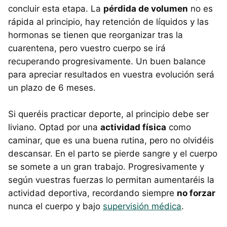
concluir esta etapa. La
pérdida de volumen
no es
rápida al principio, hay retención de líquidos y las
hormonas se tienen que reorganizar tras la
cuarentena, pero vuestro cuerpo se irá
recuperando progresivamente. Un buen balance
para apreciar resultados en vuestra evolución será
un plazo de 6 meses.
Si queréis practicar deporte, al principio debe ser
liviano. Optad por una
actividad física
como
caminar, que es una buena rutina, pero no olvidéis
descansar. En el parto se pierde sangre y el cuerpo
se somete a un gran trabajo. Progresivamente y
según vuestras fuerzas lo permitan aumentaréis la
actividad deportiva, recordando siempre
no forzar
nunca el cuerpo y bajo
supervisión médica
.