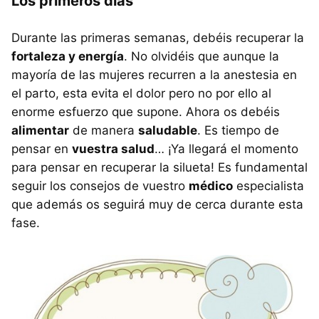
Los primeros días
Durante las primeras semanas, debéis recuperar la
fortaleza y energía
. No olvidéis que aunque la
mayoría de las mujeres recurren a la anestesia en
el parto, esta evita el dolor pero no por ello al
enorme esfuerzo que supone. Ahora os debéis
alimentar
de manera
saludable
. Es tiempo de
pensar en
vuestra salud
… ¡Ya llegará el momento
para pensar en recuperar la silueta! Es fundamental
seguir los consejos de vuestro
médico
especialista
que además os seguirá muy de cerca durante esta
fase.