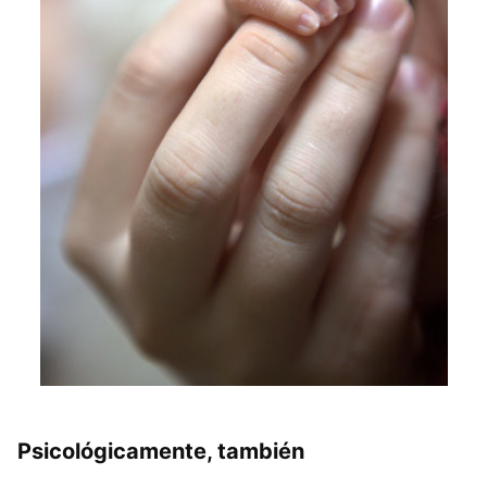
Psicológicamente, también