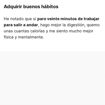
Adquirir buenos hábitos
He notado que si
paro veinte minutos de trabajar
para salir a andar
, hago mejor la digestión, quemo
unas cuantas calorías y me siento mucho mejor
física y mentalmente.