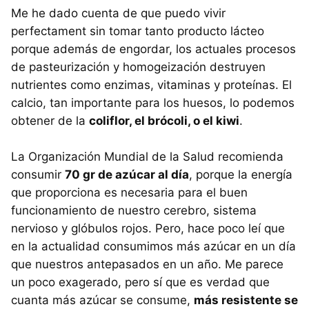
Me he dado cuenta de que puedo vivir
perfectament sin tomar tanto producto lácteo
porque además de engordar, los actuales procesos
de pasteurización y homogeización destruyen
nutrientes como enzimas, vitaminas y proteínas. El
calcio, tan importante para los huesos, lo podemos
obtener de la
coliflor, el brócoli, o el kiwi
.
La Organización Mundial de la Salud recomienda
consumir
70 gr de azúcar al día
, porque la energía
que proporciona es necesaria para el buen
funcionamiento de nuestro cerebro, sistema
nervioso y glóbulos rojos. Pero, hace poco leí que
en la actualidad consumimos más azúcar en un día
que nuestros antepasados en un año. Me parece
un poco exagerado, pero sí que es verdad que
cuanta más azúcar se consume,
más resistente se