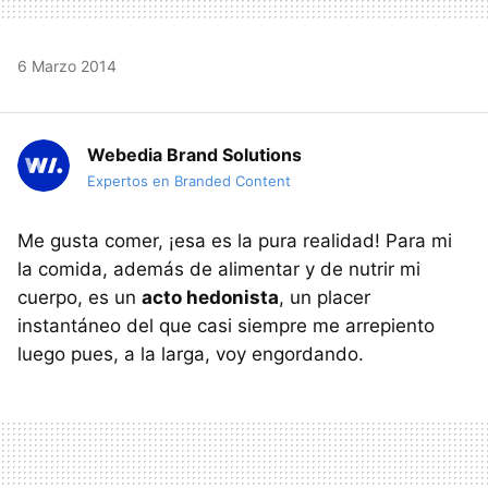
6 Marzo 2014
Webedia Brand Solutions
Expertos en Branded Content
Me gusta comer, ¡esa es la pura realidad! Para mi
la comida, además de alimentar y de nutrir mi
cuerpo, es un
acto hedonista
, un placer
instantáneo del que casi siempre me arrepiento
luego pues, a la larga, voy engordando.