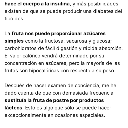
hace el cuerpo a la insulina
, y más posibilidades
existen de que se pueda producir una diabetes del
tipo dos.
La
fruta nos puede proporcionar azúcares
simples
como la fructosa, sacarosa y glucosa;
carbohidratos de fácil digestión y rápida absorción.
El valor calórico vendrá determinado por su
concentración en azúcares, pero la mayoría de las
frutas son hipocalóricas con respecto a su peso.
Después de hacer examen de conciencia, me he
dado cuenta de que con demasiada frecuencia
sustituía la fruta de postre por productos
lácteos
. Esto es algo que sólo se puede hacer
excepcionalmente en ocasiones especiales.