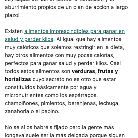
aburrimiento propios de un plan de acción a largo
plazo!
Existen
alimentos imprescindibles para ganar en
salud y perder kilos
. Al igual que hay alimentos
muy calóricos que solemos restringir en la dieta,
hay otros alimentos con muy pocas calorías,
perfectos para ganar salud y perder kilos. Casi
todos estos alimentos son
verduras, frutas y
hortalizas
cuyo secreto no es otro que estar
constituidos básicamente por agua y
micronutrientes como los espárragos,
champiñones, pimientos, berenjenas, lechuga,
zanahoria o el pepino.
No se si os habréis fijado pero la gente más
longeva suele ser la más delgada porque siguen