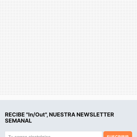
RECIBE "In/Out", NUESTRA NEWSLETTER
SEMANAL
SUSCRIBIR