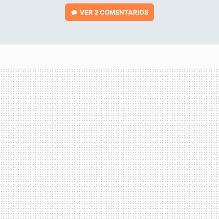
VER
2 COMENTARIOS