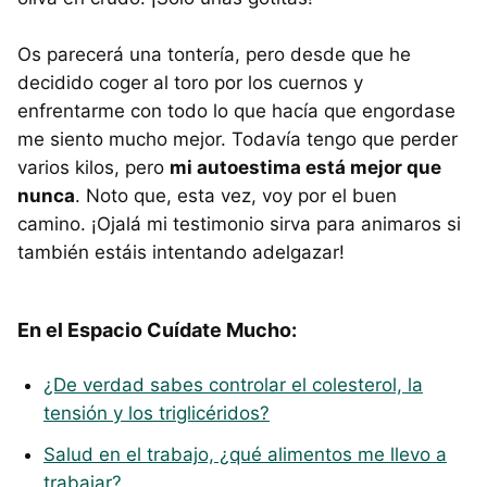
Os parecerá una tontería, pero desde que he
decidido coger al toro por los cuernos y
enfrentarme con todo lo que hacía que engordase
me siento mucho mejor. Todavía tengo que perder
varios kilos, pero
mi autoestima está mejor que
nunca
. Noto que, esta vez, voy por el buen
camino. ¡Ojalá mi testimonio sirva para animaros si
también estáis intentando adelgazar!
En el Espacio Cuídate Mucho:
¿De verdad sabes controlar el colesterol, la
tensión y los triglicéridos?
Salud en el trabajo, ¿qué alimentos me llevo a
trabajar?