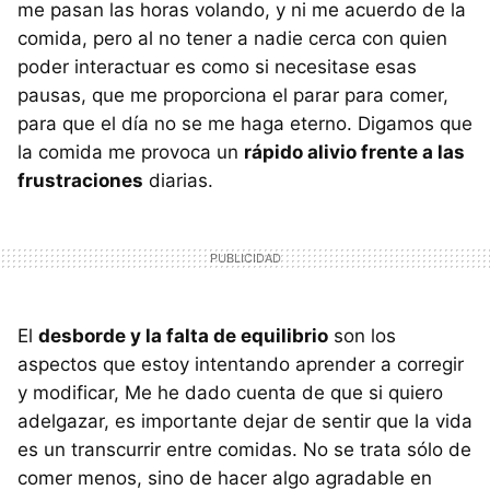
me pasan las horas volando, y ni me acuerdo de la
comida, pero al no tener a nadie cerca con quien
poder interactuar es como si necesitase esas
pausas, que me proporciona el parar para comer,
para que el día no se me haga eterno. Digamos que
la comida me provoca un
rápido alivio frente a las
frustraciones
diarias.
El
desborde y la falta de equilibrio
son los
aspectos que estoy intentando aprender a corregir
y modificar, Me he dado cuenta de que si quiero
adelgazar, es importante dejar de sentir que la vida
es un transcurrir entre comidas. No se trata sólo de
comer menos, sino de hacer algo agradable en