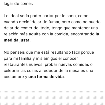
lugar de comer.
Lo ideal sería poder cortar por lo sano, como
cuando decidí dejar de fumar, pero como no puedo
dejar de comer del todo, tengo que mantener una
relación más adulta con la comida, encontrando
la
medida justa
.
No penséis que me está resultando fácil porque
para mi familia y mis amigos el conocer
restaurantes nuevos, probar nuevas comidas o
celebrar las cosas alrededor de la mesa es una
costumbre y
una forma de vida
.