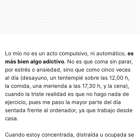
Lo mío no es un acto compulsivo, ni automático,
es
más bien algo adictivo
. No es que coma sin parar,
por estrés o ansiedad, sino que como cinco veces
al día (desayuno, un tentempié sobre las 12,00 h,
la comida, una merienda a las 17,30 h, y la cena),
cuando la triste realidad es que no hago nada de
ejercicio, pues me paso la mayor parte del día
sentada frente al ordenador, ya que trabajo desde
casa.
Cuando estoy concentrada, distraída u ocupada se