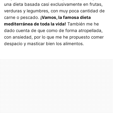
una dieta basada casi exclusivamente en frutas,
verduras y legumbres, con muy poca cantidad de
carne o pescado.
¡Vamos, la famosa dieta
mediterránea de toda la vida!
También me he
dado cuenta de que como de forma atropellada,
con ansiedad, por lo que me he propuesto comer
despacio y masticar bien los alimentos.