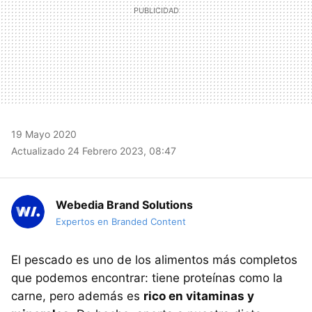
19 Mayo 2020
Actualizado 24 Febrero 2023, 08:47
Webedia Brand Solutions
Expertos en Branded Content
El pescado es uno de los alimentos más completos
que podemos encontrar: tiene proteínas como la
carne, pero además es
rico en vitaminas y