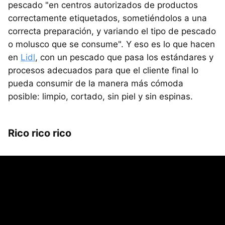
pescado "en centros autorizados de productos
correctamente etiquetados, sometiéndolos a una
correcta preparación, y variando el tipo de pescado
o molusco que se consume". Y eso es lo que hacen
en
Lidl
, con un pescado que pasa los estándares y
procesos adecuados para que el cliente final lo
pueda consumir de la manera más cómoda
posible: limpio, cortado, sin piel y sin espinas.
Rico rico rico