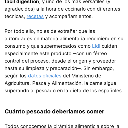
fácil digestión
, y uno de los más versátiles (y
agradecidos) a la hora de cocinarlo con diferentes
técnicas,
recetas
y acompañamientos.
Por todo ello, no es de extrañar que las
autoridades en materia alimentaria recomienden su
consumo y que supermercados como
Lidl
cuiden
especialmente este producto ─con un férreo
control del proceso, desde el origen y proveedor
hasta su limpieza y preparación─. Sin embargo,
según los
datos oficiales
del Ministerio de
Agricultura, Pesca y Alimentación, la carne sigue
superando al pescado en la dieta de los españoles.
Cuánto pescado deberíamos comer
Todos conocemos la pirámide alimenticia sobre la