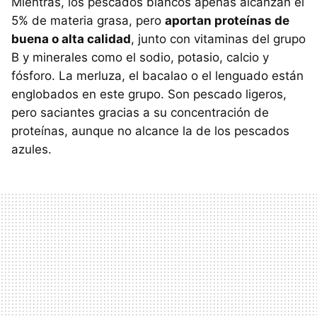
Mientras, los pescados blancos apenas alcanzan el
5% de materia grasa, pero
aportan proteínas de
buena o alta calidad
, junto con vitaminas del grupo
B y minerales como el sodio, potasio, calcio y
fósforo. La merluza, el bacalao o el lenguado están
englobados en este grupo. Son pescado ligeros,
pero saciantes gracias a su concentración de
proteínas, aunque no alcance la de los pescados
azules.