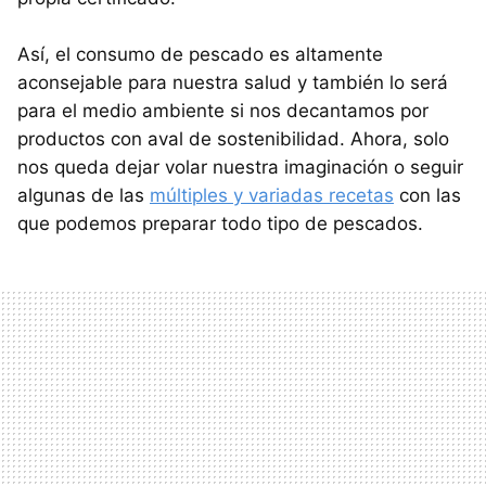
Así, el consumo de pescado es altamente
aconsejable para nuestra salud y también lo será
para el medio ambiente si nos decantamos por
productos con aval de sostenibilidad. Ahora, solo
nos queda dejar volar nuestra imaginación o seguir
algunas de las
múltiples y variadas recetas
con las
que podemos preparar todo tipo de pescados.