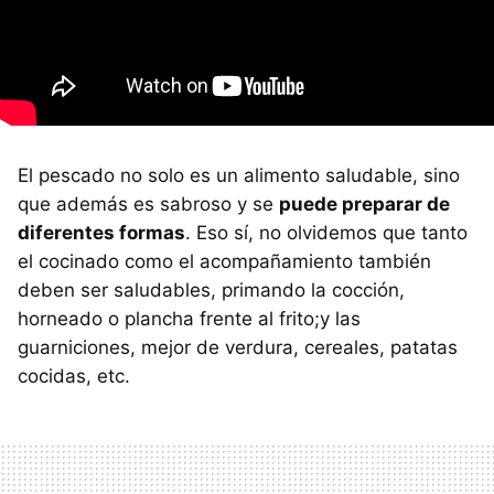
El pescado no solo es un alimento saludable, sino
que además es sabroso y se
puede preparar de
diferentes formas
. Eso sí, no olvidemos que tanto
el cocinado como el acompañamiento también
deben ser saludables, primando la cocción,
horneado o plancha frente al frito;y las
guarniciones, mejor de verdura, cereales, patatas
cocidas, etc.