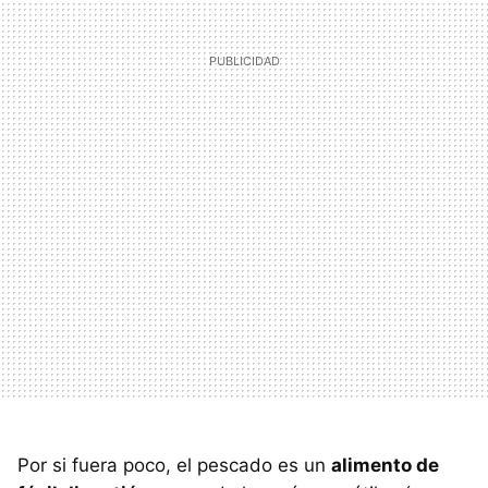
Por si fuera poco, el pescado es un
alimento de