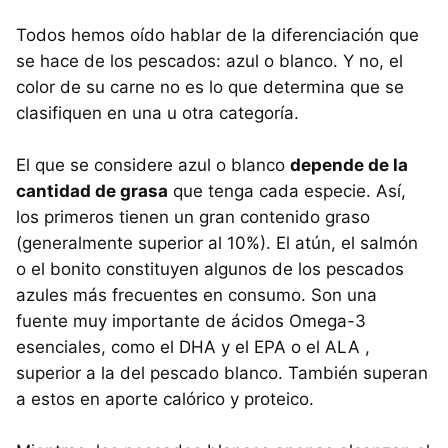
Todos hemos oído hablar de la diferenciación que
se hace de los pescados: azul o blanco. Y no, el
color de su carne no es lo que determina que se
clasifiquen en una u otra categoría.
El que se considere azul o blanco
depende de la
cantidad de grasa
que tenga cada especie. Así,
los primeros tienen un gran contenido graso
(generalmente superior al 10%). El atún, el salmón
o el bonito constituyen algunos de los pescados
azules más frecuentes en consumo. Son una
fuente muy importante de ácidos Omega-3
esenciales, como el DHA y el EPA o el ALA ,
superior a la del pescado blanco. También superan
a estos en aporte calórico y proteico.