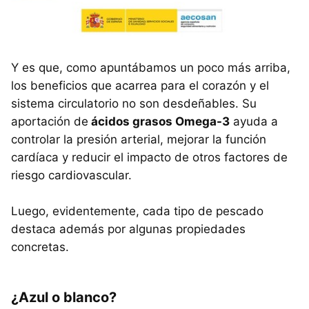
Y es que, como apuntábamos un poco más arriba,
los beneficios que acarrea para el corazón y el
sistema circulatorio no son desdeñables. Su
aportación de
ácidos grasos Omega-3
ayuda a
controlar la presión arterial, mejorar la función
cardíaca y reducir el impacto de otros factores de
riesgo cardiovascular.
Luego, evidentemente, cada tipo de pescado
destaca además por algunas propiedades
concretas.
¿Azul o blanco?