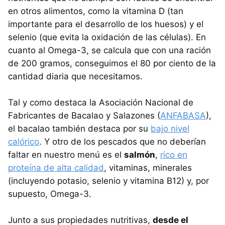
en otros alimentos, como la vitamina D (tan
importante para el desarrollo de los huesos) y el
selenio (que evita la oxidación de las células). En
cuanto al Omega-3, se calcula que con una ración
de 200 gramos, conseguimos el 80 por ciento de la
cantidad diaria que necesitamos.
Tal y como destaca la Asociación Nacional de
Fabricantes de Bacalao y Salazones (
ANFABASA
),
el bacalao también destaca por su
bajo nivel
calórico
. Y otro de los pescados que no deberían
faltar en nuestro menú es el
salmón
,
rico en
proteína de alta calidad
, vitaminas, minerales
(incluyendo potasio, selenio y vitamina B12) y, por
supuesto, Omega-3.
Junto a sus propiedades nutritivas,
desde el