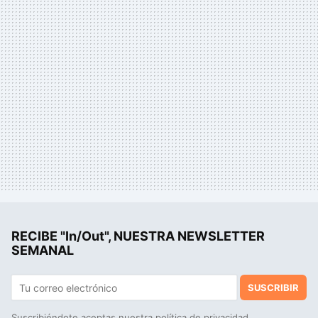
RECIBE "In/Out", NUESTRA NEWSLETTER
SEMANAL
SUSCRIBIR
Suscribiéndote aceptas nuestra
política de privacidad