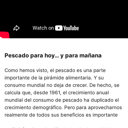
Pescado para hoy… y para mañana
Como hemos visto, el pescado es una parte
importante de la pirámide alimentaria. Y su
consumo mundial no deja de crecer. De hecho, se
calcula que, desde 1961, el crecimiento anual
mundial del consumo de pescado ha duplicado el
crecimiento demográfico. Pero para aprovecharnos
realmente de todos sus beneficios es importante