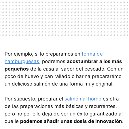
Por ejemplo, si lo preparamos en
forma de
hamburguesas
, podremos
acostumbrar a los más
pequeños
de la casa al sabor del pescado. Con un
poco de huevo y pan rallado o harina prepararemo
un delicioso salmón de una forma muy original.
Por supuesto, preparar el
salmón al horno
es otra
de las preparaciones más básicas y recurrentes,
pero no por ello deja de ser un éxito garantizado al
que le
podemos añadir unas dosis de innovación
.