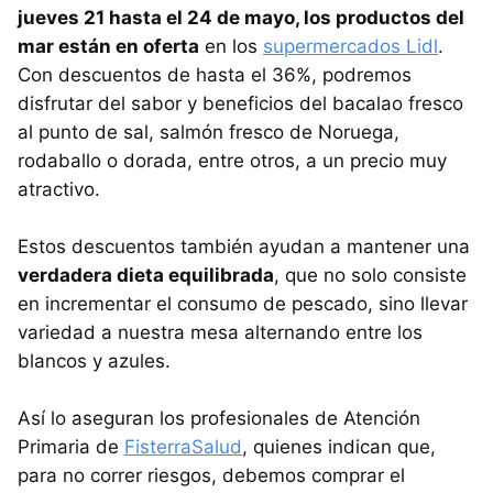
jueves 21 hasta el 24 de mayo, los productos del
mar están en oferta
en los
supermercados Lidl
.
Con descuentos de hasta el 36%, podremos
disfrutar del sabor y beneficios del bacalao fresco
al punto de sal, salmón fresco de Noruega,
rodaballo o dorada, entre otros, a un precio muy
atractivo.
Estos descuentos también ayudan a mantener una
verdadera dieta equilibrada
, que no solo consiste
en incrementar el consumo de pescado, sino llevar
variedad a nuestra mesa alternando entre los
blancos y azules.
Así lo aseguran los profesionales de Atención
Primaria de
FisterraSalud
, quienes indican que,
para no correr riesgos, debemos comprar el