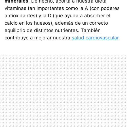
minerales
. De hecho, aporta a nuestra dieta
vitaminas tan importantes como la A (con poderes
antioxidantes) y la D (que ayuda a absorber el
calcio en los huesos), además de un correcto
equilibrio de distintos nutrientes. También
contribuye a mejorar nuestra
salud cardiovascular
.