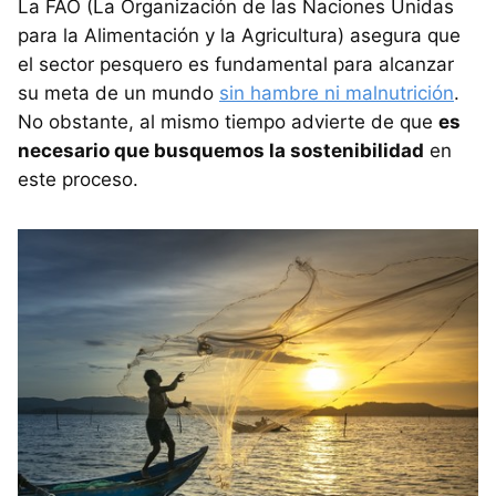
La FAO (La Organización de las Naciones Unidas
para la Alimentación y la Agricultura) asegura que
el sector pesquero es fundamental para alcanzar
su meta de un mundo
sin hambre ni malnutrición
.
No obstante, al mismo tiempo advierte de que
es
necesario que busquemos la sostenibilidad
en
este proceso.