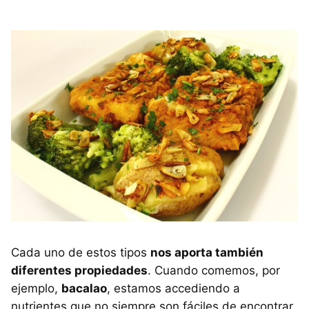
Cada uno de estos tipos
nos aporta también
diferentes propiedades
. Cuando comemos, por
ejemplo,
bacalao
, estamos accediendo a
nutrientes que no siempre son fáciles de encontrar