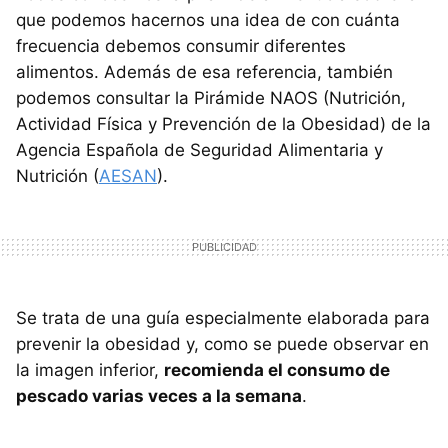
que podemos hacernos una idea de con cuánta
frecuencia debemos consumir diferentes
alimentos. Además de esa referencia, también
podemos consultar la Pirámide NAOS (Nutrición,
Actividad Física y Prevención de la Obesidad) de la
Agencia Española de Seguridad Alimentaria y
Nutrición (
AESAN
).
Se trata de una guía especialmente elaborada para
prevenir la obesidad y, como se puede observar en
la imagen inferior,
recomienda el consumo de
pescado varias veces a la semana
.