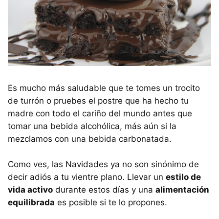
Es mucho más saludable que te tomes un trocito
de turrón o pruebes el postre que ha hecho tu
madre con todo el cariño del mundo antes que
tomar una bebida alcohólica, más aún si la
mezclamos con una bebida carbonatada.
Como ves, las Navidades ya no son sinónimo de
decir adiós a tu vientre plano. Llevar un
estilo de
vida activo
durante estos días y una
alimentación
equilibrada
es posible si te lo propones.