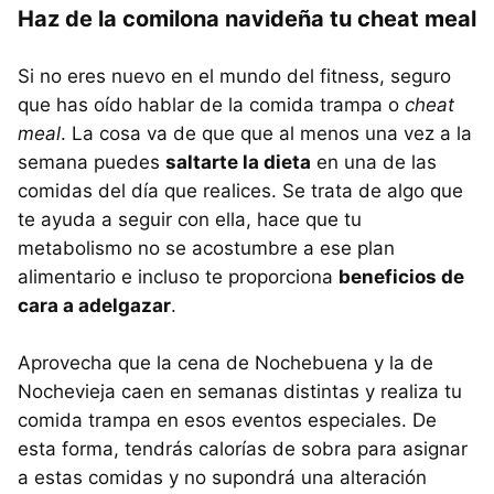
Haz de la comilona navideña tu cheat meal
Si no eres nuevo en el mundo del fitness, seguro
que has oído hablar de la comida trampa o
cheat
meal
. La cosa va de que que al menos una vez a la
semana puedes
saltarte la dieta
en una de las
comidas del día que realices. Se trata de algo que
te ayuda a seguir con ella, hace que tu
metabolismo no se acostumbre a ese plan
alimentario e incluso te proporciona
beneficios de
cara a adelgazar
.
Aprovecha que la cena de Nochebuena y la de
Nochevieja caen en semanas distintas y realiza tu
comida trampa en esos eventos especiales. De
esta forma, tendrás calorías de sobra para asignar
a estas comidas y no supondrá una alteración