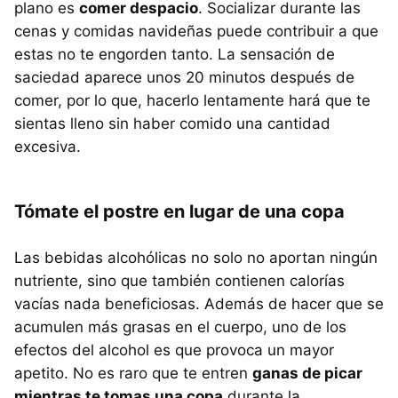
plano es
comer despacio
. Socializar durante las
cenas y comidas navideñas puede contribuir a que
estas no te engorden tanto. La sensación de
saciedad aparece unos 20 minutos después de
comer, por lo que, hacerlo lentamente hará que te
sientas lleno sin haber comido una cantidad
excesiva.
Tómate el postre en lugar de una copa
Las bebidas alcohólicas no solo no aportan ningún
nutriente, sino que también contienen calorías
vacías nada beneficiosas. Además de hacer que se
acumulen más grasas en el cuerpo, uno de los
efectos del alcohol es que provoca un mayor
apetito. No es raro que te entren
ganas de picar
mientras te tomas una copa
durante la