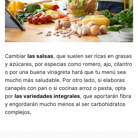
Cambiar
las salsas
, que suelen ser ricas en grasas
y azúcares, por especias como romero, ajo, cilantro
o por una buena vinagreta hará que tu menú sea
mucho más saludable. Por otro lado, si elaboras
canapés con pan o si cocinas arroz o pasta, opta
por
las variedades integrales
, que aportarán fibra
y engordarán mucho menos al ser carbohidratos
complejos.