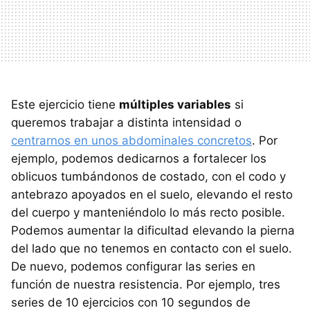
Este ejercicio tiene
múltiples variables
si
queremos trabajar a distinta intensidad o
centrarnos en unos abdominales concretos
. Por
ejemplo, podemos dedicarnos a fortalecer los
oblicuos tumbándonos de costado, con el codo y
antebrazo apoyados en el suelo, elevando el resto
del cuerpo y manteniéndolo lo más recto posible.
Podemos aumentar la dificultad elevando la pierna
del lado que no tenemos en contacto con el suelo.
De nuevo, podemos configurar las series en
función de nuestra resistencia. Por ejemplo, tres
series de 10 ejercicios con 10 segundos de