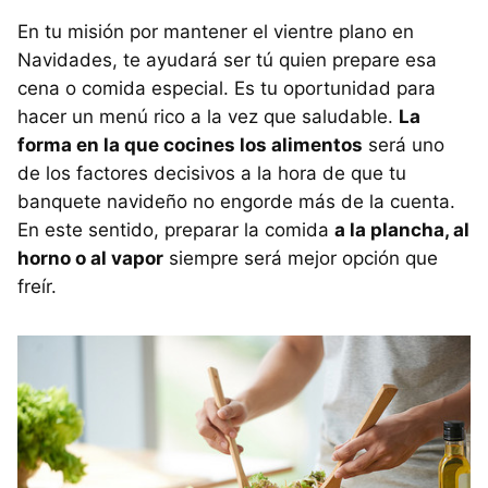
En tu misión por mantener el vientre plano en
Navidades, te ayudará ser tú quien prepare esa
cena o comida especial. Es tu oportunidad para
hacer un menú rico a la vez que saludable.
La
forma en la que cocines los alimentos
será uno
de los factores decisivos a la hora de que tu
banquete navideño no engorde más de la cuenta.
En este sentido, preparar la comida
a la plancha, al
horno o al vapor
siempre será mejor opción que
freír.