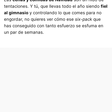
tentaciones. Y tú, que llevas todo el año siendo
fiel
al gimnasio
y controlando lo que comes para no
engordar, no quieres ver cómo ese
six-pack
que
has conseguido con tanto esfuerzo se esfuma en
un par de semanas.