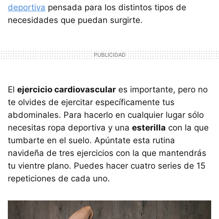
deportiva
pensada para los distintos tipos de
necesidades que puedan surgirte.
El
ejercicio cardiovascular
es importante, pero no
te olvides de ejercitar específicamente tus
abdominales. Para hacerlo en cualquier lugar sólo
necesitas ropa deportiva y una
esterilla
con la que
tumbarte en el suelo. Apúntate esta rutina
navideña de tres ejercicios con la que mantendrás
tu vientre plano. Puedes hacer cuatro series de 15
repeticiones de cada uno.