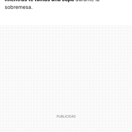
sobremesa.