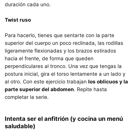
duración cada uno.
Twist ruso
Para hacerlo, tienes que sentarte con la parte
superior del cuerpo un poco reclinada, las rodillas
ligeramente flexionadas y los brazos estirados
hacia el frente, de forma que queden
perpendiculares al tronco. Una vez que tengas la
postura inicial, gira el torso lentamente a un lado y
al otro. Con este ejercicio trabajan
los oblicuos y la
parte superior del abdomen
. Repite hasta
completar la serie.
Intenta ser el anfitrión (y cocina un menú
saludable)