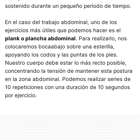
sostenido durante un pequeño periodo de tiempo.
En el caso del trabajo abdominal, uno de los
ejercicios más útiles que podemos hacer es el
plank o plancha abdominal
. Para realizarlo, nos
colocaremos bocaabajo sobre una esterilla,
apoyando los codos y las puntas de los pies.
Nuestro cuerpo debe estar lo más recto posible,
concentrando la tensión de mantener esta postura
en la zona abdominal. Podemos realizar series de
10 repeticiones con una duración de 10 segundos
por ejercicio.