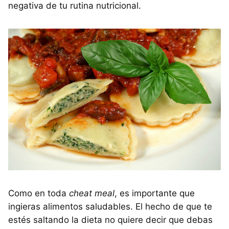
negativa de tu rutina nutricional.
Como en toda
cheat meal
, es importante que
ingieras alimentos saludables. El hecho de que te
estés saltando la dieta no quiere decir que debas