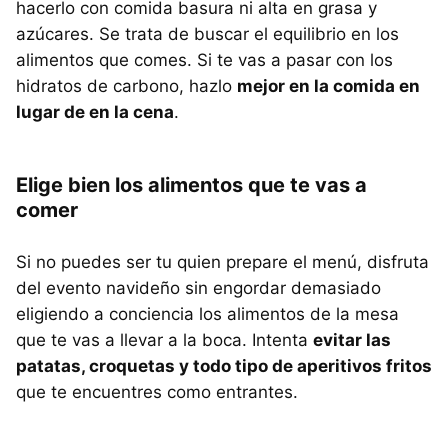
hacerlo con comida basura ni alta en grasa y
azúcares. Se trata de buscar el equilibrio en los
alimentos que comes. Si te vas a pasar con los
hidratos de carbono, hazlo
mejor en la comida en
lugar de en la cena
.
Elige bien los alimentos que te vas a
comer
Si no puedes ser tu quien prepare el menú, disfruta
del evento navideño sin engordar demasiado
eligiendo a conciencia los alimentos de la mesa
que te vas a llevar a la boca. Intenta
evitar las
patatas, croquetas y todo tipo de aperitivos fritos
que te encuentres como entrantes.