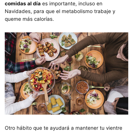
comidas al día
es importante, incluso en
Navidades, para que el metabolismo trabaje y
queme más calorías.
Otro hábito que te ayudará a mantener tu vientre