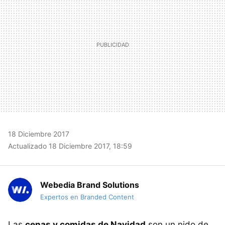
18 Diciembre 2017
Actualizado 18 Diciembre 2017, 18:59
Webedia Brand Solutions
Expertos en Branded Content
Las
cenas y comidas de Navidad
son un nido de