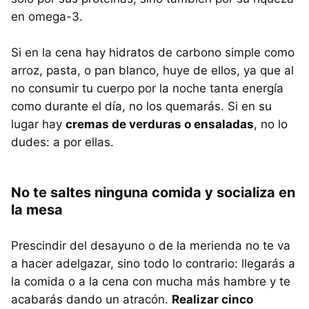
en omega-3.
Si en la cena hay hidratos de carbono simple como
arroz, pasta, o pan blanco, huye de ellos, ya que al
no consumir tu cuerpo por la noche tanta energía
como durante el día, no los quemarás. Si en su
lugar hay
cremas de verduras o ensaladas
, no lo
dudes: a por ellas.
No te saltes ninguna comida y socializa en
la mesa
Prescindir del desayuno o de la merienda no te va
a hacer adelgazar, sino todo lo contrario: llegarás a
la comida o a la cena con mucha más hambre y te
acabarás dando un atracón.
Realizar cinco