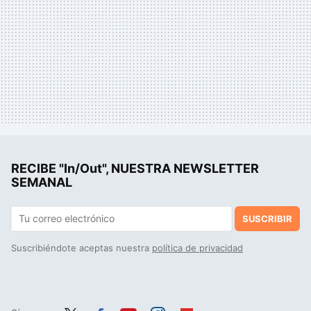
RECIBE "In/Out", NUESTRA NEWSLETTER
SEMANAL
SUSCRIBIR
Suscribiéndote aceptas nuestra
política de privacidad