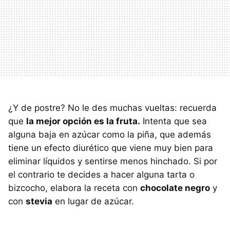
¿Y de postre? No le des muchas vueltas: recuerda
que
la mejor opción es la fruta.
Intenta que sea
alguna baja en azúcar como la piña, que además
tiene un efecto diurético que viene muy bien para
eliminar líquidos y sentirse menos hinchado. Si por
el contrario te decides a hacer alguna tarta o
bizcocho, elabora la receta con
chocolate negro
y
con
stevia
en lugar de azúcar.