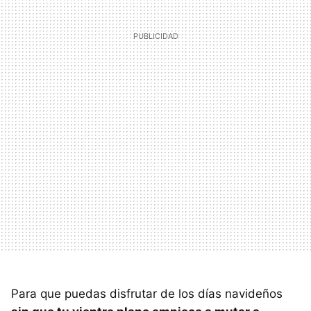
Para que puedas disfrutar de los días navideños