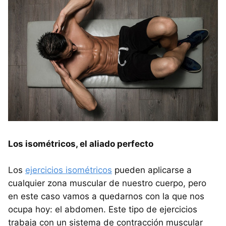
Los isométricos, el aliado perfecto
Los
ejercicios isométricos
pueden aplicarse a
cualquier zona muscular de nuestro cuerpo, pero
en este caso vamos a quedarnos con la que nos
ocupa hoy: el abdomen. Este tipo de ejercicios
trabaja con un sistema de contracción muscular