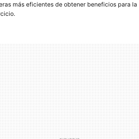
ras más eficientes de obtener beneficios para la s
cicio.