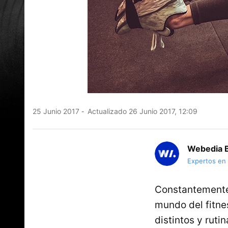
25 Junio 2017
Actualizado 26 Junio 2017, 12:09
Webedia B
Expertos en
Constantement
mundo del fitne
distintos y ruti