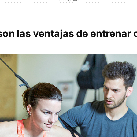
son las ventajas de entrenar