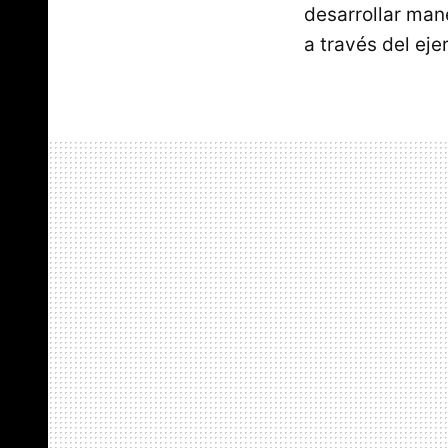
desarrollar mane
a través del ejer