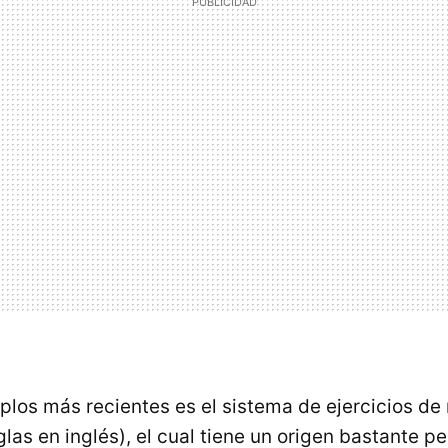
los más recientes es el sistema de ejercicios de r
glas en inglés), el cual tiene un origen bastante pe