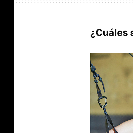
¿Cuáles 