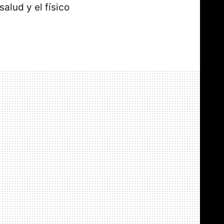
alud y el físico