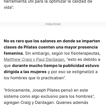
herramienta útil para la optimizar la calidad de
vida”.
No es raro que los salones en donde se imparten
clases de Pilates cuenten una mayor presencia
femenina.
Sin embargo, según los fisioterapeutas,
Matthew Craig y Paul Dardagan
, “esto es debido a
que
durante mucho tiempo la publicidad estuvo
dirigida a las mujeres
y por eso se estigmatizó a
los hombres que lo practicaban”.
“Irónicamente, Joseph Pilates pensó en este
sistema como algo exclusivo para los hombres”,
agregan Craig y Dardagan. Quienes además