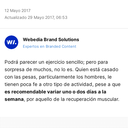
12 Mayo 2017
Actualizado 29 Mayo 2017, 06:53
Webedia Brand Solutions
Expertos en Branded Content
Podrá parecer un ejercicio sencillo; pero para
sorpresa de muchos, no lo es. Quien está casado
con las pesas, particularmente los hombres, le
tienen poca fe a otro tipo de actividad, pese a que
es recomendable variar uno o dos días a la
semana
, por aquello de la recuperación muscular.