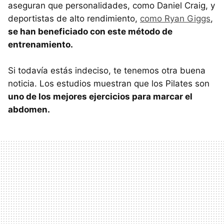
aseguran que personalidades, como Daniel Craig, y
deportistas de alto rendimiento,
como Ryan Giggs
,
se han beneficiado con este método de
entrenamiento.
Si todavía estás indeciso, te tenemos otra buena
noticia. Los estudios muestran que los Pilates son
uno de los mejores ejercicios para marcar el
abdomen.