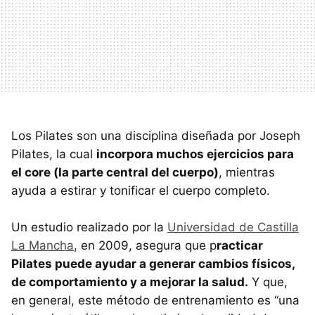
Los Pilates son una disciplina diseñada por Joseph
Pilates, la cual
incorpora muchos ejercicios para
el core (la parte central del cuerpo)
, mientras
ayuda a estirar y tonificar el cuerpo completo.
Un estudio realizado por la
Universidad de Castilla
La Mancha
, en 2009, asegura que p
racticar
Pilates puede ayudar a generar cambios físicos,
de comportamiento y a mejorar la salud.
Y que,
en general, este método de entrenamiento es “una