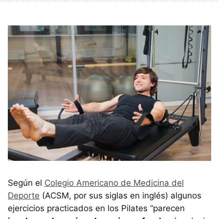
Según el
Colegio Americano de Medicina del
Deporte
(ACSM, por sus siglas en inglés) algunos
ejercicios practicados en los Pilates “parecen