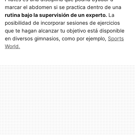
marcar el abdomen si se practica dentro de una
rutina bajo la supervisión de un experto.
La
posibilidad de incorporar sesiones de ejercicios
que te hagan alcanzar tu objetivo está disponible
en diversos gimnasios, como por ejemplo,
Sports
World.