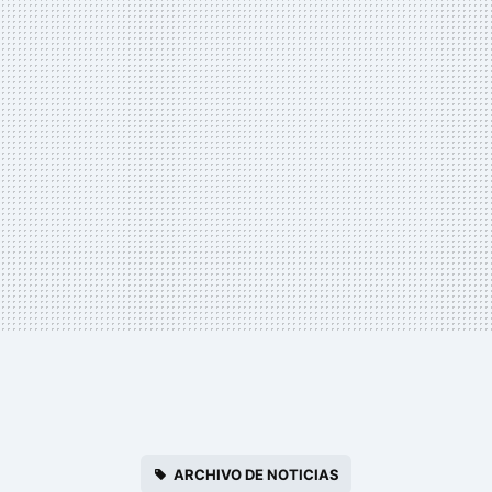
ARCHIVO DE NOTICIAS