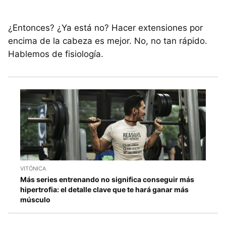
¿Entonces? ¿Ya está no? Hacer extensiones por
encima de la cabeza es mejor. No, no tan rápido.
Hablemos de fisiología.
VITÓNICA
Más series entrenando no significa conseguir más
hipertrofia: el detalle clave que te hará ganar más
músculo