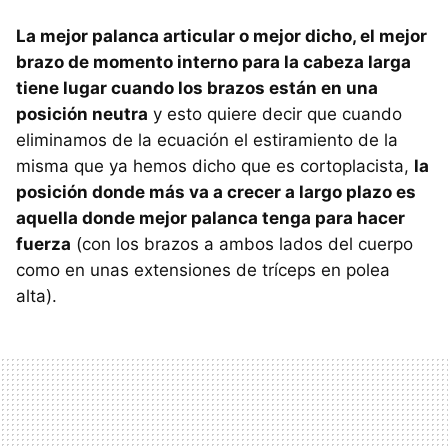
La mejor palanca articular o mejor dicho, el mejor
brazo de momento interno para la cabeza larga
tiene lugar cuando los brazos están en una
posición neutra
y esto quiere decir que cuando
eliminamos de la ecuación el estiramiento de la
misma que ya hemos dicho que es cortoplacista,
la
posición donde más va a crecer a largo plazo es
aquella donde mejor palanca tenga para hacer
fuerza
(con los brazos a ambos lados del cuerpo
como en unas extensiones de tríceps en polea
alta).