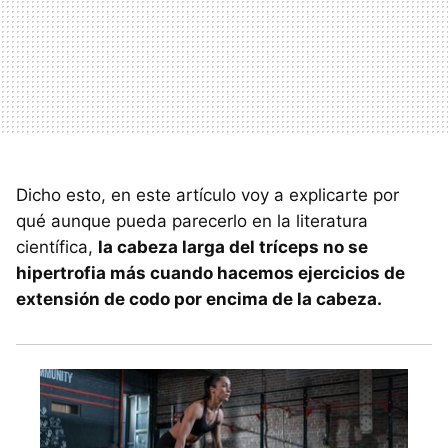
Dicho esto, en este artículo voy a explicarte por
qué aunque pueda parecerlo en la literatura
científica,
la cabeza larga del tríceps no se
hipertrofia más cuando hacemos ejercicios de
extensión de codo por encima de la cabeza.