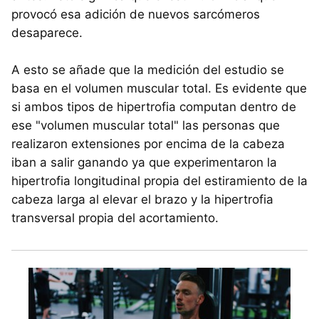
provocó esa adición de nuevos sarcómeros
desaparece.
A esto se añade que la medición del estudio se
basa en el volumen muscular total. Es evidente que
si ambos tipos de hipertrofia computan dentro de
ese "volumen muscular total" las personas que
realizaron extensiones por encima de la cabeza
iban a salir ganando ya que experimentaron la
hipertrofia longitudinal propia del estiramiento de la
cabeza larga al elevar el brazo y la hipertrofia
transversal propia del acortamiento.