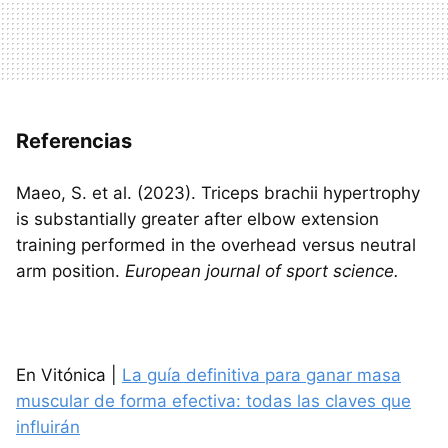
Referencias
Maeo, S. et al. (2023). Triceps brachii hypertrophy
is substantially greater after elbow extension
training performed in the overhead versus neutral
arm position.
European journal of sport science.
En Vitónica |
La guía definitiva para ganar masa
muscular de forma efectiva: todas las claves que
influirán