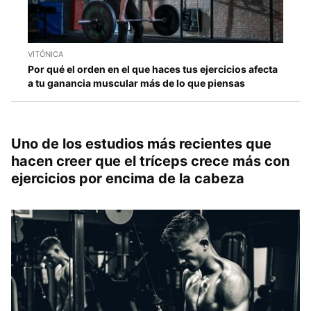
VITÓNICA
Por qué el orden en el que haces tus ejercicios afecta
a tu ganancia muscular más de lo que piensas
Uno de los estudios más recientes que
hacen creer que el tríceps crece más con
ejercicios por encima de la cabeza