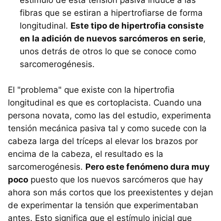
fibras que se estiran a hipertrofiarse de forma
longitudinal.
Este tipo de hipertrofia consiste
en la adición de nuevos sarcómeros en serie
,
unos detrás de otros lo que se conoce como
sarcomerogénesis.
El "problema" que existe con la hipertrofia
longitudinal es que es cortoplacista. Cuando una
persona novata, como las del estudio, experimenta
tensión mecánica pasiva tal y como sucede con la
cabeza larga del tríceps al elevar los brazos por
encima de la cabeza, el resultado es la
sarcomerogénesis.
Pero este fenómeno dura muy
poco
puesto que los nuevos sarcómeros que hay
ahora son más cortos que los preexistentes y dejan
de experimentar la tensión que experimentaban
antes. Esto significa que el estímulo inicial que