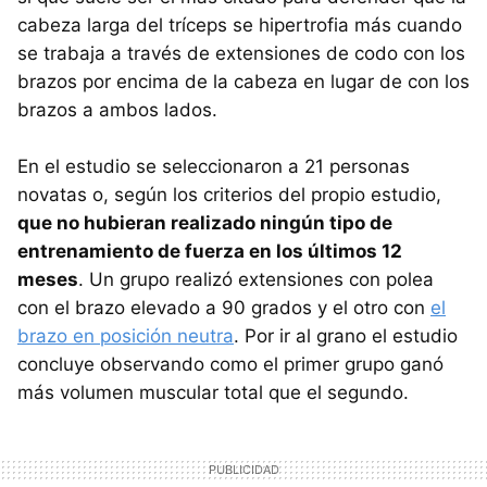
cabeza larga del tríceps se hipertrofia más cuando
se trabaja a través de extensiones de codo con los
brazos por encima de la cabeza en lugar de con los
brazos a ambos lados.
En el estudio se seleccionaron a 21 personas
novatas o, según los criterios del propio estudio,
que no hubieran realizado ningún tipo de
entrenamiento de fuerza en los últimos 12
meses
. Un grupo realizó extensiones con polea
con el brazo elevado a 90 grados y el otro con
el
brazo en posición neutra
. Por ir al grano el estudio
concluye observando como el primer grupo ganó
más volumen muscular total que el segundo.