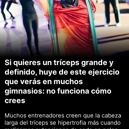
Si quieres un tríceps grande y
definido, huye de este ejercicio
que verás en muchos
gimnasios: no funciona cómo
crees
Muchos entrenadores creen que la cabeza
larga del tríceps se hipertrofia más cuando