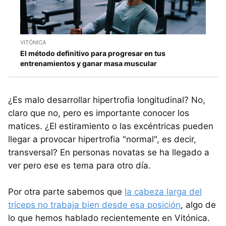
VITÓNICA
El método definitivo para progresar en tus
entrenamientos y ganar masa muscular
¿Es malo desarrollar hipertrofia longitudinal? No,
claro que no, pero es importante conocer los
matices. ¿El estiramiento o las excéntricas pueden
llegar a provocar hipertrofia "normal", es decir,
transversal? En personas novatas se ha llegado a
ver pero ese es tema para otro día.
Por otra parte sabemos que
la cabeza larga del
tríceps no trabaja bien desde esa posición
, algo de
lo que hemos hablado recientemente en Vitónica.