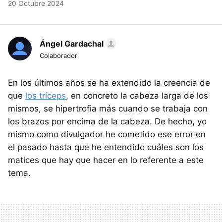
20 Octubre 2024
Ángel Gardachal
Colaborador
En los últimos años se ha extendido la creencia de
que
los tríceps
, en concreto la cabeza larga de los
mismos, se hipertrofia más cuando se trabaja con
los brazos por encima de la cabeza. De hecho, yo
mismo como divulgador he cometido ese error en
el pasado hasta que he entendido cuáles son los
matices que hay que hacer en lo referente a este
tema.