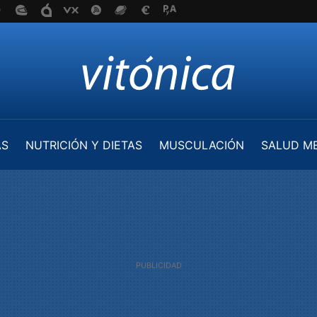
AS
NUTRICIÓN Y DIETAS
MUSCULACIÓN
SALUD M