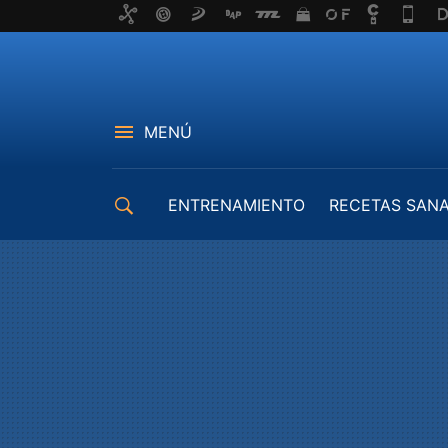
MENÚ
ENTRENAMIENTO
RECETAS SAN
EQUIPAMIENTO