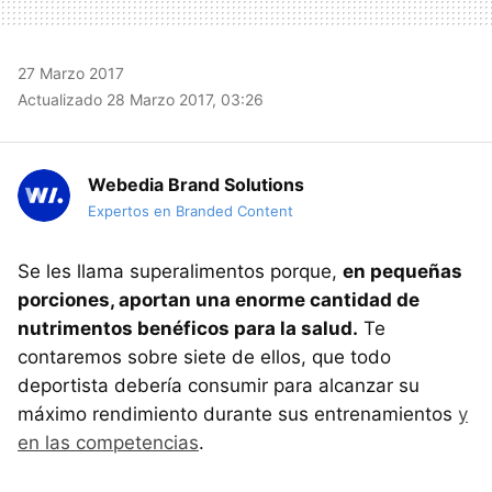
27 Marzo 2017
Actualizado 28 Marzo 2017, 03:26
Webedia Brand Solutions
Expertos en Branded Content
Se les llama superalimentos porque,
en pequeñas
porciones, aportan una enorme cantidad de
nutrimentos benéficos para la salud.
Te
contaremos sobre siete de ellos, que todo
deportista debería consumir para alcanzar su
máximo rendimiento durante sus entrenamientos
y
en las competencias
.