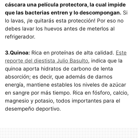
cáscara una película protectora, la cual impide
que las bacterias entren y lo descompongan.
Si
lo lavas, ¡le quitarás esta protección! Por eso no
debes lavar los huevos antes de meterlos al
refrigerador.
3.Quinoa:
Rica en proteínas de alta calidad.
Este
reporte del diestista Julio Basulto
, indica que la
quinoa aporta hidratos de carbono de lenta
absorción; es decir, que además de darnos
energía, mantiene estables los niveles de azúcar
en sangre por más tiempo. Rica en fósforo, calcio,
magnesio y potasio, todos importantes para el
desempeño deportivo.