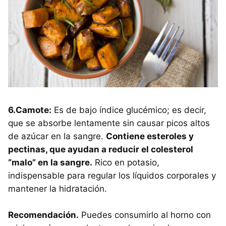
6.Camote:
Es de bajo índice glucémico; es decir,
que se absorbe lentamente sin causar picos altos
de azúcar en la sangre.
Contiene esteroles y
pectinas, que ayudan a reducir el colesterol
“malo” en la sangre.
Rico en potasio,
indispensable para regular los líquidos corporales y
mantener la hidratación.
Recomendación.
Puedes consumirlo al horno con