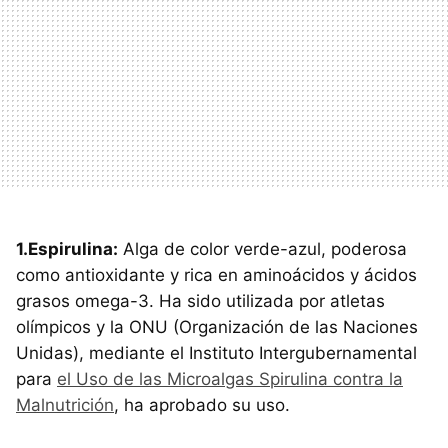
1.Espirulina:
Alga de color verde-azul, poderosa
como antioxidante y rica en aminoácidos y ácidos
grasos omega-3. Ha sido utilizada por atletas
olímpicos y la ONU (Organización de las Naciones
Unidas), mediante el Instituto Intergubernamental
para
el Uso de las Microalgas Spirulina contra la
Malnutrición
, ha aprobado su uso.