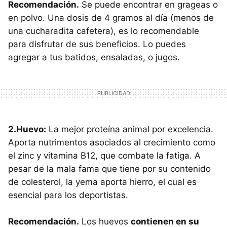
Recomendación.
Se puede encontrar en grageas o
en polvo. Una dosis de 4 gramos al día (menos de
una cucharadita cafetera), es lo recomendable
para disfrutar de sus beneficios. Lo puedes
agregar a tus batidos, ensaladas, o jugos.
2.Huevo:
La mejor proteína animal por excelencia.
Aporta nutrimentos asociados al crecimiento como
el zinc y vitamina B12, que combate la fatiga. A
pesar de la mala fama que tiene por su contenido
de colesterol, la yema aporta hierro, el cual es
esencial para los deportistas.
Recomendación.
Los huevos
contienen en su