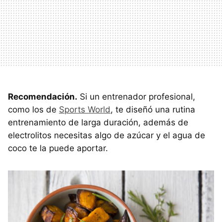
Recomendación.
Si un entrenador profesional,
como los de
Sports World
, te diseñó una rutina
entrenamiento de larga duración, además de
electrolitos necesitas algo de azúcar y el agua de
coco te la puede aportar.