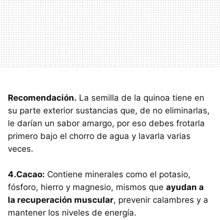
Recomendación.
La semilla de la quinoa tiene en
su parte exterior sustancias que, de no eliminarlas,
le darían un sabor amargo, por eso debes frotarla
primero bajo el chorro de agua y lavarla varias
veces.
4.Cacao:
Contiene minerales como el potasio,
fósforo, hierro y magnesio, mismos que
ayudan a
la recuperación muscular
, prevenir calambres y a
mantener los niveles de energía.