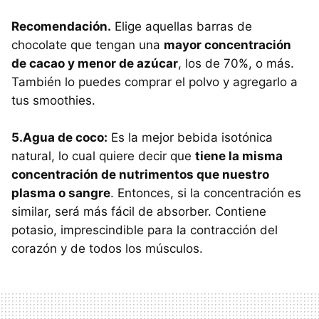
Recomendación.
Elige aquellas barras de
chocolate que tengan una
mayor concentración
de cacao y menor de azúcar
, los de 70%, o más.
También lo puedes comprar el polvo y agregarlo a
tus smoothies.
5.Agua de coco:
Es la mejor bebida isotónica
natural, lo cual quiere decir que
tiene la misma
concentración de nutrimentos que nuestro
plasma o sangre
. Entonces, si la concentración es
similar, será más fácil de absorber. Contiene
potasio, imprescindible para la contracción del
corazón y de todos los músculos.