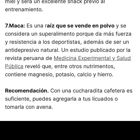
miel y será un excelente snack previo al
entrenamiento.
7.Maca:
Es una r
aíz que se vende en polvo
y se
considera un superalimento porque da más fuerza
y resistencia a los deportistas, además de ser un
antidepresivo natural. Un estudio publicado por la
revista peruana de
Medicina Experimental y Salud
Pública
reveló que, entre otros nutrimentos,
contiene magnesio, potasio, calcio y hierro.
Recomendación.
Con una cucharadita cafetera es
suficiente, puedes agregarla a tus licuados o
tomarla con avena.