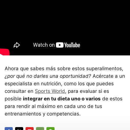
Ahora que sabes más sobre estos superalimentos,
¿por qué no darles una oportunidad?
Acércate a un
especialista en nutrición, como los que puedes
consultar en
Sports World
, para evaluar si es
posible
integrar en tu dieta uno o varios
de estos
para rendir al máximo en cada uno de tus
entrenamientos y competencias.