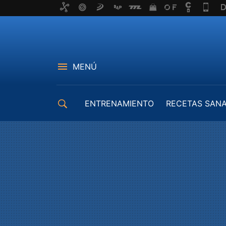
MENÚ
ENTRENAMIENTO
RECETAS SAN
EQUIPAMIENTO