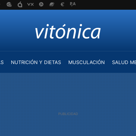
AS
NUTRICIÓN Y DIETAS
MUSCULACIÓN
SALUD M