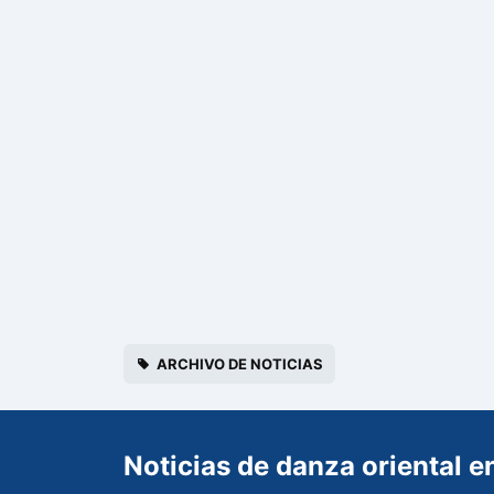
ARCHIVO DE NOTICIAS
Noticias de danza oriental e