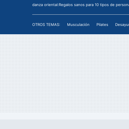
danza oriental:Regalos sanos para 10 tipos de person
OTROS TEMAS:
Musculación
Pilates
Desayu