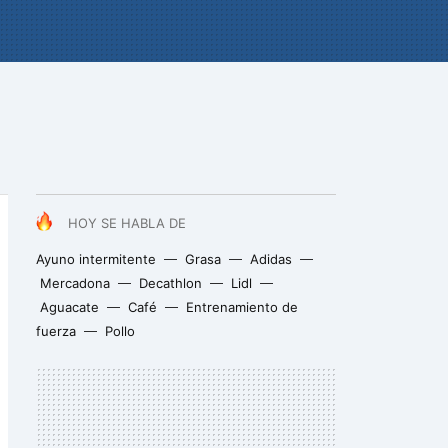
HOY SE HABLA DE
Ayuno intermitente
Grasa
Adidas
Mercadona
Decathlon
Lidl
Aguacate
Café
Entrenamiento de
fuerza
Pollo