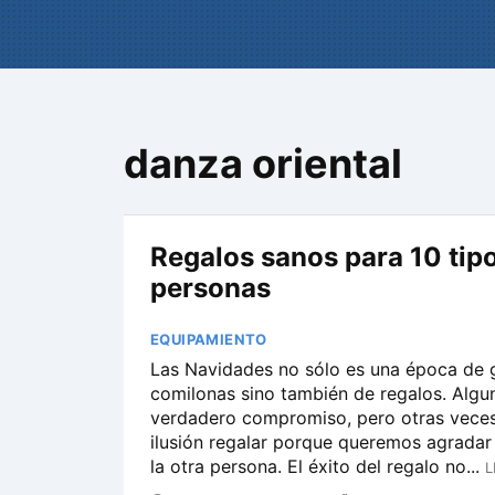
danza oriental
Regalos sanos para 10 tip
personas
EQUIPAMIENTO
Las Navidades no sólo es una época de 
comilonas sino también de regalos. Algu
verdadero compromiso, pero otras veces
ilusión regalar porque queremos agradar
la otra persona. El éxito del regalo no...
L