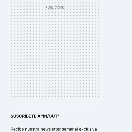
SUSCRÍBETE A "IN/OUT"
Recibe nuestra newsletter semanal exclusiva