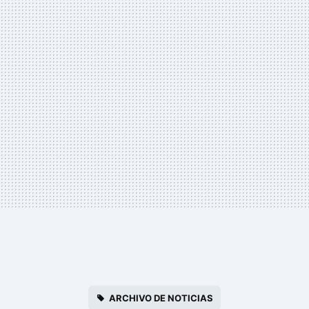
ARCHIVO DE NOTICIAS