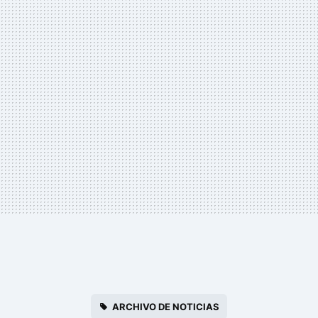
ARCHIVO DE NOTICIAS