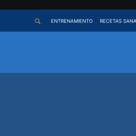
ENTRENAMIENTO
RECETAS SAN
EQUIPAMIENTO