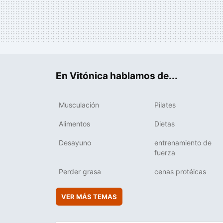
En Vitónica hablamos de...
Musculación
Pilates
Alimentos
Dietas
Desayuno
entrenamiento de
fuerza
Perder grasa
cenas protéicas
VER MÁS TEMAS