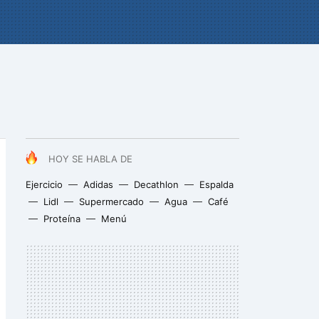
HOY SE HABLA DE
Ejercicio
Adidas
Decathlon
Espalda
Lidl
Supermercado
Agua
Café
Proteína
Menú