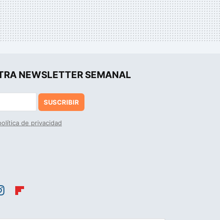
UESTRA NEWSLETTER SEMANAL
SUSCRIBIR
política de privacidad
st
Flip