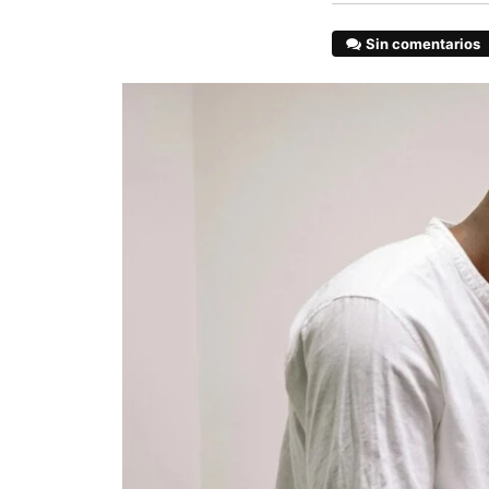
Sin comentarios