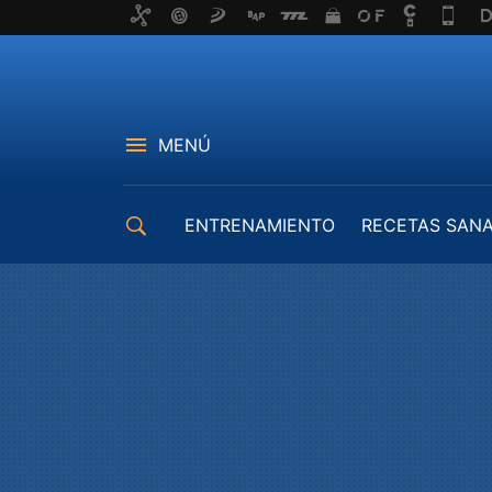
MENÚ
ENTRENAMIENTO
RECETAS SAN
EQUIPAMIENTO