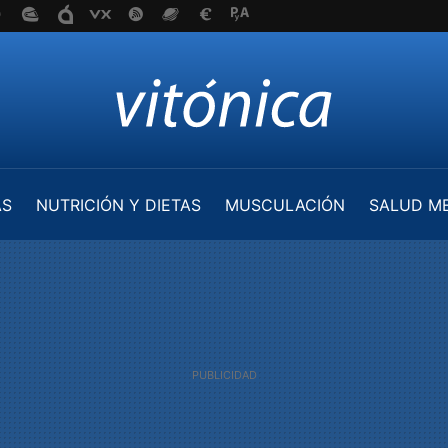
AS
NUTRICIÓN Y DIETAS
MUSCULACIÓN
SALUD M