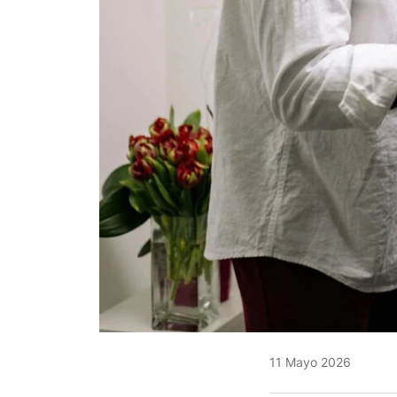
11 Mayo 2026