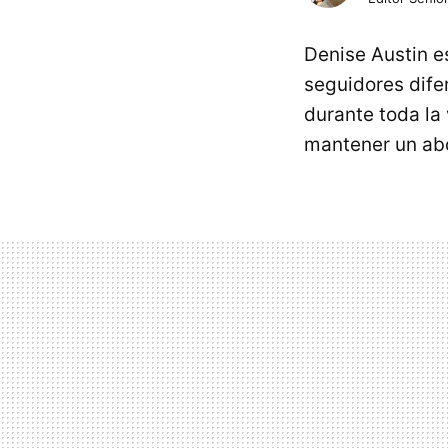
Denise Austin 
seguidores dife
durante toda la
mantener un ab