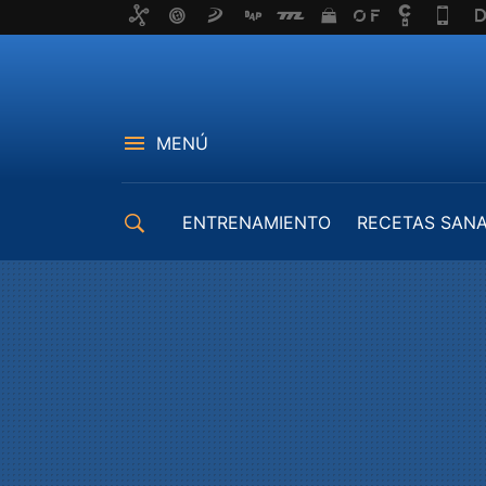
MENÚ
ENTRENAMIENTO
RECETAS SAN
EQUIPAMIENTO