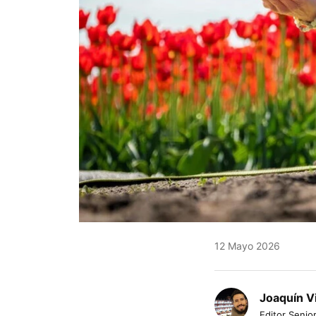
12 Mayo 2026
Joaquín V
Editor Senior