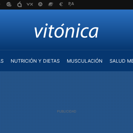
AS
NUTRICIÓN Y DIETAS
MUSCULACIÓN
SALUD M