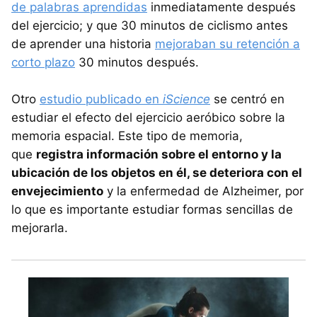
de palabras aprendidas
inmediatamente después
del ejercicio; y que 30 minutos de ciclismo antes
de aprender una historia
mejoraban su retención a
corto plazo
30 minutos después.
Otro
estudio publicado en
iScience
se centró en
estudiar el efecto del ejercicio aeróbico sobre la
memoria espacial. Este tipo de memoria,
que
registra información sobre el entorno y la
ubicación de los objetos en él, se deteriora con el
envejecimiento
y la enfermedad de Alzheimer, por
lo que es importante estudiar formas sencillas de
mejorarla.