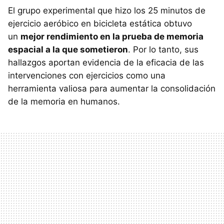
El grupo experimental que hizo los 25 minutos de
ejercicio aeróbico en bicicleta estática obtuvo
un
mejor rendimiento en la prueba de memoria
espacial a la que sometieron
. Por lo tanto, sus
hallazgos aportan evidencia de la eficacia de las
intervenciones con ejercicios como una
herramienta valiosa para aumentar la consolidación
de la memoria en humanos.