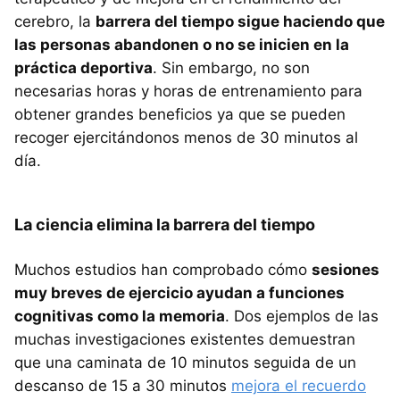
cerebro, la
barrera del tiempo sigue haciendo que
las personas abandonen o no se inicien en la
práctica deportiva
. Sin embargo, no son
necesarias horas y horas de entrenamiento para
obtener grandes beneficios ya que se pueden
recoger ejercitándonos menos de 30 minutos al
día.
La ciencia elimina la barrera del tiempo
Muchos estudios han comprobado cómo
sesiones
muy breves de ejercicio ayudan a funciones
cognitivas como la memoria
. Dos ejemplos de las
muchas investigaciones existentes demuestran
que una caminata de 10 minutos seguida de un
descanso de 15 a 30 minutos
mejora el recuerdo