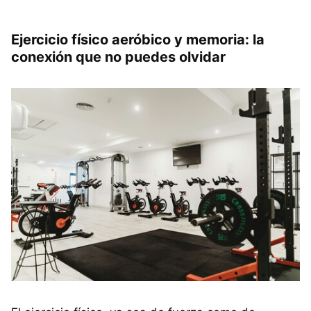
Ejercicio físico aeróbico y memoria: la
conexión que no puedes olvidar