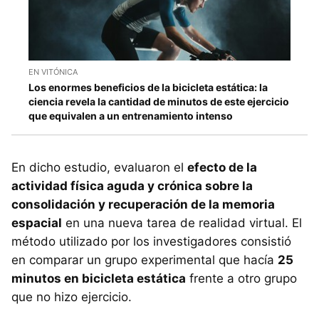
EN VITÓNICA
Los enormes beneficios de la bicicleta estática: la
ciencia revela la cantidad de minutos de este ejercicio
que equivalen a un entrenamiento intenso
En dicho estudio, evaluaron el
efecto de la
actividad física aguda y crónica sobre la
consolidación y recuperación de la memoria
espacial
en una nueva tarea de realidad virtual. El
método utilizado por los investigadores consistió
en comparar un grupo experimental que hacía
25
minutos en bicicleta estática
frente a otro grupo
que no hizo ejercicio.