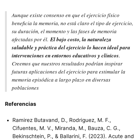
Aunque existe consenso en que el ejercicio físico
beneficia la memoria, no está claro el tipo de ejercicio,
su duración, el momento y las fases de memoria
afectadas por él.
El bajo costo, la naturaleza
saludable y práctica del ejercicio lo hacen ideal para
intervenciones en entornos educativos y clínicos
.
Creemos que nuestros resultados podrían inspirar
futuras aplicaciones del ejercicio para estimular la
memoria episódica a largo plazo en diversas
poblaciones
Referencias
Ramirez Butavand, D., Rodriguez, M. F.,
Cifuentes, M. V., Miranda, M., Bauza, C. G.,
Bekinschtein, P., & Ballarini, F. (2023). Acute and