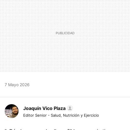
7 Mayo 2026
Joaquín Vico Plaza
Editor Senior - Salud, Nutrición y Ejercicio