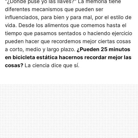
"¿Dónde puse yo las llaves?" La memoria tiene
diferentes mecanismos que pueden ser
influenciados, para bien y para mal, por el estilo de
vida. Desde los alimentos que comemos hasta el
tiempo que pasamos sentados o haciendo ejercicio
pueden hacer que recordemos mejor ciertas cosas
a corto, medio y largo plazo.
¿Pueden 25 minutos
en bicicleta estática hacernos recordar mejor las
cosas?
La ciencia dice que sí.