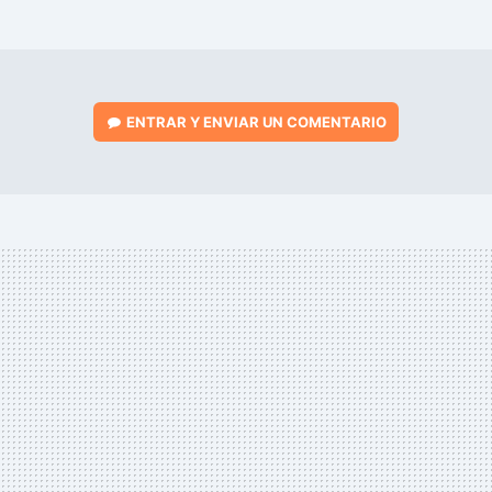
MAIL
ENTRAR Y ENVIAR UN COMENTARIO