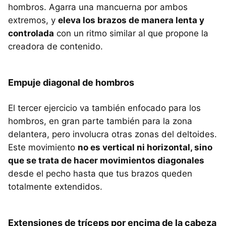
hombros. Agarra una mancuerna por ambos
extremos, y
eleva los brazos de manera lenta y
controlada
con un ritmo similar al que propone la
creadora de contenido.
Empuje diagonal de hombros
El tercer ejercicio va también enfocado para los
hombros, en gran parte también para la zona
delantera, pero involucra otras zonas del deltoides.
Este movimiento
no es vertical ni horizontal, sino
que se trata de hacer movimientos diagonales
desde el pecho hasta que tus brazos queden
totalmente extendidos.
Extensiones de tríceps por encima de la cabeza