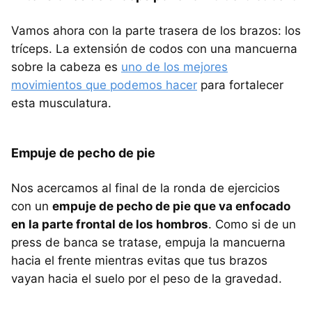
Vamos ahora con la parte trasera de los brazos: los
tríceps. La extensión de codos con una mancuerna
sobre la cabeza es
uno de los mejores
movimientos que podemos hacer
para fortalecer
esta musculatura.
Empuje de pecho de pie
Nos acercamos al final de la ronda de ejercicios
con un
empuje de pecho de pie que va enfocado
en la parte frontal de los hombros
. Como si de un
press de banca se tratase, empuja la mancuerna
hacia el frente mientras evitas que tus brazos
vayan hacia el suelo por el peso de la gravedad.