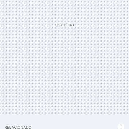
RELACIONADO