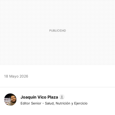
MAIL
18 Mayo 2026
Joaquín Vico Plaza
Editor Senior - Salud, Nutrición y Ejercicio