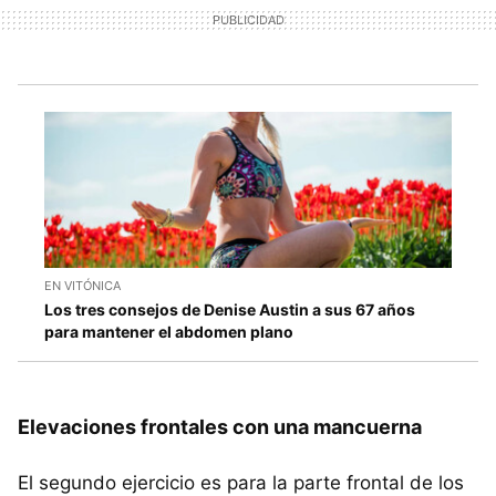
EN VITÓNICA
Los tres consejos de Denise Austin a sus 67 años
para mantener el abdomen plano
Elevaciones frontales con una mancuerna
El segundo ejercicio es para la parte frontal de los