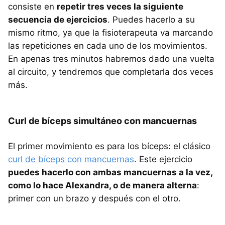
consiste en
repetir tres veces la siguiente
secuencia de ejercicios
. Puedes hacerlo a su
mismo ritmo, ya que la fisioterapeuta va marcando
las repeticiones en cada uno de los movimientos.
En apenas tres minutos habremos dado una vuelta
al circuito, y tendremos que completarla dos veces
más.
Curl de bíceps simultáneo con mancuernas
El primer movimiento es para los bíceps: el clásico
curl de bíceps con mancuernas
. Este ejercicio
puedes hacerlo con ambas mancuernas a la vez,
como lo hace Alexandra, o de manera alterna
:
primer con un brazo y después con el otro.