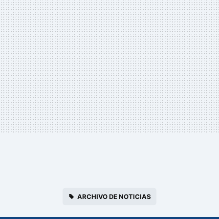
ARCHIVO DE NOTICIAS