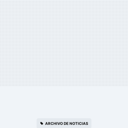
ARCHIVO DE NOTICIAS