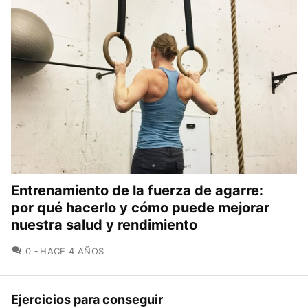
Entrenamiento de la fuerza de agarre:
por qué hacerlo y cómo puede mejorar
nuestra salud y rendimiento
COMENTARIOS
0
HACE 4 AÑOS
Ejercicios para conseguir