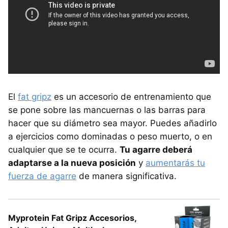
El
fat gripz
es un accesorio de entrenamiento que
se pone sobre las mancuernas o las barras para
hacer que su diámetro sea mayor. Puedes añadirlo
a ejercicios como dominadas o peso muerto, o en
cualquier que se te ocurra.
Tu agarre deberá
adaptarse a la nueva posición
y
aumentarás tu
fuerza de agarre
de manera significativa.
Myprotein Fat Gripz Accesorios,