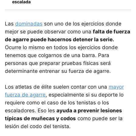
escalada
Las
dominadas
son uno de los ejercicios donde
mejor se puede observar como una
falta de fuerza
de agarre puede hacernos detener la serie.
Ocurre lo mismo en todos los ejercicios donde
tenemos que colgarnos de una barra. Para
personas que preparar pruebas físicas será
determinante entrenar su fuerza de agarre.
Los atletas de élite suelen contar con una
mayor
fuerza de agarre
, especialmente si su deporte lo
requiere como el caso de los tenistas o los
escaladores. Eso les
ayuda a prevenir lesiones
típicas de muñecas y codos
como puede ser la
lesión del codo del tenista.