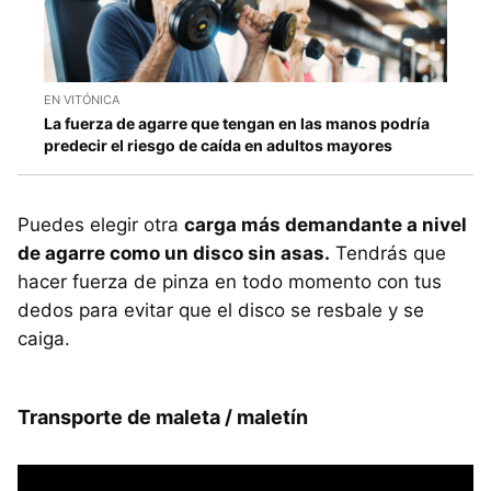
EN VITÓNICA
La fuerza de agarre que tengan en las manos podría
predecir el riesgo de caída en adultos mayores
Puedes elegir otra
carga más demandante a nivel
de agarre como un disco sin asas.
Tendrás que
hacer fuerza de pinza en todo momento con tus
dedos para evitar que el disco se resbale y se
caiga.
Transporte de maleta / maletín