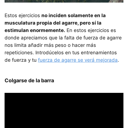
Estos ejercicios
no inciden solamente en la
musculatura propia del agarre, pero sí la
estimulan enormemente.
En estos ejercicios es
donde apreciamos que la falta de fuerza de agarre
nos limita añadir más peso o hacer más
repeticiones. Introdúcelos en tus entrenamientos
de fuerza y tu
fuerza de agarre se verá mejorada
.
Colgarse de la barra