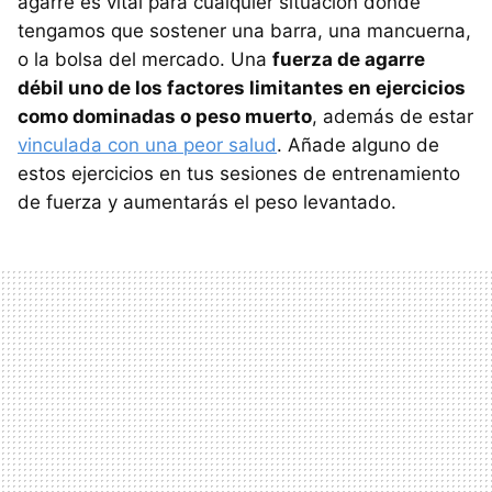
agarre es vital para cualquier situación donde
tengamos que sostener una barra, una mancuerna,
o la bolsa del mercado. Una
fuerza de agarre
débil uno de los factores limitantes en ejercicios
como dominadas o peso muerto
, además de estar
vinculada con una peor salud
. Añade alguno de
estos ejercicios en tus sesiones de entrenamiento
de fuerza y aumentarás el peso levantado.