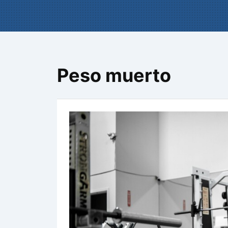
Peso muerto