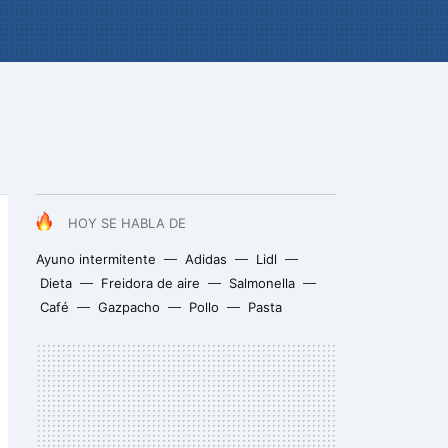
HOY SE HABLA DE
Ayuno intermitente
Adidas
Lidl
Dieta
Freidora de aire
Salmonella
Café
Gazpacho
Pollo
Pasta