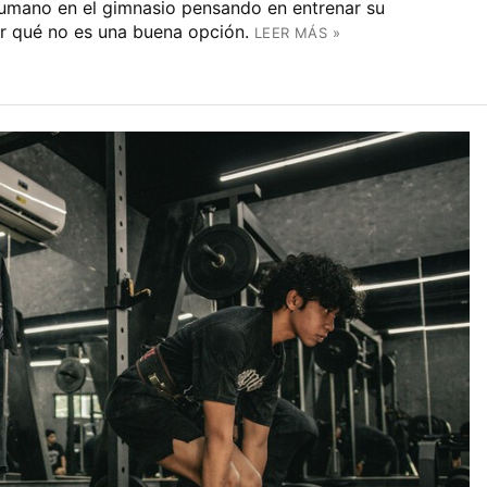
umano en el gimnasio pensando en entrenar su
or qué no es una buena opción.
LEER MÁS »