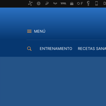
MENÚ
ENTRENAMIENTO
RECETAS SAN
EQUIPAMIENTO