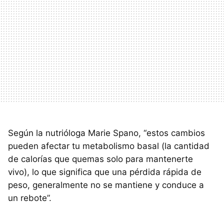
Según la nutrióloga Marie Spano, “estos cambios
pueden afectar tu metabolismo basal (la cantidad
de calorías que quemas solo para mantenerte
vivo), lo que significa que una pérdida rápida de
peso, generalmente no se mantiene y conduce a
un rebote”.