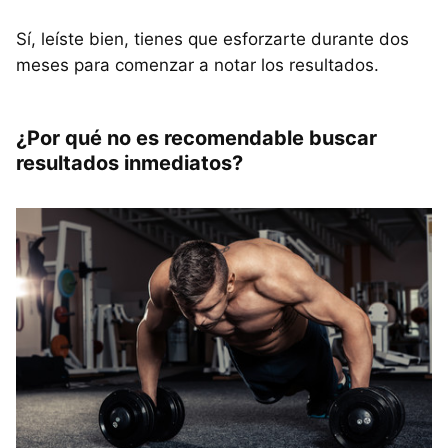
Sí, leíste bien, tienes que esforzarte durante dos
meses para comenzar a notar los resultados.
¿Por qué no es recomendable buscar
resultados inmediatos?