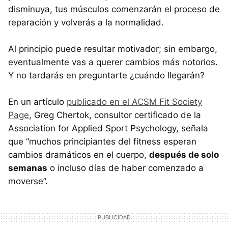
disminuya, tus músculos comenzarán el proceso de
reparación y volverás a la normalidad.
Al principio puede resultar motivador; sin embargo,
eventualmente vas a querer cambios más notorios.
Y no tardarás en preguntarte ¿cuándo llegarán?
En un artículo
publicado en el ACSM Fit Society
Page
, Greg Chertok, consultor certificado de la
Association for Applied Sport Psychology, señala
que “muchos principiantes del fitness esperan
cambios dramáticos en el cuerpo,
después de solo
semanas
o incluso días de haber comenzado a
moverse”.