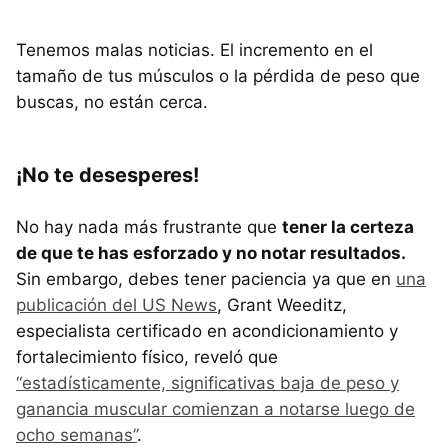
Tenemos malas noticias. El incremento en el
tamaño de tus músculos o la pérdida de peso que
buscas, no están cerca.
¡No te desesperes!
No hay nada más frustrante que
tener la certeza
de que te has esforzado y no notar resultados.
Sin embargo, debes tener paciencia ya que en
una
publicación del US News
, Grant Weeditz,
especialista certificado en acondicionamiento y
fortalecimiento físico, reveló que
“estadísticamente, significativas baja de peso y
ganancia muscular comienzan a notarse luego de
ocho semanas”
.