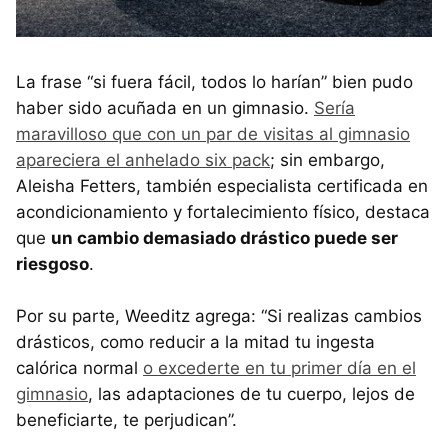
La frase “si fuera fácil, todos lo harían” bien pudo
haber sido acuñada en un gimnasio.
Sería
maravilloso que con un par de visitas al gimnasio
apareciera el anhelado six pack
; sin embargo,
Aleisha Fetters, también especialista certificada en
acondicionamiento y fortalecimiento físico, destaca
que
un cambio demasiado drástico puede ser
riesgoso
.
Por su parte, Weeditz agrega: “Si realizas cambios
drásticos, como reducir a la mitad tu ingesta
calórica normal
o excederte en tu primer día en el
gimnasio
, las adaptaciones de tu cuerpo, lejos de
beneficiarte, te perjudican”.