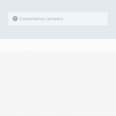
Comentarios cerrados