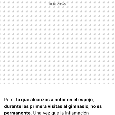
Pero,
lo que alcanzas a notar en el espejo,
durante las primera visitas al gimnasio, no es
permanente.
Una vez que la inflamación