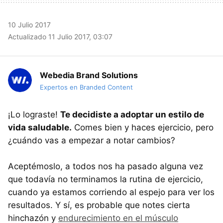
10 Julio 2017
Actualizado 11 Julio 2017, 03:07
Webedia Brand Solutions
Expertos en Branded Content
¡Lo lograste!
Te decidiste a adoptar un estilo de
vida saludable.
Comes bien y haces ejercicio, pero
¿cuándo vas a empezar a notar cambios?
Aceptémoslo, a todos nos ha pasado alguna vez
que todavía no terminamos la rutina de ejercicio,
cuando ya estamos corriendo al espejo para ver los
resultados. Y sí, es probable que notes cierta
hinchazón y
endurecimiento en el músculo