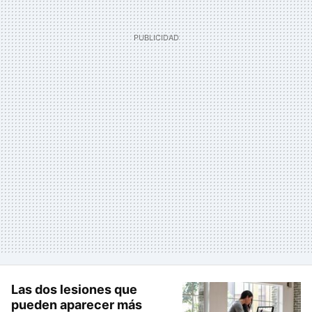
Las dos lesiones que
pueden aparecer más