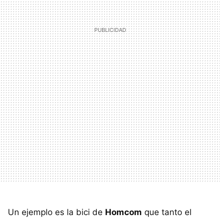
Un ejemplo es la bici de
Homcom
que tanto el