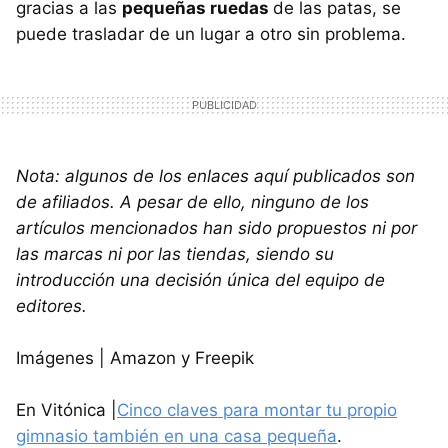
gracias a las
pequeñas ruedas
de las patas, se
puede trasladar de un lugar a otro sin problema.
Nota: algunos de los enlaces aquí publicados son
de afiliados. A pesar de ello, ninguno de los
artículos mencionados han sido propuestos ni por
las marcas ni por las tiendas, siendo su
introducción una decisión única del equipo de
editores.
Imágenes | Amazon y Freepik
En Vitónica |
Cinco claves para montar tu propio
gimnasio también en una casa pequeña
.