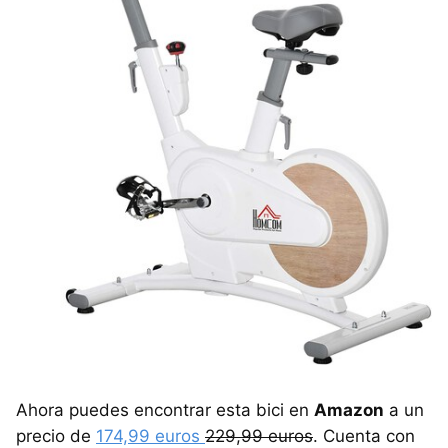
Ahora puedes encontrar esta bici en
Amazon
a un
precio de
174,99 euros
229,99 euros
. Cuenta con