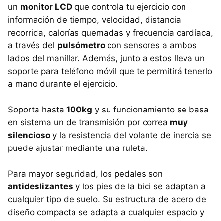
un
monitor LCD
que controla tu ejercicio con
información de tiempo, velocidad, distancia
recorrida, calorías quemadas y frecuencia cardíaca,
a través del
pulsómetro
con sensores a ambos
lados del manillar. Además, junto a estos lleva un
soporte para teléfono móvil que te permitirá tenerlo
a mano durante el ejercicio.
Soporta hasta
100kg
y su funcionamiento se basa
en sistema un de transmisión por correa
muy
silencioso
y la resistencia del volante de inercia se
puede ajustar mediante una ruleta.
Para mayor seguridad, los pedales son
antideslizantes
y los pies de la bici se adaptan a
cualquier tipo de suelo. Su estructura de acero de
diseño compacta se adapta a cualquier espacio y