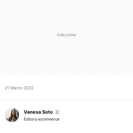
MAIL
21 Marzo 2022
Vanesa Soto
Editora ecommerce