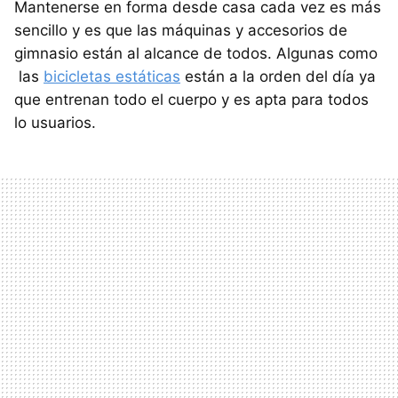
Mantenerse en forma desde casa cada vez es más
sencillo y es que las máquinas y accesorios de
gimnasio están al alcance de todos. Algunas como
las
bicicletas estáticas
están a la orden del día ya
que entrenan todo el cuerpo y es apta para todos
lo usuarios.