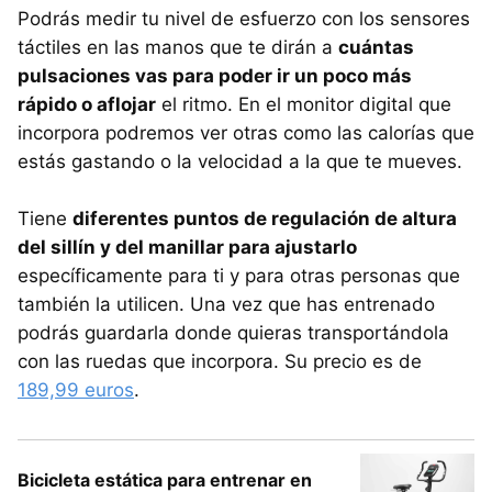
Podrás medir tu nivel de esfuerzo con los sensores
táctiles en las manos que te dirán a
cuántas
pulsaciones vas para poder ir un poco más
rápido o aflojar
el ritmo. En el monitor digital que
incorpora podremos ver otras como las calorías que
estás gastando o la velocidad a la que te mueves.
Tiene
diferentes puntos de regulación de altura
del sillín y del manillar para ajustarlo
específicamente para ti y para otras personas que
también la utilicen. Una vez que has entrenado
podrás guardarla donde quieras transportándola
con las ruedas que incorpora. Su precio es de
189,99 euros
.
Bicicleta estática para entrenar en