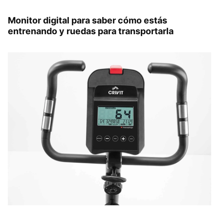
Monitor digital para saber cómo estás
entrenando y ruedas para transportarla