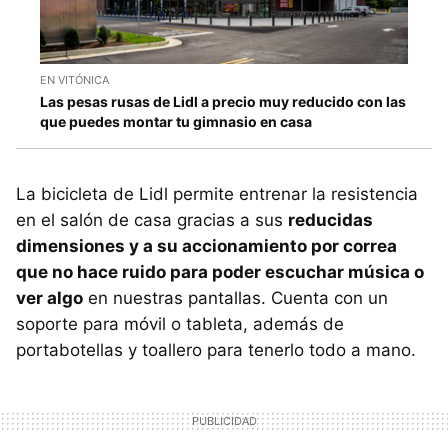
EN VITÓNICA
Las pesas rusas de Lidl a precio muy reducido con las
que puedes montar tu gimnasio en casa
La bicicleta de Lidl permite entrenar la resistencia
en el salón de casa gracias a sus
reducidas
dimensiones y a su accionamiento por correa
que no hace ruido para poder escuchar música o
ver algo
en nuestras pantallas. Cuenta con un
soporte para móvil o tableta, además de
portabotellas y toallero para tenerlo todo a mano.