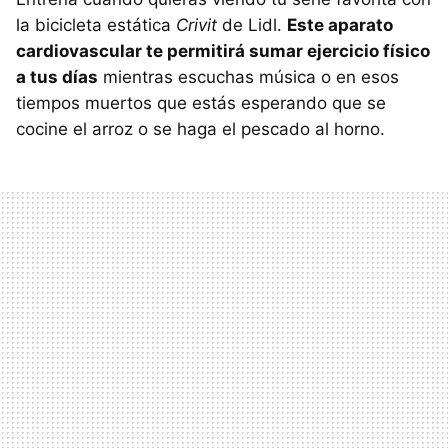
la bicicleta estática
Crivit
de Lidl.
Este aparato
cardiovascular te permitirá sumar ejercicio físico
a tus días
mientras escuchas música o en esos
tiempos muertos que estás esperando que se
cocine el arroz o se haga el pescado al horno.