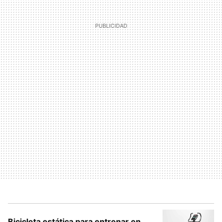
Bicicleta estática para entrenar en