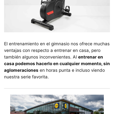
El entrenamiento en el gimnasio nos ofrece muchas
ventajas con respecto a entrenar en casa, pero
también algunos inconvenientes. Al
entrenar en
casa podemos hacerlo en cualquier momento, sin
aglomeraciones
en horas punta e incluso viendo
nuestra serie favorita.