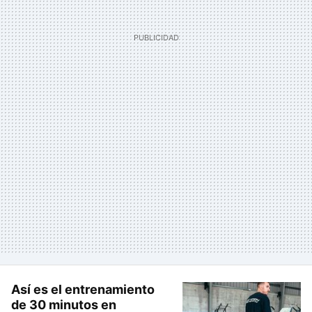
Así es el entrenamiento
de 30 minutos en