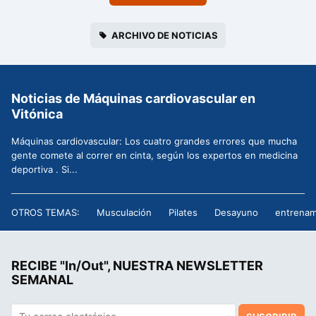
ARCHIVO DE NOTICIAS
Noticias de Máquinas cardiovascular en
Vitónica
Máquinas cardiovascular: Los cuatro grandes errores que mucha
gente comete al correr en cinta, según los expertos en medicina
deportiva . Si...
OTROS TEMAS:
Musculación
Pilates
Desayuno
entrenam
RECIBE "In/Out", NUESTRA NEWSLETTER
SEMANAL