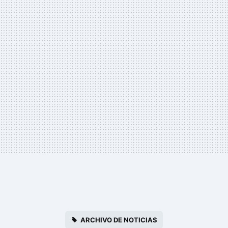
ARCHIVO DE NOTICIAS