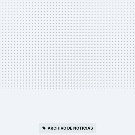
ARCHIVO DE NOTICIAS