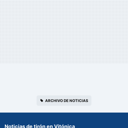
ARCHIVO DE NOTICIAS
Noticias de tirón en Vitónica