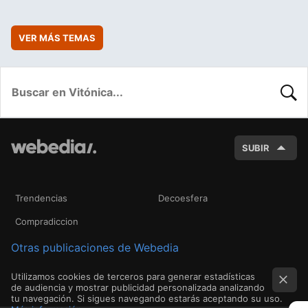
VER MÁS TEMAS
BUSC
SUBIR
Trendencias
Decoesfera
Compradiccion
Otras publicaciones de Webedia
Utilizamos cookies de terceros para generar estadísticas
de audiencia y mostrar publicidad personalizada analizando
tu navegación. Si sigues navegando estarás aceptando su uso.