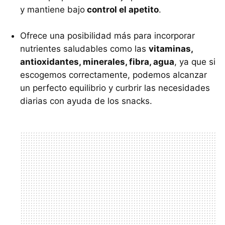
y mantiene bajo
control el apetito
.
Ofrece una posibilidad más para incorporar
nutrientes saludables como las
vitaminas,
antioxidantes, minerales, fibra, agua
, ya que si
escogemos correctamente, podemos alcanzar
un perfecto equilibrio y curbrir las necesidades
diarias con ayuda de los snacks.