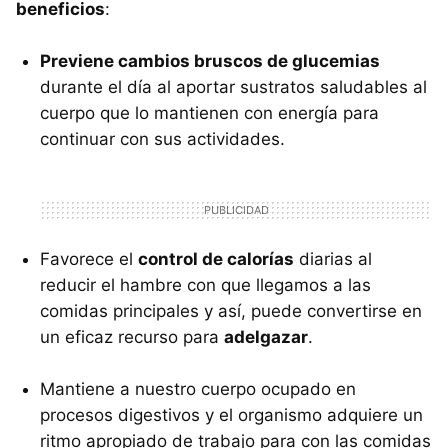
beneficios
:
Previene cambios bruscos de glucemias
durante el día al aportar sustratos saludables al
cuerpo que lo mantienen con energía para
continuar con sus actividades.
Favorece el
control de calorías
diarias al
reducir el hambre con que llegamos a las
comidas principales y así, puede convertirse en
un eficaz recurso para
adelgazar
.
Mantiene a nuestro cuerpo ocupado en
procesos digestivos y el organismo adquiere un
ritmo apropiado de trabajo para con las comidas