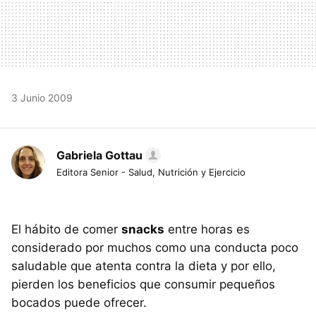
3 Junio 2009
Gabriela Gottau
Editora Senior - Salud, Nutrición y Ejercicio
El hábito de comer
snacks
entre horas es
considerado por muchos como una conducta poco
saludable que atenta contra la dieta y por ello,
pierden los beneficios que consumir pequeños
bocados puede ofrecer.