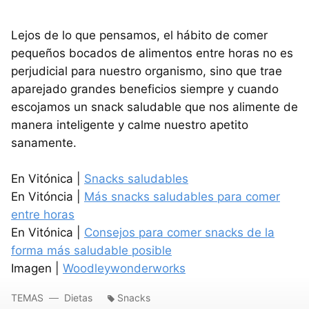
Lejos de lo que pensamos, el hábito de comer
pequeños bocados de alimentos entre horas no es
perjudicial para nuestro organismo, sino que trae
aparejado grandes beneficios siempre y cuando
escojamos un snack saludable que nos alimente de
manera inteligente y calme nuestro apetito
sanamente.
En Vitónica |
Snacks saludables
En Vitóncia |
Más snacks saludables
para comer
entre horas
En Vitónica |
Consejos para comer snacks de la
forma más saludable posible
Imagen |
Woodleywonderworks
TEMAS
Dietas
Snacks