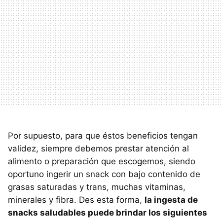
Por supuesto, para que éstos beneficios tengan
validez, siempre debemos prestar atención al
alimento o preparación que escogemos, siendo
oportuno ingerir un snack con bajo contenido de
grasas saturadas y trans, muchas vitaminas,
minerales y fibra. Des esta forma,
la ingesta de
snacks saludables puede brindar los siguientes