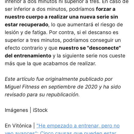
inferior a dos minutos ni superior a tres. En caso de
ser inferior a dos minutos, podríamos
forzar a
nuestro cuerpo a realizar una nueva serie sin
estar recuperado
, lo que aumentará el riesgo de
lesión y de fatiga. Por contra, si el descanso es
superior a tres minutos, podríamos conseguir un
efecto contrario y que
nuestro se "desconecte"
del entrenamiento
y la siguiente serie nos cueste
más que la que acabamos de realizar.
Este artículo fue originalmente publicado por
Miguel Fitness en septiembre de 2020 y ha sido
revisado para su republicación.
Imágenes | iStock
En Vitónica |
"He empezado a entrenar, pero no
veo avances": Cinco causas que pueden estar