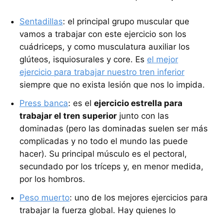
Sentadillas
: el principal grupo muscular que
vamos a trabajar con este ejercicio son los
cuádriceps, y como musculatura auxiliar los
glúteos, isquiosurales y core. Es
el mejor
ejercicio para trabajar nuestro tren inferior
siempre que no exista lesión que nos lo impida.
Press banca
: es el
ejercicio estrella para
trabajar el tren superior
junto con las
dominadas (pero las dominadas suelen ser más
complicadas y no todo el mundo las puede
hacer). Su principal músculo es el pectoral,
secundado por los tríceps y, en menor medida,
por los hombros.
Peso muerto
: uno de los mejores ejercicios para
trabajar la fuerza global. Hay quienes lo