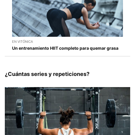
EN VITÓNICA
Un entrenamiento HIIT completo para quemar grasa
¿Cuántas series y repeticiones?