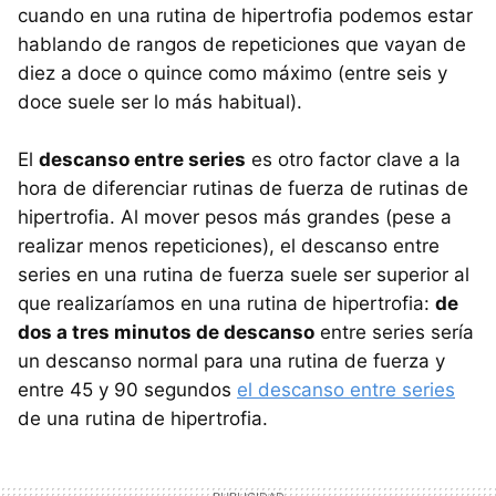
cuando en una rutina de hipertrofia podemos estar
hablando de rangos de repeticiones que vayan de
diez a doce o quince como máximo (entre seis y
doce suele ser lo más habitual).
El
descanso entre series
es otro factor clave a la
hora de diferenciar rutinas de fuerza de rutinas de
hipertrofia. Al mover pesos más grandes (pese a
realizar menos repeticiones), el descanso entre
series en una rutina de fuerza suele ser superior al
que realizaríamos en una rutina de hipertrofia:
de
dos a tres minutos de descanso
entre series sería
un descanso normal para una rutina de fuerza y
entre 45 y 90 segundos
el descanso entre series
de una rutina de hipertrofia.