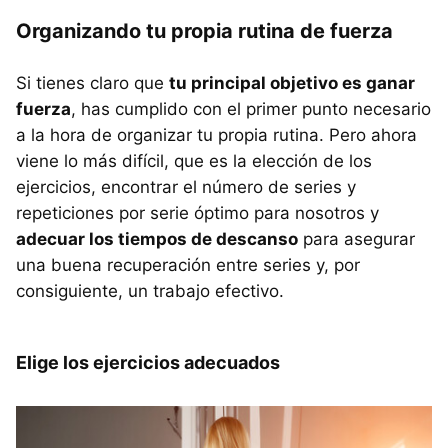
Organizando tu propia rutina de fuerza
Si tienes claro que
tu principal objetivo es ganar
fuerza
, has cumplido con el primer punto necesario
a la hora de organizar tu propia rutina. Pero ahora
viene lo más difícil, que es la elección de los
ejercicios, encontrar el número de series y
repeticiones por serie óptimo para nosotros y
adecuar los tiempos de descanso
para asegurar
una buena recuperación entre series y, por
consiguiente, un trabajo efectivo.
Elige los ejercicios adecuados