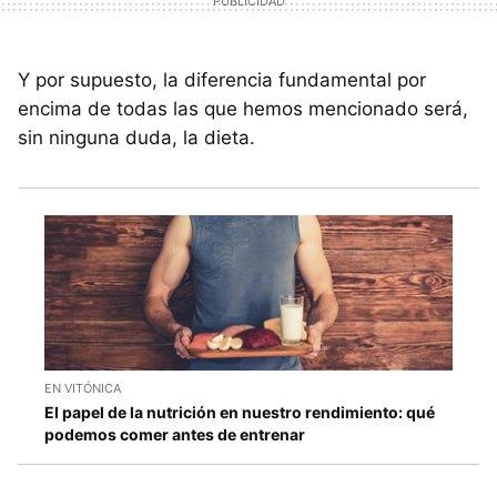
Y por supuesto, la diferencia fundamental por
encima de todas las que hemos mencionado será,
sin ninguna duda, la dieta.
EN VITÓNICA
El papel de la nutrición en nuestro rendimiento: qué
podemos comer antes de entrenar