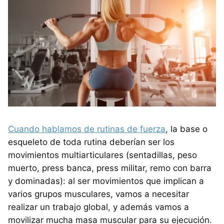
Cuando hablamos de rutinas de fuerza
, la base o
esqueleto de toda rutina deberían ser los
movimientos multiarticulares (sentadillas, peso
muerto, press banca, press militar, remo con barra
y dominadas): al ser movimientos que implican a
varios grupos musculares, vamos a necesitar
realizar un trabajo global, y además vamos a
movilizar mucha masa muscular para su ejecución.