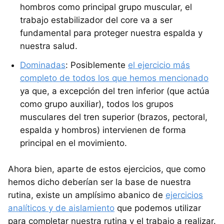
hombros como principal grupo muscular, el
trabajo estabilizador del core va a ser
fundamental para proteger nuestra espalda y
nuestra salud.
Dominadas
: Posiblemente
el ejercicio más
completo de todos los que hemos mencionado
ya que, a excepción del tren inferior (que actúa
como grupo auxiliar), todos los grupos
musculares del tren superior (brazos, pectoral,
espalda y hombros) intervienen de forma
principal en el movimiento.
Ahora bien, aparte de estos ejercicios, que como
hemos dicho deberían ser la base de nuestra
rutina, existe un amplísimo abanico de
ejercicios
analíticos y de aislamiento
que podemos utilizar
para completar nuestra rutina y el trabajo a realizar.