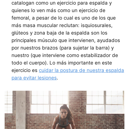
catalogan como un ejercicio para espalda y
quienes lo ven más como un ejercicio de
femoral, a pesar de lo cual es uno de los que
más masa muscular reclutan: isquiosurales,
glúteos y zona baja de la espalda son los
principales músculo que intervienen, ayudados
por nuestros brazos (para sujetar la barra) y
nuestro (que interviene como estabilizador de
todo el cuerpo). Lo más importante en este
ejercicio es
cuidar la postura de nuestra espalda
para evitar lesiones
.