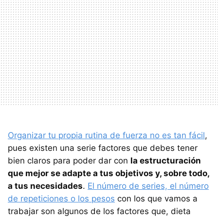
Organizar tu propia rutina de fuerza no es tan fácil
,
pues existen una serie factores que debes tener
bien claros para poder dar con
la estructuración
que mejor se adapte a tus objetivos y, sobre todo,
a tus necesidades
.
El número de series, el número
de repeticiones o los pesos
con los que vamos a
trabajar son algunos de los factores que, dieta