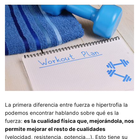
La primera diferencia entre fuerza e hipertrofia la
podemos encontrar hablando sobre qué es la
fuerza:
es la cualidad física que, mejorándola, nos
permite mejorar el resto de cualidades
(velocidad, resistencia, potencia...). Esto tiene su