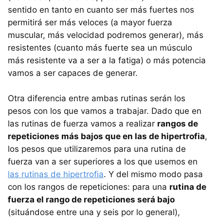
sentido en tanto en cuanto ser más fuertes nos
permitirá ser más veloces (a mayor fuerza
muscular, más velocidad podremos generar), más
resistentes (cuanto más fuerte sea un músculo
más resistente va a ser a la fatiga) o más potencia
vamos a ser capaces de generar.
Otra diferencia entre ambas rutinas serán los
pesos con los que vamos a trabajar. Dado que en
las rutinas de fuerza vamos a realizar
rangos de
repeticiones más bajos que en las de hipertrofia
,
los pesos que utilizaremos para una rutina de
fuerza van a ser superiores a los que usemos en
las rutinas de hipertrofia
. Y del mismo modo pasa
con los rangos de repeticiones: para una
rutina de
fuerza el rango de repeticiones será bajo
(situándose entre una y seis por lo general),