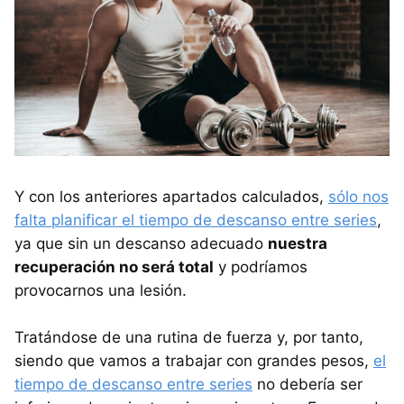
Y con los anteriores apartados calculados,
sólo nos
falta planificar el tiempo de descanso entre series
,
ya que sin un descanso adecuado
nuestra
recuperación no será total
y podríamos
provocarnos una lesión.
Tratándose de una rutina de fuerza y, por tanto,
siendo que vamos a trabajar con grandes pesos,
el
tiempo de descanso entre series
no debería ser