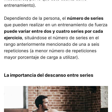
entrenamiento).
Dependiendo de la persona, el
número de series
que pueden realizar en un entrenamiento de fuerza
puede variar entre dos y cuatro series por cada
ejercicio
, situándose el número de series en el
rango anteriormente mencionado de una a seis
repeticiones (a menor número de repeticiones
mayor porcentaje de carga a utilizar).
La importancia del descanso entre series