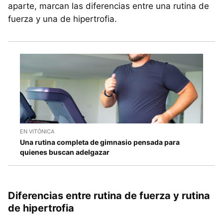
aparte, marcan las diferencias entre una rutina de
fuerza y una de hipertrofia.
EN VITÓNICA
Una rutina completa de gimnasio pensada para
quienes buscan adelgazar
Diferencias entre rutina de fuerza y rutina
de hipertrofia