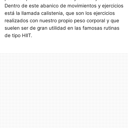
Dentro de este abanico de movimientos y ejercicios
está la llamada calistenia, que son los ejercicios
realizados con nuestro propio peso corporal y que
suelen ser de gran utilidad en las famosas rutinas
de tipo HIIT.