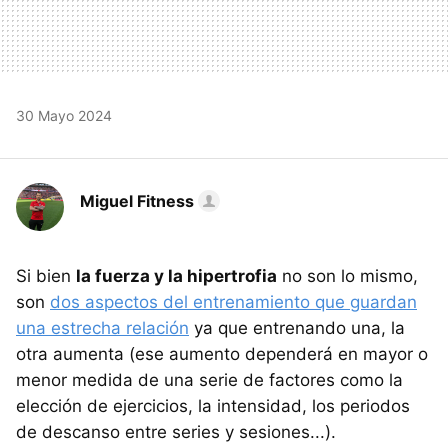
30 Mayo 2024
Miguel Fitness
Si bien
la fuerza y la hipertrofia
no son lo mismo,
son
dos aspectos del entrenamiento que guardan
una estrecha relación
ya que entrenando una, la
otra aumenta (ese aumento dependerá en mayor o
menor medida de una serie de factores como la
elección de ejercicios, la intensidad, los periodos
de descanso entre series y sesiones...).