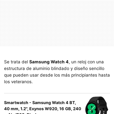
Se trata del
Samsung Watch 4
, un reloj con una
estructura de aluminio blindado y diseño sencillo
que pueden usar desde los más principiantes hasta
los veteranos.
Smartwatch - Samsung Watch 4 BT,
40 mm, 1.2", Exynos W920, 16 GB, 240