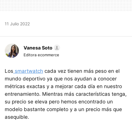
11 Julio 2022
Vanesa Soto
Editora ecommerce
Los
smartwatch
cada vez tienen más peso en el
mundo deportivo ya que nos ayudan a conocer
métricas exactas y a mejorar cada día en nuestro
entrenamiento. Mientras más características tenga,
su precio se eleva pero hemos encontrado un
modelo bastante completo y a un precio más que
asequible.