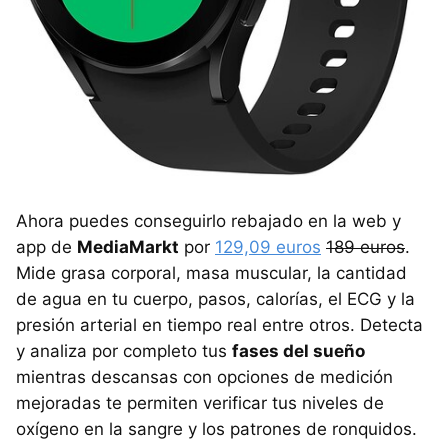
Ahora puedes conseguirlo rebajado en la web y
app de
MediaMarkt
por
129,09 euros
189 euros
.
Mide grasa corporal, masa muscular, la cantidad
de agua en tu cuerpo, pasos, calorías, el ECG y la
presión arterial en tiempo real entre otros. Detecta
y analiza por completo tus
fases del sueño
mientras descansas con opciones de medición
mejoradas te permiten verificar tus niveles de
oxígeno en la sangre y los patrones de ronquidos.