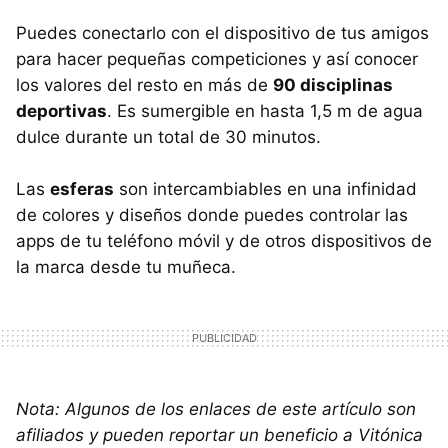
Puedes conectarlo con el dispositivo de tus amigos
para hacer pequeñas competiciones y así conocer
los valores del resto en más de
90 disciplinas
deportivas
. Es sumergible en hasta 1,5 m de agua
dulce durante un total de 30 minutos.
Las
esferas
son intercambiables en una infinidad
de colores y diseños donde puedes controlar las
apps de tu teléfono móvil y de otros dispositivos de
la marca desde tu muñeca.
Nota: Algunos de los enlaces de este artículo son
afiliados y pueden reportar un beneficio a Vitónica