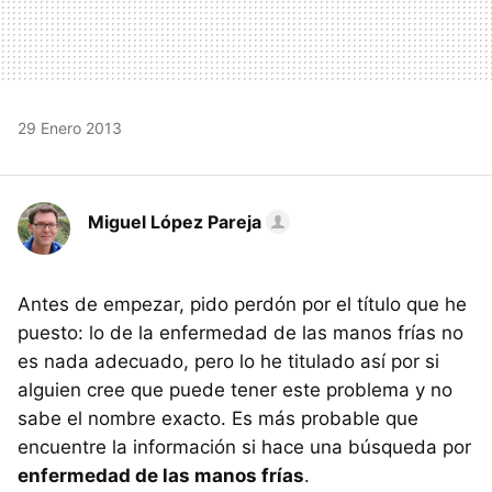
29 Enero 2013
Miguel López Pareja
Antes de empezar, pido perdón por el título que he
puesto: lo de la enfermedad de las manos frías no
es nada adecuado, pero lo he titulado así por si
alguien cree que puede tener este problema y no
sabe el nombre exacto. Es más probable que
encuentre la información si hace una búsqueda por
enfermedad de las manos frías
.