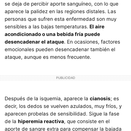
se deja de percibir aporte sanguíneo, con lo que
aparece la palidez en las regiones distales. Las
personas que sufren esta enfermedad son muy
sensibles a las bajas temperaturas.
El aire
acondicionado o una bebida fría puede
desencadenar el ataque
. En ocasiones, factores
emocionales pueden desencadenar también el
ataque, aunque es menos frecuente.
Después de la isquemia, aparece la
cianosis
; es
decir, los dedos se vuelven azulados, muy fríos, y
aparecen probelas de sensibilidad. Sigue la fase
de la
hiperemia reactiva
, que consiste en el
aporte de sangre extra para compensar la bajada