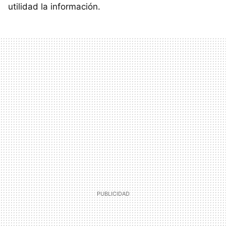
utilidad la información.