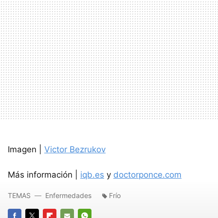
Imagen |
Victor Bezrukov
Más información |
iqb.es
y
doctorponce.com
TEMAS
Enfermedades
Frío