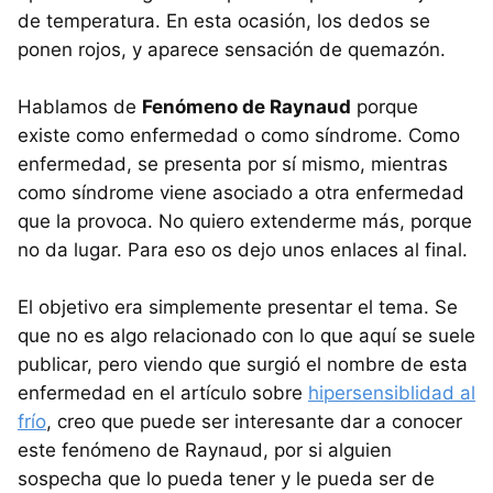
de temperatura. En esta ocasión, los dedos se
ponen rojos, y aparece sensación de quemazón.
Hablamos de
Fenómeno de Raynaud
porque
existe como enfermedad o como síndrome. Como
enfermedad, se presenta por sí mismo, mientras
como síndrome viene asociado a otra enfermedad
que la provoca. No quiero extenderme más, porque
no da lugar. Para eso os dejo unos enlaces al final.
El objetivo era simplemente presentar el tema. Se
que no es algo relacionado con lo que aquí se suele
publicar, pero viendo que surgió el nombre de esta
enfermedad en el artículo sobre
hipersensiblidad al
frío
, creo que puede ser interesante dar a conocer
este fenómeno de Raynaud, por si alguien
sospecha que lo pueda tener y le pueda ser de