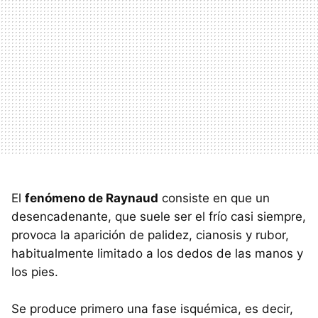
El
fenómeno de Raynaud
consiste en que un
desencadenante, que suele ser el frío casi siempre,
provoca la aparición de palidez, cianosis y rubor,
habitualmente limitado a los dedos de las manos y
los pies.
Se produce primero una fase isquémica, es decir,