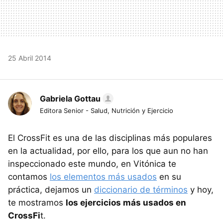
25 Abril 2014
Gabriela Gottau
Editora Senior - Salud, Nutrición y Ejercicio
El CrossFit es una de las disciplinas más populares
en la actualidad, por ello, para los que aun no han
inspeccionado este mundo, en Vitónica te
contamos
los elementos más usados
en su
práctica, dejamos un
diccionario de términos
y hoy,
te mostramos
los ejercicios más usados en
CrossFi
t.