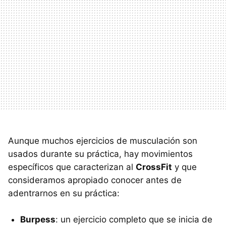
Aunque muchos ejercicios de musculación son
usados durante su práctica, hay movimientos
específicos que caracterizan al
CrossFit
y que
consideramos apropiado conocer antes de
adentrarnos en su práctica:
Burpess
: un ejercicio completo que se inicia de