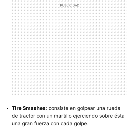
Tire Smashes
: consiste en golpear una rueda
de tractor con un martillo ejerciendo sobre ésta
una gran fuerza con cada golpe.