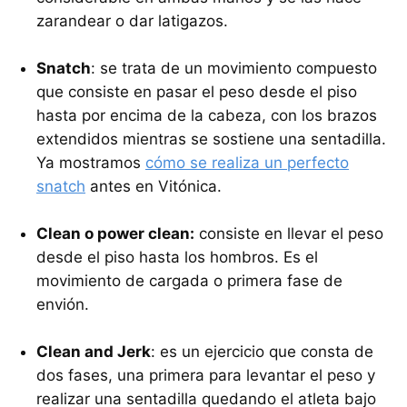
zarandear o dar latigazos.
Snatch
: se trata de un movimiento compuesto
que consiste en pasar el peso desde el piso
hasta por encima de la cabeza, con los brazos
extendidos mientras se sostiene una sentadilla.
Ya mostramos
cómo se realiza un perfecto
snatch
antes en Vitónica.
Clean o power clean:
consiste en llevar el peso
desde el piso hasta los hombros. Es el
movimiento de cargada o primera fase de
envión.
Clean and Jerk
: es un ejercicio que consta de
dos fases, una primera para levantar el peso y
realizar una sentadilla quedando el atleta bajo