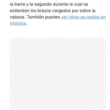
la barra y la segunda durante la cual se
extienden los brazos cargados por sobre la
cabeza. También puedes
ver cómo se realiza en
Vitónica
.