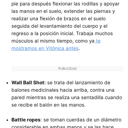
pie para después flexionar las rodillas y apoyar
las manos en el suelo, extender las piernas y
realizar una flexión de brazos en el suelo
seguida del levantamiento del cuerpo y el
regreso a la posición inicial. Trabaja muchos
músculos al mismo tiempo, como ya
te
mostramos en Vitónica antes
.
Wall Ball Shot:
se trata del lanzamiento de
balones medicinales hacia arriba, contra una
pared mientras se realiza una sentadilla cuando
se recibe el balón en las manos.
Battle ropes
: se toman cuerdas de un diámetro
considerable en ambas manos y se las hace