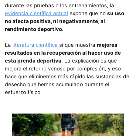
durante las pruebas o los entrenamientos, la
evidencia científica actual
expone que no
su uso
no afecta positiva, ni negativamente, al
rendimiento deportivo
.
La
literatura científica
sí que muestra
mejores
resultados en la recuperación al hacer uso de
esta prenda deportiva
. La explicación es que
mejora el retorno venoso por compresión, y eso
hace que eliminemos más rápido las sustancias de
desecho que hemos acumulado durante el
esfuerzo físico.