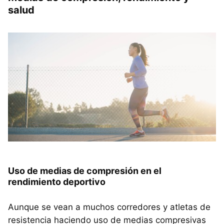
salud
Uso de medias de compresión en el
rendimiento deportivo
Aunque se vean a muchos corredores y atletas de
resistencia haciendo uso de medias compresivas