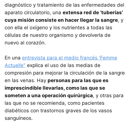
diagnóstico y tratamiento de las enfermedades del
aparato circulatorio, una
extensa red de ‘tuberías'
cuya misión consiste en hacer llegar la sangre
, y
con ella el oxígeno y los nutrientes a todas las
células de nuestro organismo y devolverla de
nuevo al corazón.
En una
entrevista para el medio francés 'Femme
Actuelle"
explica el uso de las medias de
compresión para mejorar la circulación de la sangre
en las venas. Hay
personas para las que es
imprescindible llevarlas, como las que se
someten a una operación quirúrgica
, y otras para
las que no se recomienda, como pacientes
diabéticos con trastornos graves de los vasos
sanguíneos.