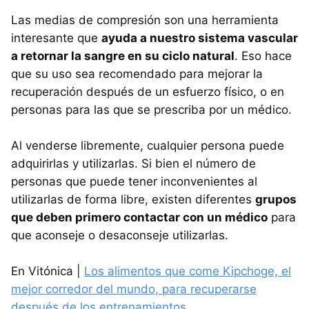
Las medias de compresión son una herramienta
interesante que
ayuda a nuestro sistema vascular
a retornar la sangre en su ciclo natural
. Eso hace
que su uso sea recomendado para mejorar la
recuperación después de un esfuerzo físico, o en
personas para las que se prescriba por un médico.
Al venderse libremente, cualquier persona puede
adquirirlas y utilizarlas. Si bien el número de
personas que puede tener inconvenientes al
utilizarlas de forma libre, existen diferentes
grupos
que deben primero contactar con un médico
para
que aconseje o desaconseje utilizarlas.
En Vitónica |
Los alimentos que come Kipchoge, el
mejor corredor del mundo, para recuperarse
después de los entrenamientos