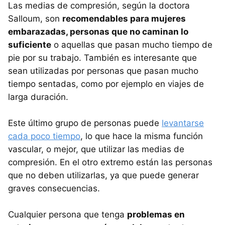
Las medias de compresión, según la doctora
Salloum, son
recomendables para mujeres
embarazadas, personas que no caminan lo
suficiente
o aquellas que pasan mucho tiempo de
pie por su trabajo. También es interesante que
sean utilizadas por personas que pasan mucho
tiempo sentadas, como por ejemplo en viajes de
larga duración.
Este último grupo de personas puede
levantarse
cada poco tiempo
, lo que hace la misma función
vascular, o mejor, que utilizar las medias de
compresión. En el otro extremo están las personas
que no deben utilizarlas, ya que puede generar
graves consecuencias.
Cualquier persona que tenga
problemas en