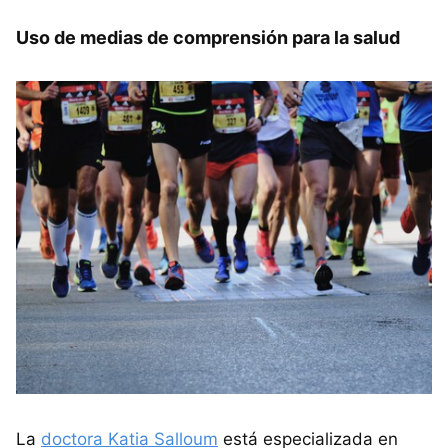
Uso de medias de comprensión para la salud
La
doctora Katia Salloum
está especializada en