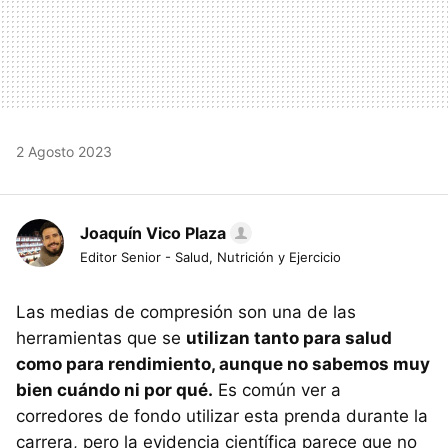
2 Agosto 2023
Joaquín Vico Plaza
Editor Senior - Salud, Nutrición y Ejercicio
Las medias de compresión son una de las
herramientas que se
utilizan tanto para salud
como para rendimiento, aunque no sabemos muy
bien cuándo ni por qué.
Es común ver a
corredores de fondo utilizar esta prenda durante la
carrera, pero la evidencia científica parece que no