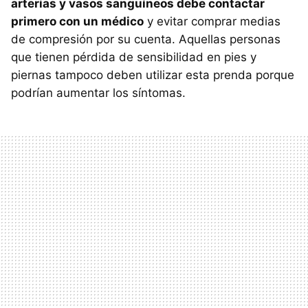
arterias y vasos sanguíneos debe contactar
primero con un médico
y evitar comprar medias
de compresión por su cuenta. Aquellas personas
que tienen pérdida de sensibilidad en pies y
piernas tampoco deben utilizar esta prenda porque
podrían aumentar los síntomas.