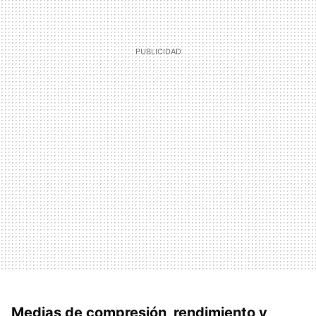
Medias de compresión, rendimiento y