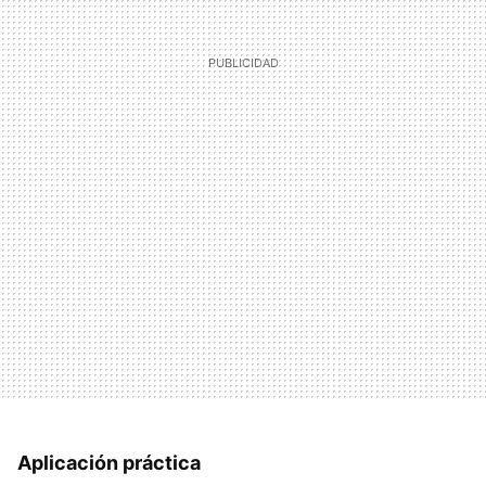
Aplicación práctica