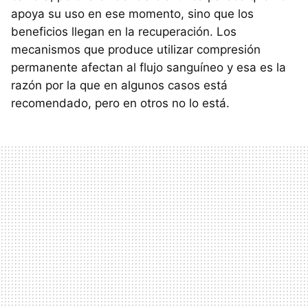
apoya su uso en ese momento, sino que los
beneficios llegan en la recuperación. Los
mecanismos que produce utilizar compresión
permanente afectan al flujo sanguíneo y esa es la
razón por la que en algunos casos está
recomendado, pero en otros no lo está.