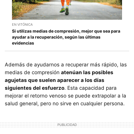
EN VITÓNICA
Si utilizas medias de compresión, mejor que sea para
ayudar a la recuperación, según las últimas
evidencias
Además de ayudarnos a recuperar más rápido, las
medias de compresión
atenúan las posibles
agujetas que suelen aparecer a los días
siguientes del esfuerzo
. Esta capacidad para
mejorar el retorno venoso se puede extrapolar a la
salud general, pero no sirve en cualquier persona.