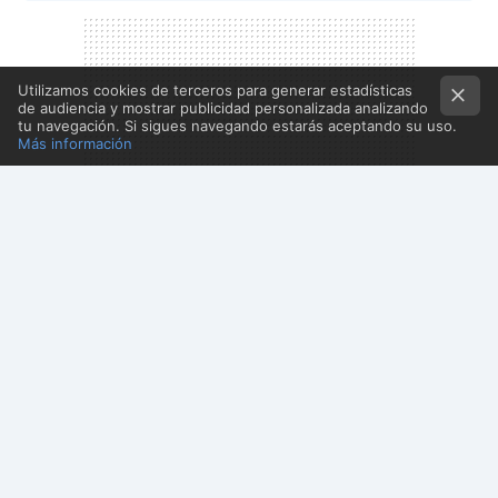
Utilizamos cookies de terceros para generar estadísticas
de audiencia y mostrar publicidad personalizada analizando
tu navegación. Si sigues navegando estarás aceptando su uso.
Más información