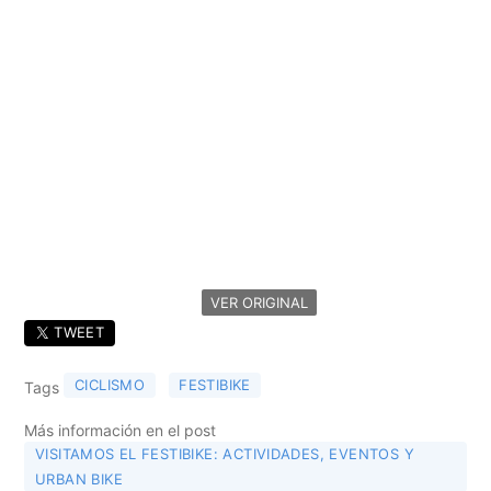
VER ORIGINAL
TWEET
CICLISMO
FESTIBIKE
Tags
Más información en el post
VISITAMOS EL FESTIBIKE: ACTIVIDADES, EVENTOS Y
URBAN BIKE