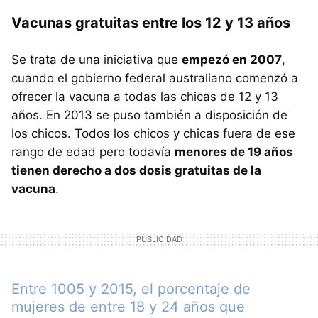
Vacunas gratuitas entre los 12 y 13 años
Se trata de una iniciativa que
empezó en 2007
,
cuando el gobierno federal australiano comenzó a
ofrecer la vacuna a todas las chicas de 12 y 13
años. En 2013 se puso también a disposición de
los chicos. Todos los chicos y chicas fuera de ese
rango de edad pero todavía
menores de 19 años
tienen derecho a dos dosis gratuitas de la
vacuna
.
Entre 1005 y 2015, el porcentaje de
mujeres de entre 18 y 24 años que