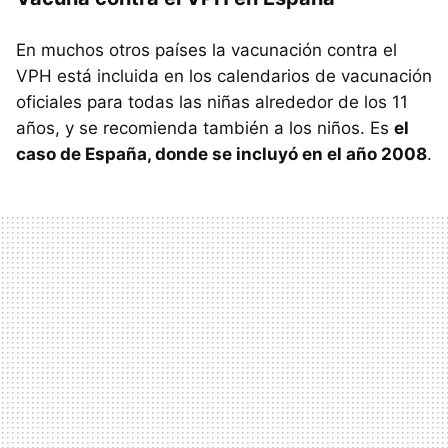
En muchos otros países la vacunación contra el
VPH está incluida en los calendarios de vacunación
oficiales para todas las niñas alrededor de los 11
años, y se recomienda también a los niños. Es
el
caso de España, donde se incluyó en el año 2008
.