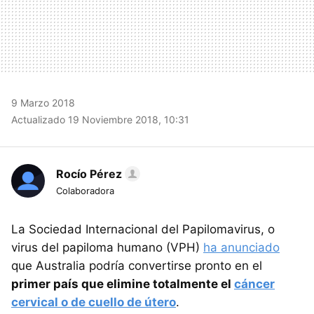
9 Marzo 2018
Actualizado 19 Noviembre 2018, 10:31
Rocío Pérez
Colaboradora
La Sociedad Internacional del Papilomavirus, o
virus del papiloma humano (VPH)
ha anunciado
que Australia podría convertirse pronto en el
primer país que elimine totalmente el
cáncer
cervical o de cuello de útero
.