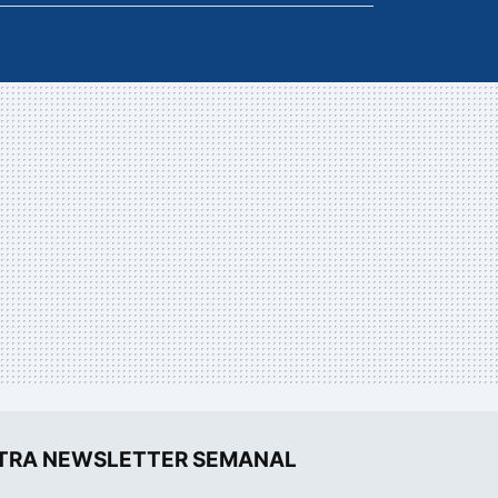
UESTRA NEWSLETTER SEMANAL