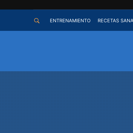
ENTRENAMIENTO
RECETAS SAN
EQUIPAMIENTO