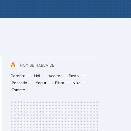
HOY SE HABLA DE
Cerebro
Lidl
Aceite
Pasta
Pescado
Yogur
Fibra
Nike
Tomate