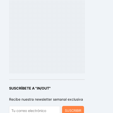
SUSCRÍBETE A "IN/OUT"
Recibe nuestra newsletter semanal exclusiva
SUSCRIBIR