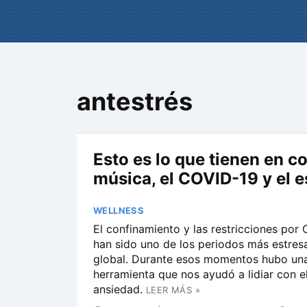
antestrés
Esto es lo que tienen en c
música, el COVID-19 y el e
WELLNESS
El confinamiento y las restricciones por
han sido uno de los periodos más estresa
global. Durante esos momentos hubo un
herramienta que nos ayudó a lidiar con el
ansiedad.
LEER MÁS »