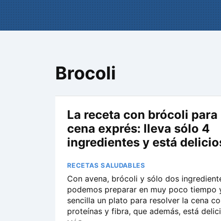
Brocoli
La receta con brócoli para
cena exprés: lleva sólo 4
ingredientes y está delicio
RECETAS SALUDABLES
Con avena, brócoli y sólo dos ingredient
podemos preparar en muy poco tiempo 
sencilla un plato para resolver la cena 
proteínas y fibra, que además, está delic