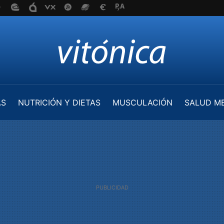
AS
NUTRICIÓN Y DIETAS
MUSCULACIÓN
SALUD M