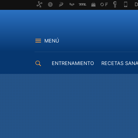
MENÚ
ENTRENAMIENTO
RECETAS SAN
EQUIPAMIENTO