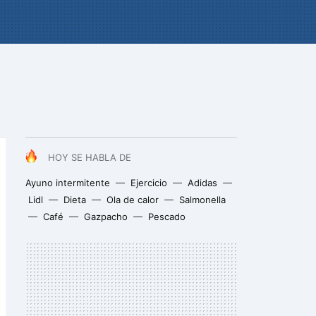
HOY SE HABLA DE
Ayuno intermitente
Ejercicio
Adidas
Lidl
Dieta
Ola de calor
Salmonella
Café
Gazpacho
Pescado