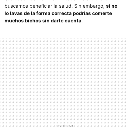
buscamos beneficiar la salud. Sin embargo,
si no
lo lavas de la forma correcta podrías comerte
muchos bichos sin darte cuenta
.