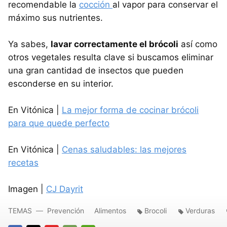
recomendable la
cocción
al vapor para conservar el
máximo sus nutrientes.
Ya sabes,
lavar correctamente el brócoli
así como
otros vegetales resulta clave si buscamos eliminar
una gran cantidad de insectos que pueden
esconderse en su interior.
En Vitónica |
La mejor forma de cocinar brócoli
para que quede perfecto
En Vitónica |
Cenas saludables: las mejores
recetas
Imagen |
CJ Dayrit
TEMAS
Prevención
Alimentos
Brocoli
Verduras