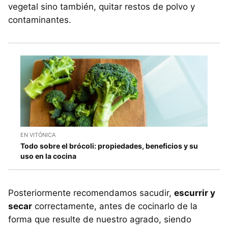
vegetal sino también, quitar restos de polvo y
contaminantes.
EN VITÓNICA
Todo sobre el brócoli: propiedades, beneficios y su
uso en la cocina
Posteriormente recomendamos sacudir,
escurrir y
secar
correctamente, antes de cocinarlo de la
forma que resulte de nuestro agrado, siendo