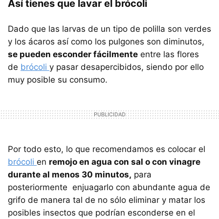
Así tienes que lavar el brócoli
Dado que las larvas de un tipo de polilla son verdes
y los ácaros así como los pulgones son diminutos,
se pueden esconder fácilmente
entre las flores
de
brócoli
y pasar desapercibidos, siendo por ello
muy posible su consumo.
Por todo esto, lo que recomendamos es colocar el
brócoli
en
remojo en agua con sal o con vinagre
durante al menos 30 minutos,
para
posteriormente enjuagarlo con abundante agua de
grifo de manera tal de no sólo eliminar y matar los
posibles insectos que podrían esconderse en el