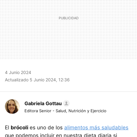
4 Junio 2024
Actualizado 5 Junio 2024, 12:36
Gabriela Gottau
Editora Senior - Salud, Nutrición y Ejercicio
El
brócoli
es uno de los
alimentos más saludables
que podemos incluir en nuestra dieta diaria si