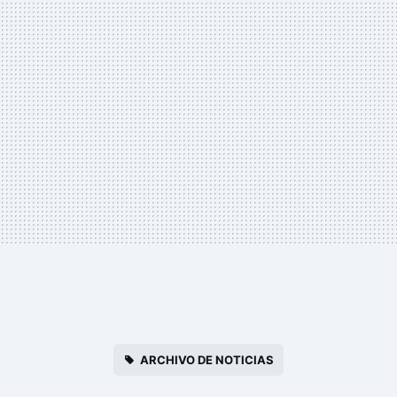
ARCHIVO DE NOTICIAS