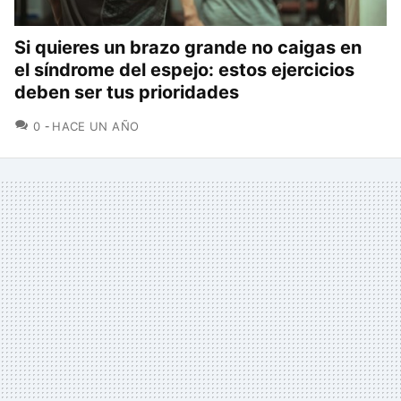
Si quieres un brazo grande no caigas en
el síndrome del espejo: estos ejercicios
deben ser tus prioridades
COMENTARIOS
0
HACE UN AÑO