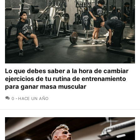
Lo que debes saber a la hora de cambiar
ejercicios de tu rutina de entrenamiento
para ganar masa muscular
COMENTARIOS
0
HACE UN AÑO