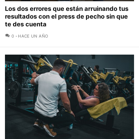
Los dos errores que están arruinando tus
resultados con el press de pecho sin que
te des cuenta
COMENTARIOS
0
HACE UN AÑO