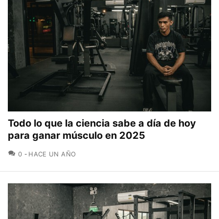
Todo lo que la ciencia sabe a día de hoy
para ganar músculo en 2025
COMENTARIOS
0
HACE UN AÑO