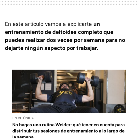
En este artículo vamos a explicarte
un
entrenamiento de deltoides completo que
puedes realizar dos veces por semana para no
dejarte ningún aspecto por trabajar.
EN VITÓNICA
No hagas una rutina Weider: qué tener en cuenta para
distribuir tus sesiones de entrenamiento a lo largo de
la semana