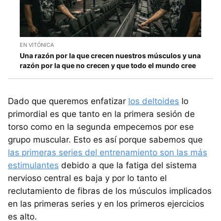
EN VITÓNICA
Una razón por la que crecen nuestros músculos y una
razón por la que no crecen y que todo el mundo cree
Dado que queremos enfatizar
los deltoides
lo
primordial es que tanto en la primera sesión de
torso como en la segunda empecemos por ese
grupo muscular. Esto es así porque sabemos que
las primeras series del entrenamiento son las más
estimulantes
debido a que la fatiga del sistema
nervioso central es baja y por lo tanto el
reclutamiento de fibras de los músculos implicados
en las primeras series y en los primeros ejercicios
es alto.