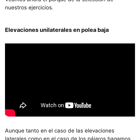
nuestros ejercicios.
Elevaciones unilaterales en polea baja
Aunque tanto en el caso de las elevaciones
laterales como en el caso de los pájaros hagamos