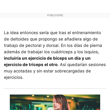
La idea entonces sería que tras el entrenamiento
de deltoides que propongo se añadiera algo de
trabajo de pectoral y dorsal. En los días de pierna
además de trabajar los cuádriceps y los isquios,
incluiría un ejercicio de bíceps un día y un
ejercicio de tríceps el otro
. Así quedarían sesiones
muy acotadas y sin estar sobrecargadas de
ejercicios.