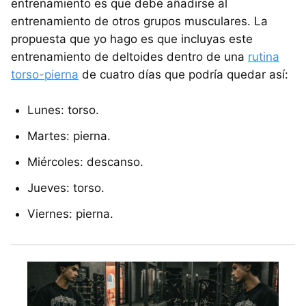
entrenamiento es que debe añadirse al
entrenamiento de otros grupos musculares. La
propuesta que yo hago es que incluyas este
entrenamiento de deltoides dentro de una
rutina
torso-pierna
de cuatro días que podría quedar así:
Lunes: torso.
Martes: pierna.
Miércoles: descanso.
Jueves: torso.
Viernes: pierna.