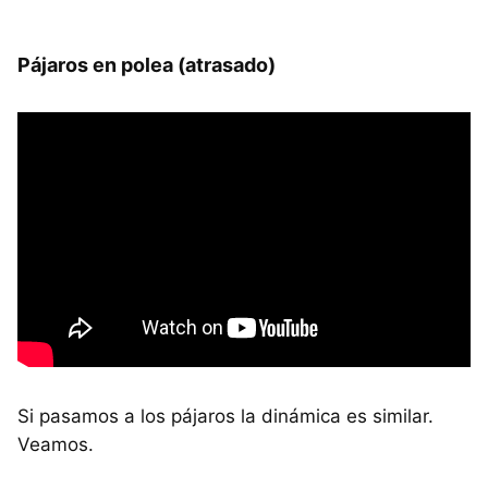
Pájaros en polea (atrasado)
Si pasamos a los pájaros la dinámica es similar.
Veamos.