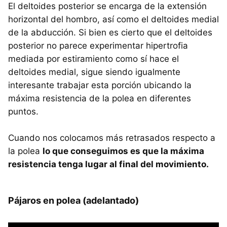
El deltoides posterior se encarga de la extensión
horizontal del hombro, así como el deltoides medial
de la abducción. Si bien es cierto que el deltoides
posterior no parece experimentar hipertrofia
mediada por estiramiento como sí hace el
deltoides medial, sigue siendo igualmente
interesante trabajar esta porción ubicando la
máxima resistencia de la polea en diferentes
puntos.
Cuando nos colocamos más retrasados respecto a
la polea
lo que conseguimos es que la máxima
resistencia tenga lugar al final del movimiento.
Pájaros en polea (adelantado)