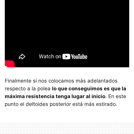
Finalmente si nos colocamos más adelantados
respecto a la polea
lo que conseguimos es que la
máxima resistencia tenga lugar al inicio
. En este
punto el deltoides posterior está más estirado.