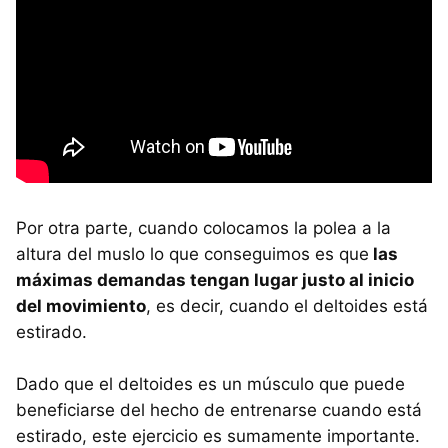
Por otra parte, cuando colocamos la polea a la
altura del muslo lo que conseguimos es que
las
máximas demandas tengan lugar justo al inicio
del movimiento
, es decir, cuando el deltoides está
estirado.
Dado que el deltoides es un músculo que puede
beneficiarse del hecho de entrenarse cuando está
estirado, este ejercicio es sumamente importante.