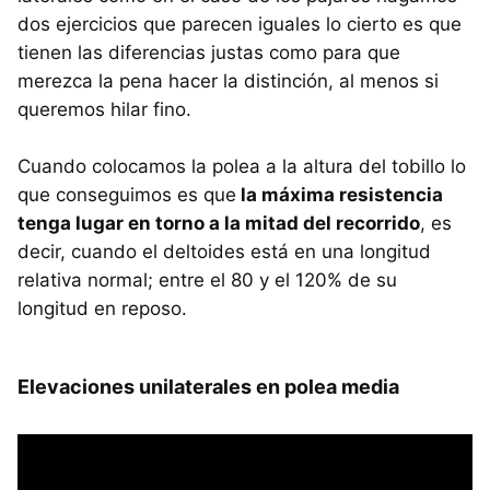
dos ejercicios que parecen iguales lo cierto es que
tienen las diferencias justas como para que
merezca la pena hacer la distinción, al menos si
queremos hilar fino.
Cuando colocamos la polea a la altura del tobillo lo
que conseguimos es que
la máxima resistencia
tenga lugar en torno a la mitad del recorrido
, es
decir, cuando el deltoides está en una longitud
relativa normal; entre el 80 y el 120% de su
longitud en reposo.
Elevaciones unilaterales en polea media