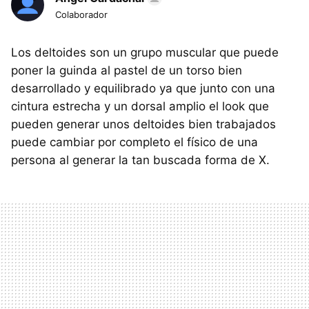
Colaborador
Los deltoides son un grupo muscular que puede
poner la guinda al pastel de un torso bien
desarrollado y equilibrado ya que junto con una
cintura estrecha y un dorsal amplio el look que
pueden generar unos deltoides bien trabajados
puede cambiar por completo el físico de una
persona al generar la tan buscada forma de X.