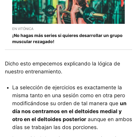
EN VITÓNICA
¡No hagas más series si quieres desarrollar un grupo
muscular rezagado!
Dicho esto empecemos explicando la lógica de
nuestro entrenamiento.
La selección de ejercicios es exactamente la
misma tanto en una sesión como en otra pero
modificándose su orden de tal manera que
un
día nos centramos en el deltoides medial y
otro en el deltoides posterior
aunque en ambos
días se trabajan las dos porciones.