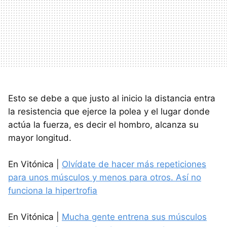
Esto se debe a que justo al inicio la distancia entra
la resistencia que ejerce la polea y el lugar donde
actúa la fuerza, es decir el hombro, alcanza su
mayor longitud.
En Vitónica |
Olvídate de hacer más repeticiones
para unos músculos y menos para otros. Así no
funciona la hipertrofia
En Vitónica |
Mucha gente entrena sus músculos