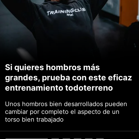
Si quieres hombros más
grandes, prueba con este eficaz
entrenamiento todoterreno
Unos hombros bien desarrollados pueden
cambiar por completo el aspecto de un
torso bien trabajado