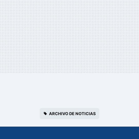
ARCHIVO DE NOTICIAS