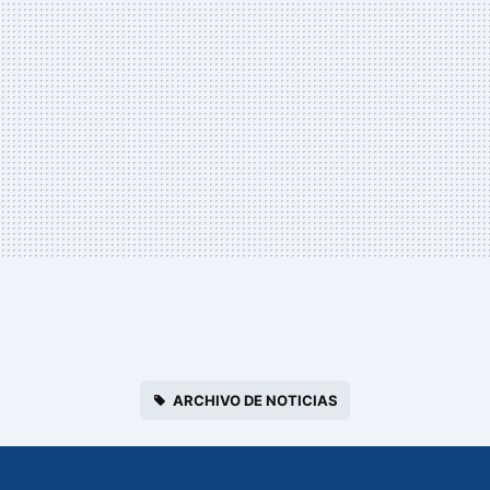
ARCHIVO DE NOTICIAS